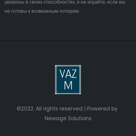
уверены в своих способностях, и не играйте, если вы
не готовы к возможным потерям.
©2022. All rights reserved | Powered by
Newage Solutions