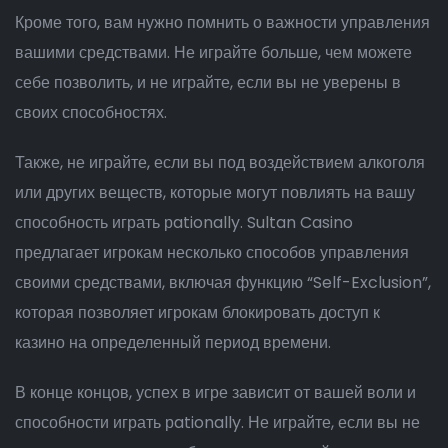
Кроме того, вам нужно помнить о важности управления
вашими средствами. Не играйте больше, чем можете
себе позволить, и не играйте, если вы не уверены в
своих способностях.
Также, не играйте, если вы под воздействием алкоголя
или других веществ, которые могут повлиять на вашу
способность играть рationally. Sultan Casino
предлагает игрокам несколько способов управления
своими средствами, включая функцию “Self-Exclusion”,
которая позволяет игрокам блокировать доступ к
казино на определенный период времени.
В конце концов, успех в игре зависит от вашей воли и
способности играть рationally. Не играйте, если вы не