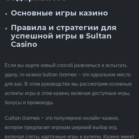
Основные игры казино
Правила и стратегии для
успешной игры в Sultan
Casino
Если вы ищете новый способ развлечься и испытать
удачу, то казино Sultan Games – это идеальное место
для вас. В этом руководстве мы рассмотрим основные
аспекты игры в этом казино, включая доступные игры,
бонусы и промокоды.
Сultan Games – это популярное онлайн-казино,
которое предлагает игрокам широкий выбор игр,
включая слоты, карточные игры и рулетку. Казино имеет