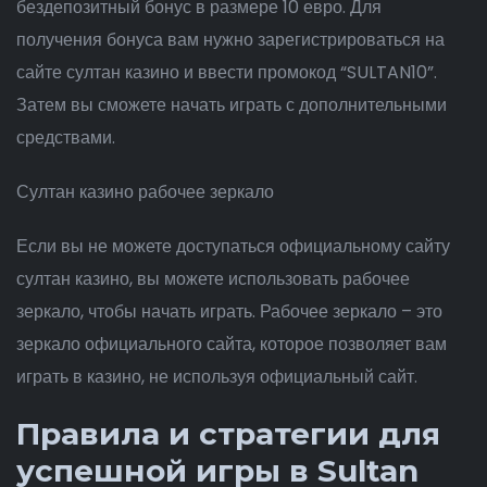
бездепозитный бонус в размере 10 евро. Для
получения бонуса вам нужно зарегистрироваться на
сайте султан казино и ввести промокод “SULTAN10”.
Затем вы сможете начать играть с дополнительными
средствами.
Султан казино рабочее зеркало
Если вы не можете доступаться официальному сайту
султан казино, вы можете использовать рабочее
зеркало, чтобы начать играть. Рабочее зеркало – это
зеркало официального сайта, которое позволяет вам
играть в казино, не используя официальный сайт.
Правила и стратегии для
успешной игры в Sultan