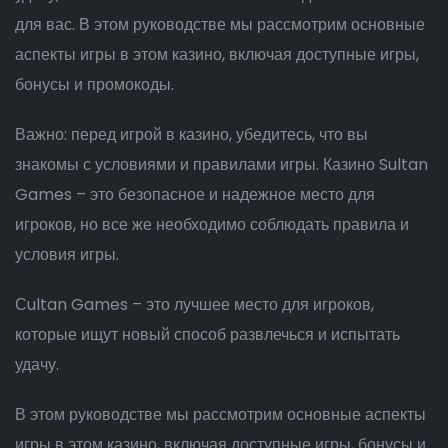
для вас. В этом руководстве мы рассмотрим основные
аспекты игры в этом казино, включая доступные игры,
бонусы и промокоды.
Важно: перед игрой в казино, убедитесь, что вы
знакомы с условиями и правилами игры. Казино Sultan
Games – это безопасное и надежное место для
игроков, но все же необходимо соблюдать правила и
условия игры.
Сultan Games – это лучшее место для игроков,
которые ищут новый способ развлечься и испытать
удачу.
В этом руководстве мы рассмотрим основные аспекты
игры в этом казино, включая доступные игры, бонусы и