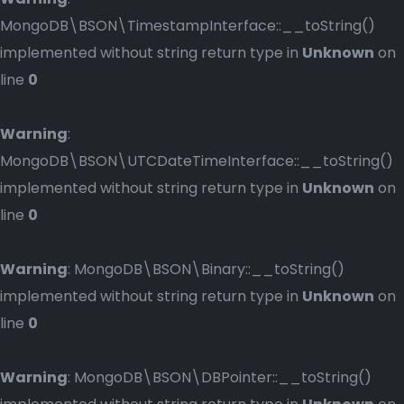
MongoDB\BSON\TimestampInterface::__toString()
implemented without string return type in
Unknown
on
line
0
Warning
:
MongoDB\BSON\UTCDateTimeInterface::__toString()
implemented without string return type in
Unknown
on
line
0
Warning
: MongoDB\BSON\Binary::__toString()
implemented without string return type in
Unknown
on
line
0
Warning
: MongoDB\BSON\DBPointer::__toString()