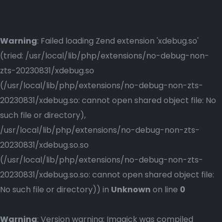
Warning
: Failed loading Zend extension 'xdebug.so'
(tried: /usr/local/lib/php/extensions/no-debug-non-
zts-20230831/xdebug.so
(/usr/local/lib/php/extensions/no-debug-non-zts-
20230831/xdebug.so: cannot open shared object file: No
such file or directory),
/usr/local/lib/php/extensions/no-debug-non-zts-
20230831/xdebug.so.so
(/usr/local/lib/php/extensions/no-debug-non-zts-
20230831/xdebug.so.so: cannot open shared object file:
No such file or directory)) in
Unknown
on line
0
Warning
: Version warning: Imagick was compiled