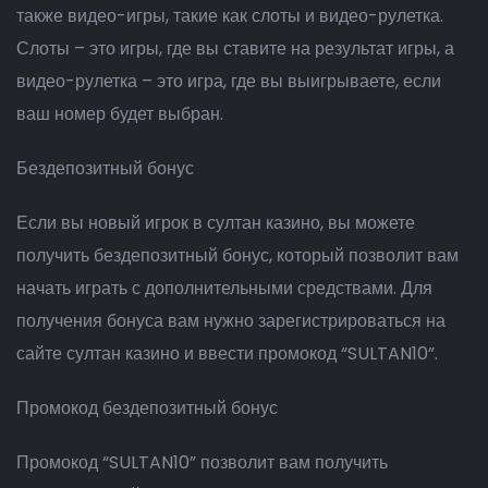
также видео-игры, такие как слоты и видео-рулетка.
Слоты – это игры, где вы ставите на результат игры, а
видео-рулетка – это игра, где вы выигрываете, если
ваш номер будет выбран.
Бездепозитный бонус
Если вы новый игрок в султан казино, вы можете
получить бездепозитный бонус, который позволит вам
начать играть с дополнительными средствами. Для
получения бонуса вам нужно зарегистрироваться на
сайте султан казино и ввести промокод “SULTAN10”.
Промокод бездепозитный бонус
Промокод “SULTAN10” позволит вам получить