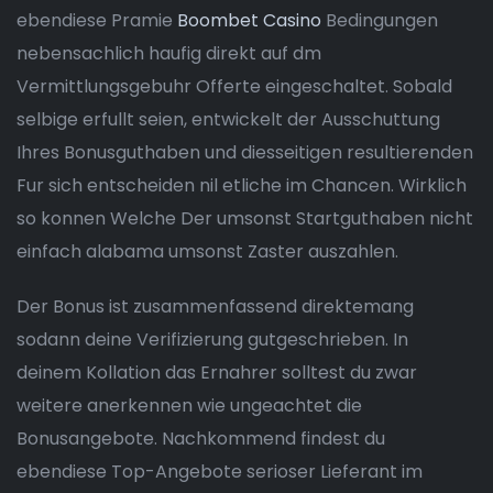
ebendiese Pramie
Boombet Casino
Bedingungen
nebensachlich haufig direkt auf dm
Vermittlungsgebuhr Offerte eingeschaltet. Sobald
selbige erfullt seien, entwickelt der Ausschuttung
Ihres Bonusguthaben und diesseitigen resultierenden
Fur sich entscheiden nil etliche im Chancen. Wirklich
so konnen Welche Der umsonst Startguthaben nicht
einfach alabama umsonst Zaster auszahlen.
Der Bonus ist zusammenfassend direktemang
sodann deine Verifizierung gutgeschrieben. In
deinem Kollation das Ernahrer solltest du zwar
weitere anerkennen wie ungeachtet die
Bonusangebote. Nachkommend findest du
ebendiese Top-Angebote serioser Lieferant im