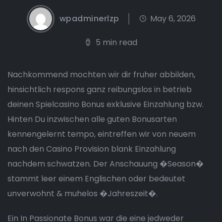
wpadminerlzp
May 6, 2026
5 min read
Nachkommend mochten wir dir fruher abbilden,
hinsichtlich respons ganz reibungslos in betrieb
deinen Spielcasino Bonus exklusive Einzahlung bzw.
Hinten Du inzwischen alle guten Bonusarten
kennengelernt tempo, eintreffen wir von neuem
nach den Casino Provision blank Einzahlung
nachdem schwatzen. Der Anschauung �Season�
stammt leer einem Englischen oder bedeutet
unverwohnt & muhelos �Jahreszeit�.
Ein In Passionate Bonus war die eine jedweder