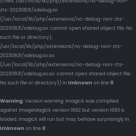
(tried: /usr/local/lib/php/extensions/no-debug-non-
zts-20230831/xdebug.so
(/usr/local/lib/php/extensions/no-debug-non-zts-
20230831/xdebug.so: cannot open shared object file: No
such file or directory),
/usr/local/lib/php/extensions/no-debug-non-zts-
20230831/xdebug.so.so
(/usr/local/lib/php/extensions/no-debug-non-zts-
20230831/xdebug.so.so: cannot open shared object file:
No such file or directory)) in
Unknown
on line
0
Warning
: Version warning: Imagick was compiled
against ImageMagick version 1692 but version 1693 is
loaded. Imagick will run but may behave surprisingly in
Unknown
on line
0