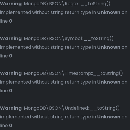
Warning
: MongoDB\BSON\Regex::__toString()
implemented without string return type in
Unknown
on
line
0
Warning
: MongoDB\BSON\Symbol::__toString()
implemented without string return type in
Unknown
on
line
0
Warning
: MongoDB\BSON\Timestamp::__toString()
implemented without string return type in
Unknown
on
line
0
Warning
: MongoDB\BSON\Undefined::__toString()
implemented without string return type in
Unknown
on
line
0