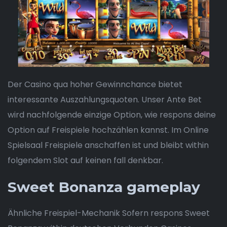
Der Casino qua hoher Gewinnchance bietet
interessante Auszahlungsquoten. Unser Ante Bet
wird nachfolgende einzige Option, wie respons deine
Option auf Freispiele hochzählen kannst. Im Online
Spielsaal Freispiele anschaffen ist und bleibt within
folgendem Slot auf keinen fall denkbar.
Sweet Bonanza gameplay
Ähnliche Freispiel-Mechanik Sofern respons Sweet