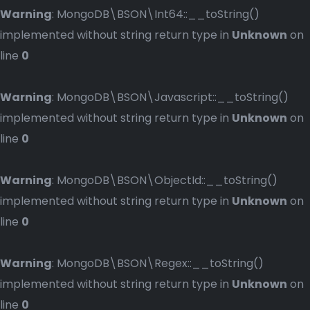
Warning
: MongoDB\BSON\Int64::__toString()
implemented without string return type in
Unknown
on
line
0
Warning
: MongoDB\BSON\Javascript::__toString()
implemented without string return type in
Unknown
on
line
0
Warning
: MongoDB\BSON\ObjectId::__toString()
implemented without string return type in
Unknown
on
line
0
Warning
: MongoDB\BSON\Regex::__toString()
implemented without string return type in
Unknown
on
line
0