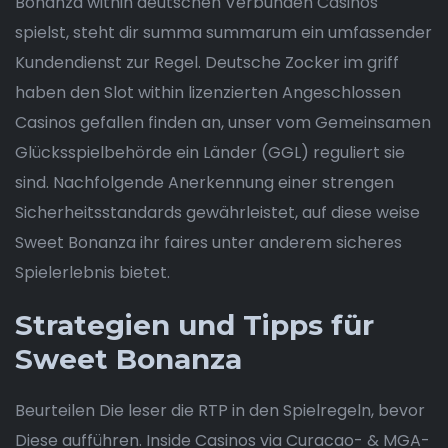
Bonanza within deutschen Verbunden Casinos
spielst, steht dir summa summarum ein umfassender
Kundendienst zur Regel. Deutsche Zocker im griff
haben den Slot within lizenzierten Angeschlossen
Casinos gefallen finden an, unser vom Gemeinsamen
Glücksspielbehörde ein Länder (GGL) reguliert sie
sind. Nachfolgende Anerkennung einer strengen
Sicherheitsstandards gewährleistet, auf diese weise
Sweet Bonanza ihr faires unter anderem sicheres
Spielerlebnis bietet.
Strategien und Tipps für
Sweet Bonanza
Beurteilen Die leser die RTP in den Spielregeln, bevor
Diese aufführen. Inside Casinos via Curacao- & MGA-