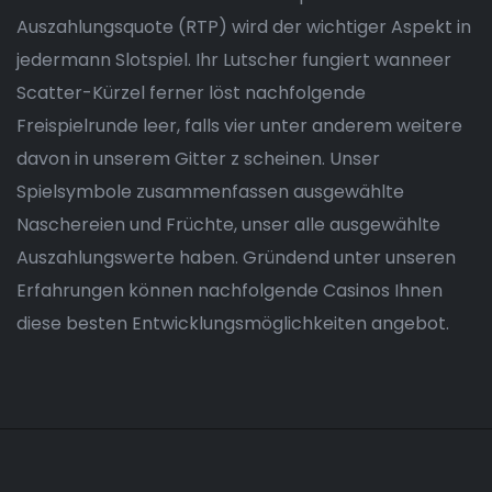
Auszahlungsquote (RTP) wird der wichtiger Aspekt in
jedermann Slotspiel. Ihr Lutscher fungiert wanneer
Scatter-Kürzel ferner löst nachfolgende
Freispielrunde leer, falls vier unter anderem weitere
davon in unserem Gitter z scheinen. Unser
Spielsymbole zusammenfassen ausgewählte
Naschereien und Früchte, unser alle ausgewählte
Auszahlungswerte haben. Gründend unter unseren
Erfahrungen können nachfolgende Casinos Ihnen
diese besten Entwicklungsmöglichkeiten angebot.