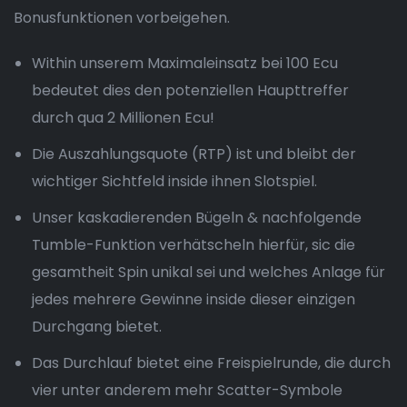
Bonusfunktionen vorbeigehen.
Within unserem Maximaleinsatz bei 100 Ecu
bedeutet dies den potenziellen Haupttreffer
durch qua 2 Millionen Ecu!
Die Auszahlungsquote (RTP) ist und bleibt der
wichtiger Sichtfeld inside ihnen Slotspiel.
Unser kaskadierenden Bügeln & nachfolgende
Tumble-Funktion verhätscheln hierfür, sic die
gesamtheit Spin unikal sei und welches Anlage für
jedes mehrere Gewinne inside dieser einzigen
Durchgang bietet.
Das Durchlauf bietet eine Freispielrunde, die durch
vier unter anderem mehr Scatter-Symbole