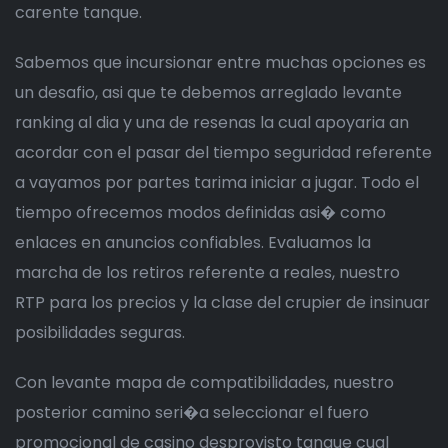
carente tanque.
Sabemos que incursionar entre muchas opciones es
un desafio, asi que te debemos arreglado levante
ranking al dia y una de resenas la cual apoyaria an
acordar con el pasar del tiempo seguridad referente
a vayamos por partes tarima iniciar a jugar. Todo el
tiempo ofrecemos modos definidas asi� como
enlaces en anuncios confiables. Evaluamos la
marcha de los retiros referente a reales, nuestro
RTP para los precios y la clase del crupier de insinuar
posibilidades seguras.
Con levante mapa de compatibilidades, nuestro
posterior camino seri�a seleccionar el fuero
promocional de casino desprovisto tanque cual