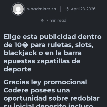
wpadminerlzp
April 23, 2026
7 min read
Elige esta publicidad dentro
de 10� para ruletas, slots,
blackjack o en la barra
apuestas zapatillas de
deporte
Gracias ley promocional
Codere posees una
oportunidad sobre redoblar
su inicial deposito incluso