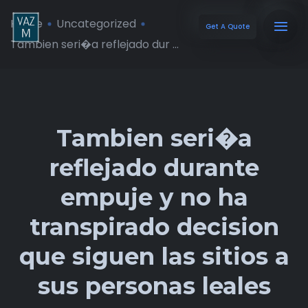
Home
Uncategorized
Get A Quote
Tambien seri�a reflejado dur ...
Tambien seri�a
reflejado durante
empuje y no ha
transpirado decision
que siguen las sitios a
sus personas leales