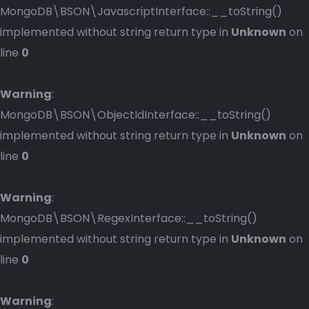
MongoDB\BSON\JavascriptInterface::__toString()
implemented without string return type in
Unknown
on
line
0
Warning
:
MongoDB\BSON\ObjectIdInterface::__toString()
implemented without string return type in
Unknown
on
line
0
Warning
:
MongoDB\BSON\RegexInterface::__toString()
implemented without string return type in
Unknown
on
line
0
Warning
: