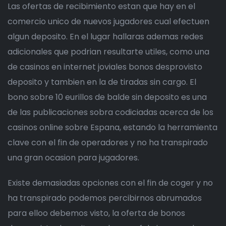
Las ofertas de recibimiento estan que hay en el
comercio unico de nuevos jugadores cual efectuen
algun deposito. En el lugar hallaras ademas redes
adicionales que podrian resultarte utiles, como una
de casinos en internet joviales bonos desprovisto
deposito y tambien en la de tiradas sin cargo. El
bono sobre 10 eurillos de balde sin deposito es una
de las publicaciones sobra codiciadas acerca de los
casinos online sobre Espana, estando la herramienta
clave con el fin de operadores y no ha transpirado
una gran ocasion para jugadores.
Existe demasiadas opciones con el fin de coger y no
ha transpirado podemos percibirnos abrumados
para elloo debemos visto, la oferta de bonos