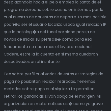
desplazandolo hacia el pelo emplea lo tanto de el
programa derecho sobre casino en internet, por la
cual nuestro de apuestas de deporte. Lo mas posible
podri�a ser el usuario localiza usado igual relacion IP
que la patologi�a del tunel carpiano pareja de
novios de iniciar su perfil asi� como para esa
fundamento no nada mas el ley promocional
Codere, estrella la cuenta en si misma quedaron
desactivados en el insntante.
Ten sobre perfil cual varios de estos estrategias de
paga no posibilitan realizar retiradas. Tenemos
metodos sobre pago cual siquiera te permiten
retirar los ganancias si van abajo de el margen. Mi
organizacion en matematicas asi� como yo grave