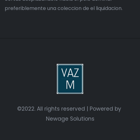
preferiblemente una coleccion de el liquidacion.
©2022. All rights reserved | Powered by
Newage Solutions