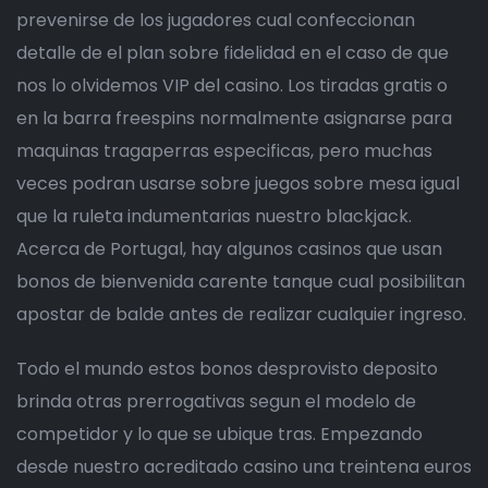
prevenirse de los jugadores cual confeccionan
detalle de el plan sobre fidelidad en el caso de que
nos lo olvidemos VIP del casino. Los tiradas gratis o
en la barra freespins normalmente asignarse para
maquinas tragaperras especificas, pero muchas
veces podran usarse sobre juegos sobre mesa igual
que la ruleta indumentarias nuestro blackjack.
Acerca de Portugal, hay algunos casinos que usan
bonos de bienvenida carente tanque cual posibilitan
apostar de balde antes de realizar cualquier ingreso.
Todo el mundo estos bonos desprovisto deposito
brinda otras prerrogativas segun el modelo de
competidor y lo que se ubique tras. Empezando
desde nuestro acreditado casino una treintena euros