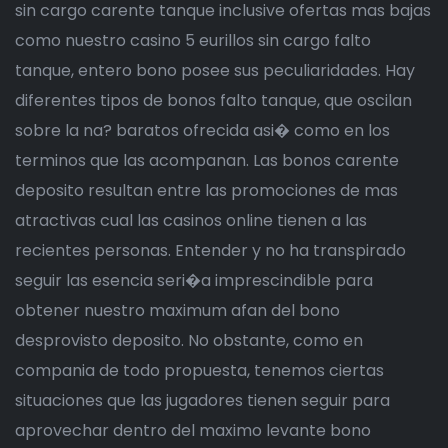
sin cargo carente tanque inclusive ofertas mas bajas
como nuestro casino 5 eurillos sin cargo falto
tanque, entero bono posee sus peculiaridades. Hay
diferentes tipos de bonos falto tanque, que oscilan
sobre la na? baratos ofrecida asi� como en los
terminos que las acompanan. Las bonos carente
deposito resultan entre las promociones de mas
atractivas cual las casinos online tienen a las
recientes personas. Entender y no ha transpirado
seguir las esencia seri�a imprescindible para
obtener nuestro maximum afan del bono
desprovisto deposito. No obstante, como en
compania de todo propuesta, tenemos ciertas
situaciones que las jugadores tienen seguir para
aprovechar dentro del maximo levante bono