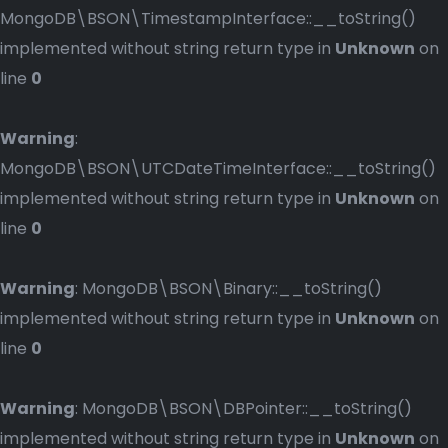
MongoDB\BSON\TimestampInterface::__toString()
implemented without string return type in
Unknown
on
line
0
Warning
:
MongoDB\BSON\UTCDateTimeInterface::__toString()
implemented without string return type in
Unknown
on
line
0
Warning
: MongoDB\BSON\Binary::__toString()
implemented without string return type in
Unknown
on
line
0
Warning
: MongoDB\BSON\DBPointer::__toString()
implemented without string return type in
Unknown
on