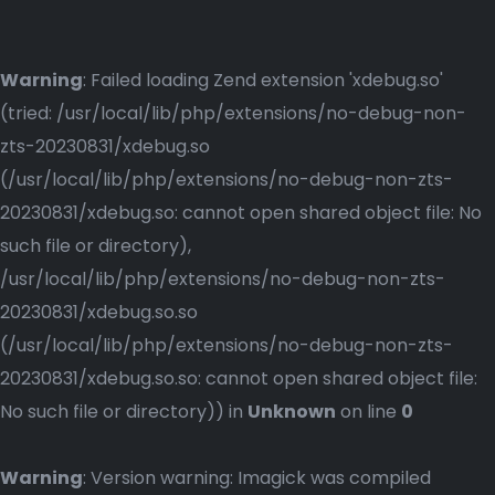
Warning
: Failed loading Zend extension 'xdebug.so'
(tried: /usr/local/lib/php/extensions/no-debug-non-
zts-20230831/xdebug.so
(/usr/local/lib/php/extensions/no-debug-non-zts-
20230831/xdebug.so: cannot open shared object file: No
such file or directory),
/usr/local/lib/php/extensions/no-debug-non-zts-
20230831/xdebug.so.so
(/usr/local/lib/php/extensions/no-debug-non-zts-
20230831/xdebug.so.so: cannot open shared object file:
No such file or directory)) in
Unknown
on line
0
Warning
: Version warning: Imagick was compiled