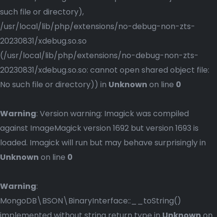
such file or directory),
/usr/local/lib/php/extensions/no-debug-non-zts-
20230831/xdebug.so.so
(/usr/local/lib/php/extensions/no-debug-non-zts-
20230831/xdebug.so.so: cannot open shared object file:
No such file or directory)) in
Unknown
on line
0
Warning
: Version warning: Imagick was compiled
against ImageMagick version 1692 but version 1693 is
loaded. Imagick will run but may behave surprisingly in
Unknown
on line
0
Warning
:
MongoDB\BSON\BinaryInterface::__toString()
implemented without string return type in
Unknown
on