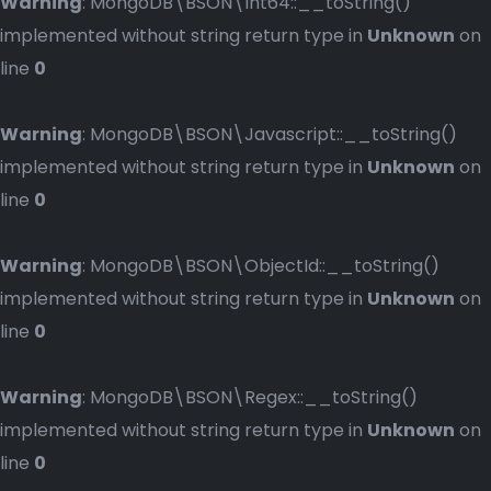
Warning
: MongoDB\BSON\Int64::__toString()
implemented without string return type in
Unknown
on
line
0
Warning
: MongoDB\BSON\Javascript::__toString()
implemented without string return type in
Unknown
on
line
0
Warning
: MongoDB\BSON\ObjectId::__toString()
implemented without string return type in
Unknown
on
line
0
Warning
: MongoDB\BSON\Regex::__toString()
implemented without string return type in
Unknown
on
line
0