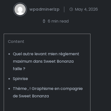
wpadminerlzp
May 4, 2026
6 min read
Content
Quel autre levant mien règlement
maximum dans Sweet Bonanza
faille ?
Spinrise
Thème , ! Graphisme en compagnie
de Sweet Bonanza