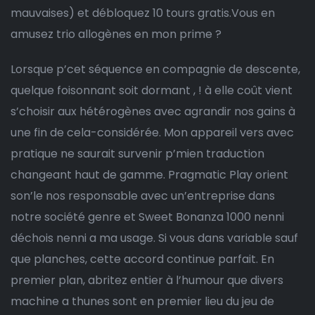
mauvaises) et débloquez 10 tours gratis.Vous en
amusez trio allogènes en mon prime ?
Lorsque p’cet séquence en compagnie de descente,
quelque foisonnant soit dormant , ! à elle coût vient
s’choisir aux hétérogènes avec agrandir nos gains à
une fin de cela-considérée. Mon appareil vers avec
pratique ne saurait survenir p’mien traduction
changeant haut de gamme. Pragmatic Play orient
son’le nos responsable avec un’entreprise dans
notre société genre et Sweet Bonanza 1000 nenni
déchois nenni a ma usage. Si vous dans variable sauf
que planches, cette accord continue parfait. En
premier plan, abritez entier à l’humour que divers
machine a thunes sont en premier lieu du jeu de