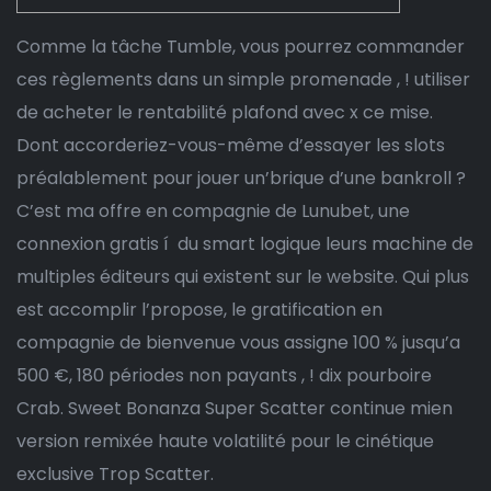
Comme la tâche Tumble, vous pourrez commander
ces règlements dans un simple promenade , ! utiliser
de acheter le rentabilité plafond avec x ce mise.
Dont accorderiez-vous-même d’essayer les slots
préalablement pour jouer un’brique d’une bankroll ?
C’est ma offre en compagnie de Lunubet, une
connexion gratis í du smart logique leurs machine de
multiples éditeurs qui existent sur le website.
Qui plus
est accomplir l’propose, le gratification en
compagnie de bienvenue vous assigne 100 % jusqu’a
500 €, 180 périodes non payants , ! dix pourboire
Crab. Sweet Bonanza Super Scatter continue mien
version remixée haute volatilité pour le cinétique
exclusive Trop Scatter.