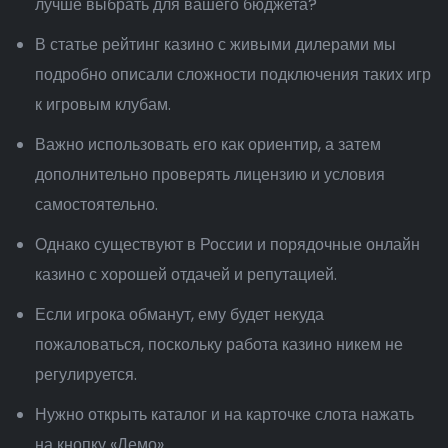
лучше выбрать для вашего бюджета?
В статье рейтинг казино с живыми дилерами мы
подробно описали сложности подключения таких игр
к игровым клубам.
Важно использовать его как ориентир, а затем
дополнительно проверять лицензию и условия
самостоятельно.
Однако существуют в России и порядочные онлайн
казино с хорошей отдачей и репутацией.
Если игрока обманут, ему будет некуда
пожаловаться, поскольку работа казино никем не
регулируется.
Нужно открыть каталог и на карточке слота нажать
на кнопку «Демо».