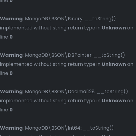
line
0
Warning
: MongoDB\BSON\Binary::__toString()
implemented without string return type in
Unknown
on
line
0
Warning
: MongoDB\BSON\DBPointer::__toString()
implemented without string return type in
Unknown
on
line
0
Warning
: MongoDB\BSON\Decimal128::__toString()
implemented without string return type in
Unknown
on
line
0
Warning
: MongoDB\BSON\Int64::__toString()