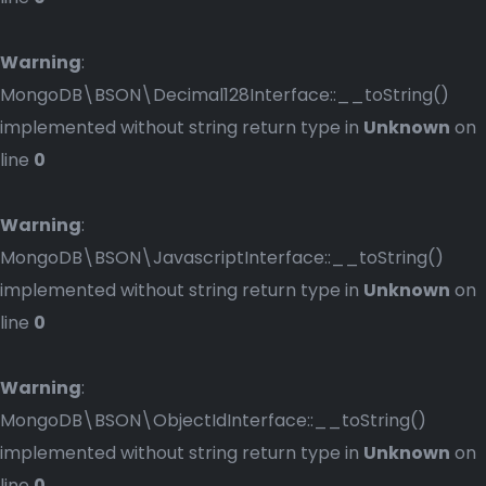
Warning
:
MongoDB\BSON\Decimal128Interface::__toString()
implemented without string return type in
Unknown
on
line
0
Warning
:
MongoDB\BSON\JavascriptInterface::__toString()
implemented without string return type in
Unknown
on
line
0
Warning
:
MongoDB\BSON\ObjectIdInterface::__toString()
implemented without string return type in
Unknown
on
line
0