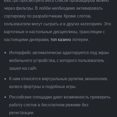
Быстро просмотреть весь список провайдеров можно
через фильтры. В лобби необходимо активировать
сортировку по разработчикам. Кроме слотов,
пользователи могут сыграть и в других категориях. Это
карточные и настольные дисциплины, трансляции с
настоящими дилерами,
топ казино
лотереи.
Интерфейс автоматически адаптируется под экран
мобильного устройства, с которого пользователь
зашел на сайт.
К ним относятся виртуальные рулетки, монополия,
колесо фортуны и подобные игры.
Российские площадки дают возможность проверить
работу слотов в бесплатном режиме без
регистрации.