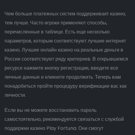
Чем больше платежных систем поддерживает казино,
тем лучше. Часто игроки применяют способы,
перечисленные в таблице. Есть еще несколько
параметров, которым соответствуют лучшие интернет
казино. Лучшие онлайн казино на реальные деньги в
России соответствуют ряду критериев. В открывшемся
ресурсе нажмите кнопку регистрации, введите все
личные данные и кликните продолжить. Теперь вам
понадобиться пройти процедуру верификации вас как
личности.
Если вы не можете восстановить пароль
самостоятельно, рекомендуется связаться с службой
поддержки казино Play Fortuna. Они смогут