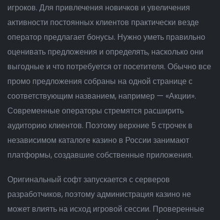
игроков. Для привлечения новичков и увеличения
активности постоянных клиентов практически везде
оператор предлагает бонусы. Нужно уметь правильно
оценивать предложения и определять, насколько они
выгодные и что потребуется от посетителя. Обычно все
промо предложения собраны на одной странице с
соответствующим названием, например — «Акции».
Современные операторы стремятся расширить
аудиторию клиентов. Поэтому верхние 5 строчек в
независимом каталоге казино в России занимают
платформы, создавшие собственные приложения.
Оригинальный софт запускается с серверов
разработчиков, поэтому администрация казино не
может влиять на исход игровой сессии. Проверенные