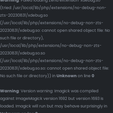
Warning
: Failed loading Zend extension 'xdebug.so'
(tried: /usr/local/lib/php/extensions/no-debug-non-
zts-20230831/xdebug.so
(/usr/local/lib/php/extensions/no-debug-non-zts-
20230831/xdebug.so: cannot open shared object file: No
such file or directory),
/usr/local/lib/php/extensions/no-debug-non-zts-
20230831/xdebug.so.so
(/usr/local/lib/php/extensions/no-debug-non-zts-
20230831/xdebug.so.so: cannot open shared object file:
No such file or directory)) in
Unknown
on line
0
Warning
: Version warning: Imagick was compiled
against ImageMagick version 1692 but version 1693 is
loaded. Imagick will run but may behave surprisingly in