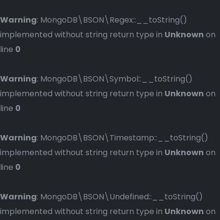
Warning
: MongoDB\BSON\Regex::__toString()
implemented without string return type in
Unknown
on
line
0
Warning
: MongoDB\BSON\Symbol::__toString()
implemented without string return type in
Unknown
on
line
0
Warning
: MongoDB\BSON\Timestamp::__toString()
implemented without string return type in
Unknown
on
line
0
Warning
: MongoDB\BSON\Undefined::__toString()
implemented without string return type in
Unknown
on