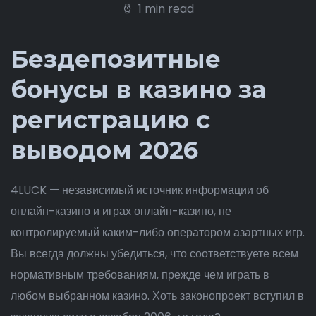
1 min read
Бездепозитные
бонусы в казино за
регистрацию с
выводом 2026
4LUCK — независимый источник информации об
онлайн-казино и играх онлайн-казино, не
контролируемый каким-либо оператором азартных игр.
Вы всегда должны убедиться, что соответствуете всем
нормативным требованиям, прежде чем играть в
любом выбранном казино. Хоть законопроект вступил в