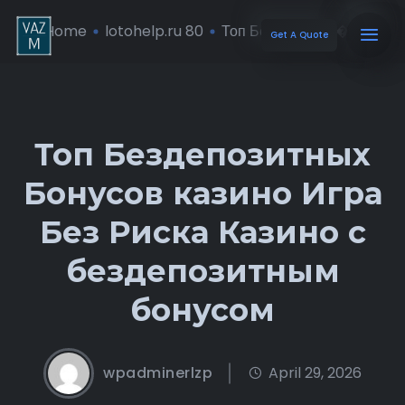
Home
lotohelp.ru 80
Топ Бездепозитн� ...
Get A Quote
Топ Бездепозитных
Бонусов казино Игра
Без Риска Казино с
бездепозитным
бонусом
wpadminerlzp
April 29, 2026