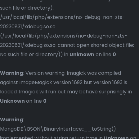
such file or directory),
/usr/local/lib/php/extensions/no-debug-non-zts-
20230831/xdebug.so.so
(/usr/local/lib/php/extensions/no-debug-non-zts-
20230831/xdebug.so.so: cannot open shared object file:
No such file or directory)) in
Unknown
on line
0
Warning
: Version warning: Imagick was compiled
against ImageMagick version 1692 but version 1693 is
loaded. Imagick will run but may behave surprisingly in
Unknown
on line
0
Warning
:
MongoDB\BSON\BinaryInterface::__toString()
implemented without string return type in
Unknown
on