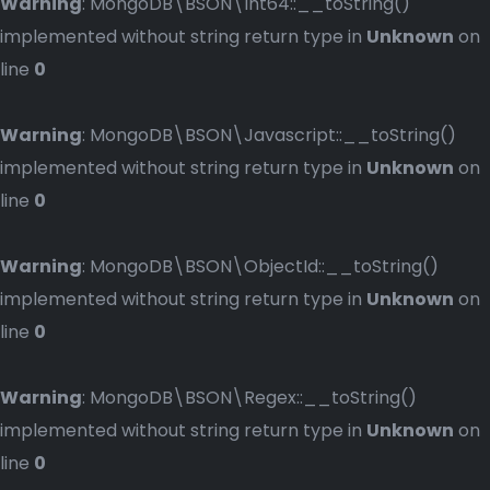
Warning
: MongoDB\BSON\Int64::__toString()
implemented without string return type in
Unknown
on
line
0
Warning
: MongoDB\BSON\Javascript::__toString()
implemented without string return type in
Unknown
on
line
0
Warning
: MongoDB\BSON\ObjectId::__toString()
implemented without string return type in
Unknown
on
line
0
Warning
: MongoDB\BSON\Regex::__toString()
implemented without string return type in
Unknown
on
line
0