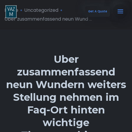
Home
Uncategorized
Get A Quote
Uber zusammenfassend neun Wund ...
Uber
zusammenfassend
neun Wundern weiters
Stellung nehmen im
Faq-Ort hinten
wichtige