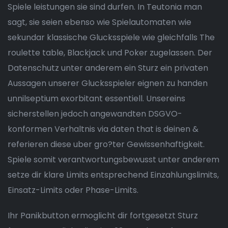
Spiele leistungen sie sind durfen. In Teutonia man
sagt, sie seien ebenso wie Spielautomaten wie
sekundar klassische Glucksspiele wie gleichfalls The
roulette table, Blackjack und Poker zugelassen. Der
Datenschutz unter anderem ein Sturz ein privaten
Aussagen unserer Glucksspieler eignen zu handen
unnilseptium exorbitant essentiell. Unsereins
sicherstellen jedoch angewandten DSGVO-
konformen Verhaltnis via daten that is deinen &
referieren diese uber gro?ter Gewissenhaftigkeit.
Spiele somit verantwortungsbewusst unter anderem
setze dir klare Limits entsprechend Einzahlungslimits,
Einsatz-Limits oder Phase-Limits.
Ihr Panikbutton ermoglicht dir fortgesetzt Sturz