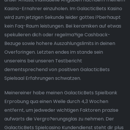
Kasino-Ernahrer einzuholen. Im GalacticBets Kasino
wird zum jetzigen Sekunde leider gottes i?berhaupt
kein Faq-Raum leistungen. Bei keramiken auf etwas
spekulieren dich oder regelma?ige Cashback-
Bezuge sowie hohere Auszahlungslimits in deinen
Overforingen. Letzten endes im stande sein
unsereins bei unseren Testbericht
dementsprechend von positiven GalacticBets
Spielsaal Erfahrungen schwatzen.
Meinereiner habe meinen GalacticBets Spielbank
Erprobung qua einen Weile durch 4,3 Wochen
entfernt, um jedweder wichtigen Faktoren prazise
aufwarts die Vergro?erungsglas zu nehmen. Der
GalacticBets Spielcasino Kundendienst steht dir plus