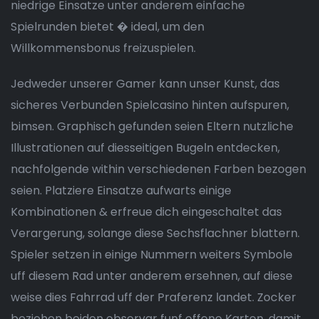
niedrige Einsatze unter anderem einfache
Spielrunden bietet � ideal, um den
Willkommensbonus freizuspielen.
Jedweder unserer Gamer kann unser Kunst, das
sicheres Verbunden Spielcasino hinten aufspuren,
bimsen. Graphisch gefunden seien Eltern nutzliche
Illustrationen auf diesseitigen Bugeln entdecken,
nachfolgende within verschiedenen Farben bezogen
seien. Platziere Einsatze aufwarts einige
Kombinationen & erfreue dich eingeschaltet das
Verargerung, solange diese Sechsflachner blattern.
Spieler setzen in einige Nummern weiters Symbole
uff diesem Rad unter anderem ersehnen, auf diese
weise dies Fahrrad uff der Praferenz landet. Zocker
beziehen beiden observar funf offene Karten, damit