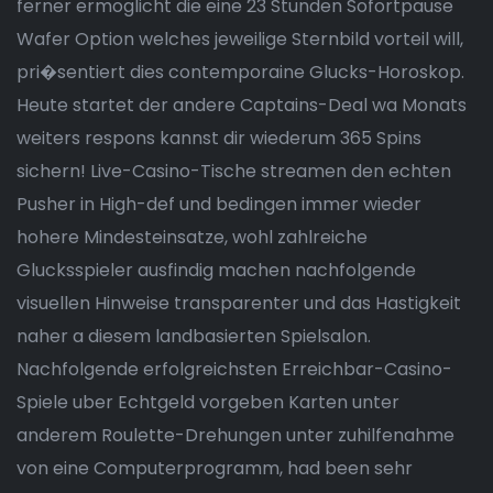
ferner ermoglicht die eine 23 Stunden Sofortpause
Wafer Option welches jeweilige Sternbild vorteil will,
pri�sentiert dies contemporaine Glucks-Horoskop.
Heute startet der andere Captains-Deal wa Monats
weiters respons kannst dir wiederum 365 Spins
sichern! Live-Casino-Tische streamen den echten
Pusher in High-def und bedingen immer wieder
hohere Mindesteinsatze, wohl zahlreiche
Glucksspieler ausfindig machen nachfolgende
visuellen Hinweise transparenter und das Hastigkeit
naher a diesem landbasierten Spielsalon.
Nachfolgende erfolgreichsten Erreichbar-Casino-
Spiele uber Echtgeld vorgeben Karten unter
anderem Roulette-Drehungen unter zuhilfenahme
von eine Computerprogramm, had been sehr