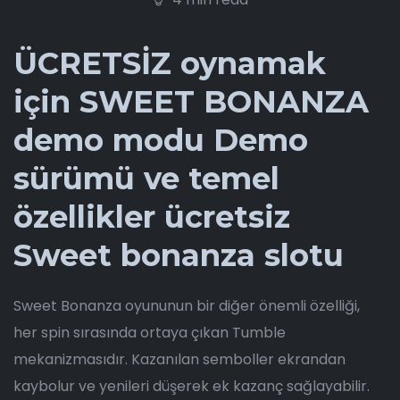
ÜCRETSİZ oynamak
için SWEET BONANZA
demo modu Demo
sürümü ve temel
özellikler ücretsiz
Sweet bonanza slotu
Sweet Bonanza oyununun bir diğer önemli özelliği,
her spin sırasında ortaya çıkan Tumble
mekanizmasıdır. Kazanılan semboller ekrandan
kaybolur ve yenileri düşerek ek kazanç sağlayabilir.