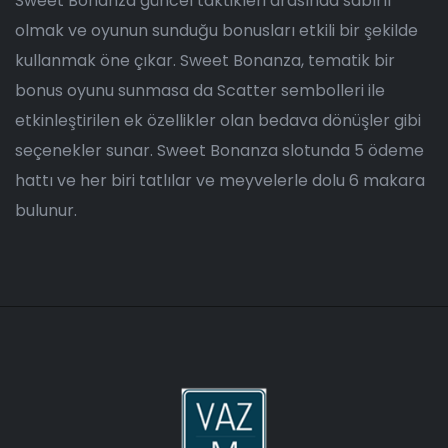
Sweet Bonanza güncel taktikleri arasında sabırlı
olmak ve oyunun sunduğu bonusları etkili bir şekilde
kullanmak öne çıkar. Sweet Bonanza, tematik bir
bonus oyunu sunmasa da Scatter sembolleri ile
etkinleştirilen ek özellikler olan bedava dönüşler gibi
seçenekler sunar. Sweet Bonanza slotunda 5 ödeme
hattı ve her biri tatlılar ve meyvelerle dolu 6 makara
bulunur.