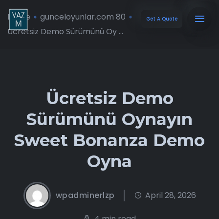
Home
gunceloyunlar.com 80
Get A Quote
Ücretsiz Demo Sürümünü Oy ...
Ücretsiz Demo
Sürümünü Oynayın
Sweet Bonanza Demo
Oyna
wpadminerlzp
April 28, 2026
4 min read