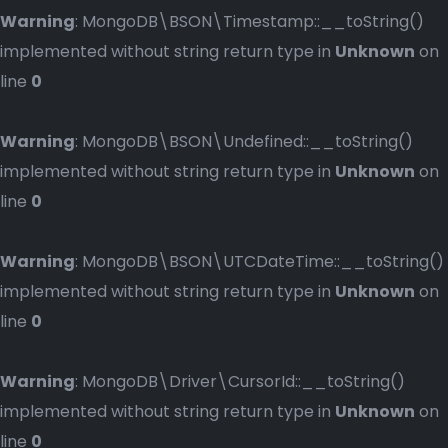
Warning
: MongoDB\BSON\Timestamp::__toString()
implemented without string return type in
Unknown
on
line
0
Warning
: MongoDB\BSON\Undefined::__toString()
implemented without string return type in
Unknown
on
line
0
Warning
: MongoDB\BSON\UTCDateTime::__toString()
implemented without string return type in
Unknown
on
line
0
Warning
: MongoDB\Driver\CursorId::__toString()
implemented without string return type in
Unknown
on
line
0