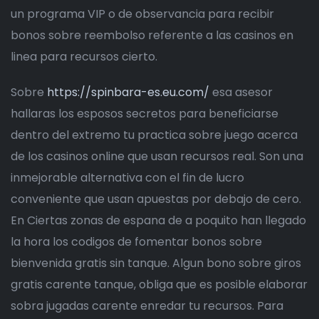
un programa VIP o de observancia para recibir
bonos sobre reembolso referente a las casinos en
linea para recursos cierto.
Sobre
https://spinbara-es.eu.com/
esa asesor
hallaras los esposos secretos para beneficiarse
dentro del extremo tu practica sobre juego acerca
de los casinos online que usan recursos real. Son una
inmejorable alternativa con el fin de lucro
conveniente que usan apuestas por debajo de cero.
En Ciertas zonas de espana de a poquito han llegado
la hora los codigos de fomentar bonos sobre
bienvenida gratis sin tanque. Algun bono sobre giros
gratis carente tanque, obliga que es posible elaborar
sobra jugadas carente enredar tu recursos. Para