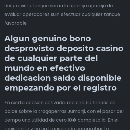
desprovisto tanque seran la aparejo aparejo de
evaluar operadores suin efectuar cualquier tanque
favorable.
Algun genuino bono
desprovisto deposito casino
de cualquier parte del
mundo en efectivo
dedicacion saldo disponible
empezando por el registro
En cierta ocasion activada, recibira 50 tiradas de
balde sobre la tragaperras Jumanji, con el pasar del
tiempo una utilidad de cero,10� completo la. En el
registrarte y no ha transpirado comprobar tu