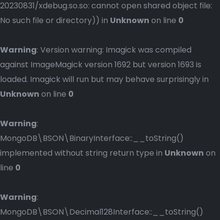
20230831/xdebug.so.so: cannot open shared object file:
No such file or directory)) in
Unknown
on line
0
Warning
: Version warning: Imagick was compiled
against ImageMagick version 1692 but version 1693 is
loaded. Imagick will run but may behave surprisingly in
Unknown
on line
0
Warning
:
MongoDB\BSON\BinaryInterface::__toString()
implemented without string return type in
Unknown
on
line
0
Warning
:
MongoDB\BSON\Decimal128Interface::__toString()