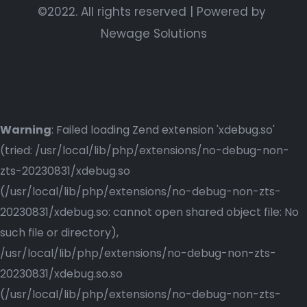
©2022. All rights reserved | Powered by
Newage Solutions
Warning
: Failed loading Zend extension 'xdebug.so'
(tried: /usr/local/lib/php/extensions/no-debug-non-
zts-20230831/xdebug.so
(/usr/local/lib/php/extensions/no-debug-non-zts-
20230831/xdebug.so: cannot open shared object file: No
such file or directory),
/usr/local/lib/php/extensions/no-debug-non-zts-
20230831/xdebug.so.so
(/usr/local/lib/php/extensions/no-debug-non-zts-