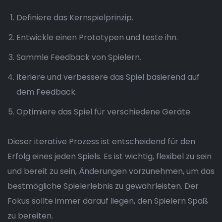
Definiere das Kernspielprinzip.
Entwickle einen Prototypen und teste ihn.
Sammle Feedback von Spielern.
Iteriere und verbessere das Spiel basierend auf
dem Feedback.
Optimiere das Spiel für verschiedene Geräte.
Dieser iterative Prozess ist entscheidend für den
Erfolg eines jeden Spiels. Es ist wichtig, flexibel zu sein
und bereit zu sein, Änderungen vorzunehmen, um das
bestmögliche Spielerlebnis zu gewährleisten. Der
Fokus sollte immer darauf liegen, den Spielern Spaß
zu bereiten.