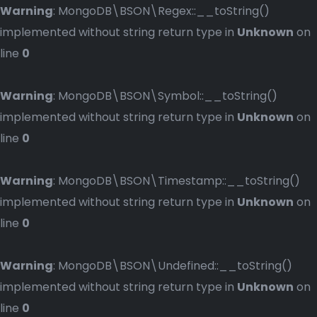
Warning
: MongoDB\BSON\Regex::__toString()
implemented without string return type in
Unknown
on
line
0
Warning
: MongoDB\BSON\Symbol::__toString()
implemented without string return type in
Unknown
on
line
0
Warning
: MongoDB\BSON\Timestamp::__toString()
implemented without string return type in
Unknown
on
line
0
Warning
: MongoDB\BSON\Undefined::__toString()
implemented without string return type in
Unknown
on
line
0