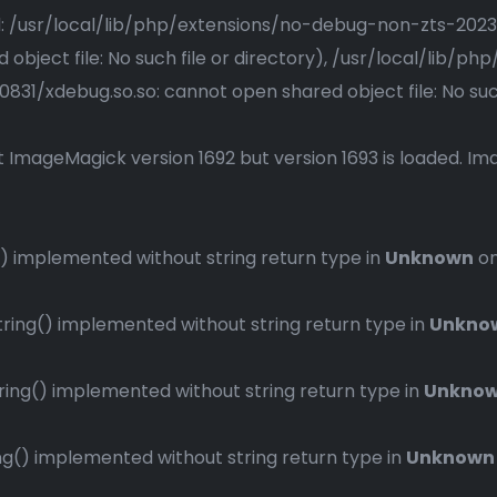
ried: /usr/local/lib/php/extensions/no-debug-non-zts-20
bject file: No such file or directory), /usr/local/lib/
1/xdebug.so.so: cannot open shared object file: No such 
 ImageMagick version 1692 but version 1693 is loaded. Ima
 implemented without string return type in
Unknown
on
ng() implemented without string return type in
Unkno
ng() implemented without string return type in
Unkno
() implemented without string return type in
Unknown