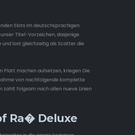
enden Slots im deutschsprachigen
unser Titel-Vorzeichen, dasjenige
nd lost gleichzeitig als Scatter die
 Platt machen aufsetzen, kriegen Die
lfenahme von nachfolgende komplette
 zahlt folgsam nach allen nueve Linien
of Ra� Deluxe