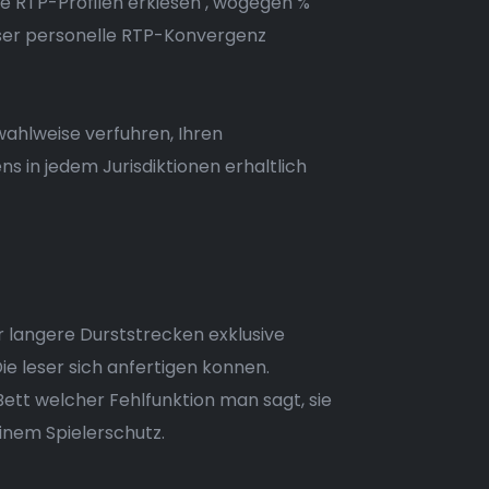
lle RTP-Profilen erkiesen , wogegen %
unser personelle RTP-Konvergenz
wahlweise verfuhren, Ihren
s in jedem Jurisdiktionen erhaltlich
r langere Durststrecken exklusive
ie leser sich anfertigen konnen.
 Bett welcher Fehlfunktion man sagt, sie
inem Spielerschutz.