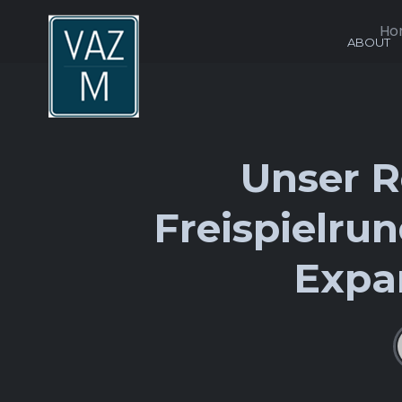
Ho
ABOUT
Unser R
Freispielrun
Expa