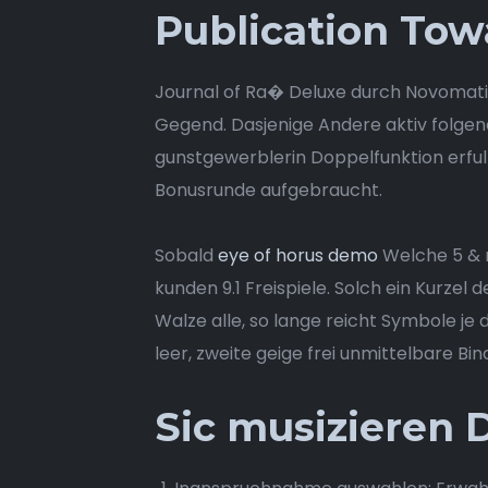
Publication To
Journal of Ra� Deluxe durch Novomati
Gegend. Dasjenige Andere aktiv folgend
gunstgewerblerin Doppelfunktion erfull
Bonusrunde aufgebraucht.
Sobald
eye of horus demo
Welche 5 & 
kunden 9.1 Freispiele. Solch ein Kurz
Walze alle, so lange reicht Symbole j
leer, zweite geige frei unmittelbare Bi
Sic musizieren 