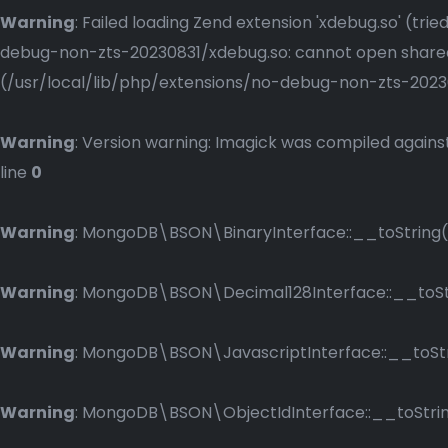
Warning
: Failed loading Zend extension 'xdebug.so' (t
debug-non-zts-20230831/xdebug.so: cannot open shared o
(/usr/local/lib/php/extensions/no-debug-non-zts-2023083
Warning
: Version warning: Imagick was compiled against
line
0
Warning
: MongoDB\BSON\BinaryInterface::__toString()
Warning
: MongoDB\BSON\Decimal128Interface::__toStri
Warning
: MongoDB\BSON\JavascriptInterface::__toStri
Warning
: MongoDB\BSON\ObjectIdInterface::__toString