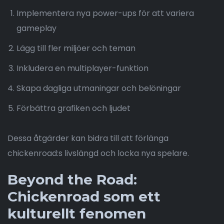
Implementera nya power-ups för att variera
gameplay
Lägg till fler miljöer och teman
Inkludera en multiplayer-funktion
Skapa dagliga utmaningar och belöningar
Förbättra grafiken och ljudet
Dessa åtgärder kan bidra till att förlänga
chickenroad:s livslängd och locka nya spelare.
Beyond the Road:
Chickenroad som ett
kulturellt fenomen