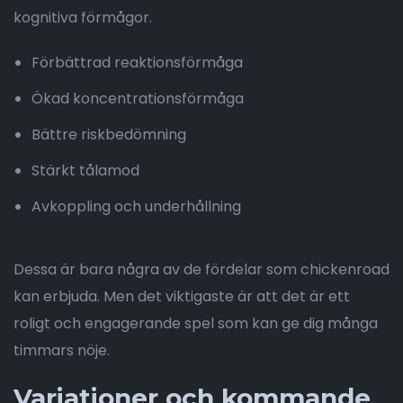
kognitiva förmågor.
Förbättrad reaktionsförmåga
Ökad koncentrationsförmåga
Bättre riskbedömning
Stärkt tålamod
Avkoppling och underhållning
Dessa är bara några av de fördelar som chickenroad
kan erbjuda. Men det viktigaste är att det är ett
roligt och engagerande spel som kan ge dig många
timmars nöje.
Variationer och kommande