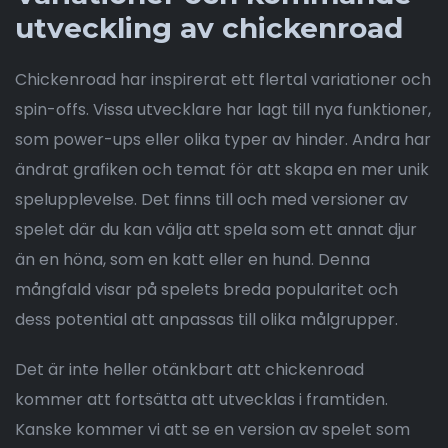
utveckling av chickenroad
Chickenroad har inspirerat ett flertal variationer och
spin-offs. Vissa utvecklare har lagt till nya funktioner,
som power-ups eller olika typer av hinder. Andra har
ändrat grafiken och temat för att skapa en mer unik
spelupplevelse. Det finns till och med versioner av
spelet där du kan välja att spela som ett annat djur
än en höna, som en katt eller en hund. Denna
mångfald visar på spelets breda popularitet och
dess potential att anpassas till olika målgrupper.
Det är inte heller otänkbart att chickenroad
kommer att fortsätta att utvecklas i framtiden.
Kanske kommer vi att se en version av spelet som