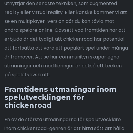
utnyttjar den senaste tekniken, som augmented
reality eller virtual reality. Eller kanske kommer vi att
se en multiplayer-version där du kan tävla mot
andra spelare online. Oavsett vad framtiden har att
erbjuda är det tydligt att chickenroad har potential
att fortsätta att vara ett populärt spel under många
år framöver. Att se hur communityn skapar egna
utmaningar och modifieringar är också ett tecken
på spelets livskraft.
Framtidens utmaningar inom
spelutvecklingen för
chickenroad
En av de största utmaningarna för spelutvecklare
inom chickenroad-genren är att hitta sätt att hålla