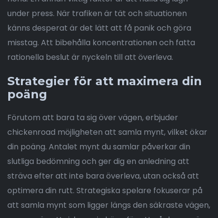
under press. När trafiken är tät och situationen
känns desperat är det lätt att få panik och göra
misstag. Att bibehålla koncentrationen och fatta
rationella beslut är nyckeln till att överleva.
Strategier för att maximera din
poäng
Förutom att bara ta sig över vägen, erbjuder
chickenroad möjligheten att samla mynt, vilket ökar
din poäng. Antalet mynt du samlar påverkar din
slutliga bedömning och ger dig en anledning att
sträva efter att inte bara överleva, utan också att
optimera din rutt. Strategiska spelare fokuserar på
att samla mynt som ligger längs den säkraste vägen,