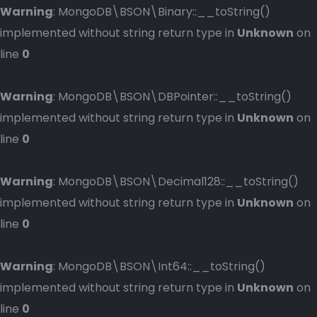
Warning
: MongoDB\BSON\Binary::__toString()
implemented without string return type in
Unknown
on
line
0
Warning
: MongoDB\BSON\DBPointer::__toString()
implemented without string return type in
Unknown
on
line
0
Warning
: MongoDB\BSON\Decimal128::__toString()
implemented without string return type in
Unknown
on
line
0
Warning
: MongoDB\BSON\Int64::__toString()
implemented without string return type in
Unknown
on
line
0