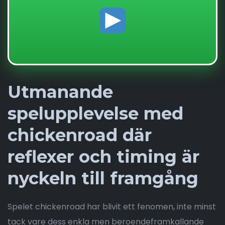
Utmanande
spelupplevelse med
chickenroad där
reflexer och timing är
nyckeln till framgång
Spelet chickenroad har blivit ett fenomen, inte minst
tack vare dess enkla men beroendeframkallande