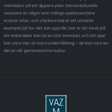
människor på ett djupare plan. Denna kulturella
resonans är något som många spelutvecklare
strävar efter, och chickenroad är ett utmärkt
exempel på hur det kan uppnås. Det är ett bevis på
att enkla idéer kan ha en stor inverkan, och att spel
kan vara mer än bara underhållning – de kan vara en
del av vår gemensamma kultur.