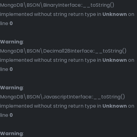
MongoDB\BSON\BinaryInterface::__toString()
implemented without string return type in
Unknown
on
line
0
Warning
:
MongoDB\BSON\Decimal128Interface::__toString()
implemented without string return type in
Unknown
on
line
0
Warning
:
MongoDB\BSON\JavascriptInterface::__toString()
implemented without string return type in
Unknown
on
line
0
Warning
: