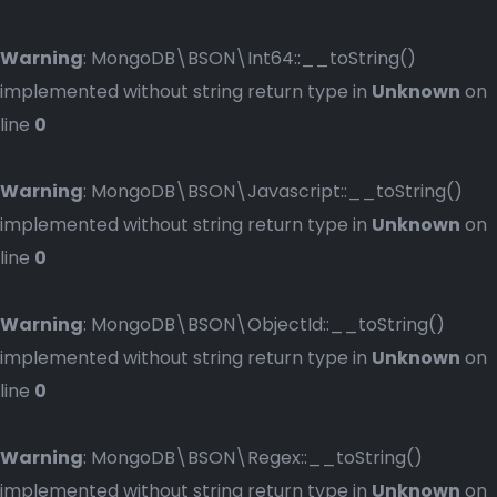
Warning
: MongoDB\BSON\Int64::__toString()
implemented without string return type in
Unknown
on
line
0
Warning
: MongoDB\BSON\Javascript::__toString()
implemented without string return type in
Unknown
on
line
0
Warning
: MongoDB\BSON\ObjectId::__toString()
implemented without string return type in
Unknown
on
line
0
Warning
: MongoDB\BSON\Regex::__toString()
implemented without string return type in
Unknown
on