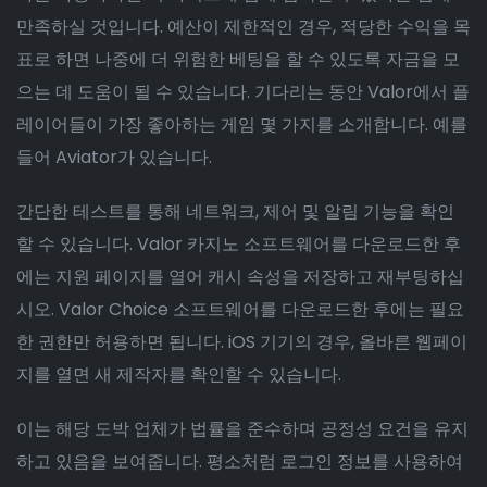
만족하실 것입니다. 예산이 제한적인 경우, 적당한 수익을 목
표로 하면 나중에 더 위험한 베팅을 할 수 있도록 자금을 모
으는 데 도움이 될 수 있습니다. 기다리는 동안 Valor에서 플
레이어들이 가장 좋아하는 게임 몇 가지를 소개합니다. 예를
들어 Aviator가 있습니다.
간단한 테스트를 통해 네트워크, 제어 및 알림 기능을 확인
할 수 있습니다. Valor 카지노 소프트웨어를 다운로드한 후
에는 지원 페이지를 열어 캐시 속성을 저장하고 재부팅하십
시오. Valor Choice 소프트웨어를 다운로드한 후에는 필요
한 권한만 허용하면 됩니다. iOS 기기의 경우, 올바른 웹페이
지를 열면 새 제작자를 확인할 수 있습니다.
이는 해당 도박 업체가 법률을 준수하며 공정성 요건을 유지
하고 있음을 보여줍니다. 평소처럼 로그인 정보를 사용하여