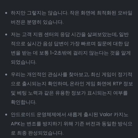
하지만 그렇지는 않습니다. 작은 화면에 최적화된 모바일
버전은 분명히 있습니다.
저는 고객 지원 센터의 응답 시간을 살펴보았는데, 일반
적으로 실시간 음성 답변이 가장 빠르며 질문에 대한 답
변을 받는 데 보통 1~2초밖에 걸리지 않는다는 것을 알게
되었습니다.
우리는 개인적인 관심사를 찾아보고, 최신 게임이 정기적
으로 출시되는지 확인하며, 온라인 게임 화면에 RTP 정보
및 베팅 노력과 같은 유용한 정보가 표시되는지 여부를
확인합니다.
안드로이드 운영체제에서 새롭게 출시된 Valor 카지노
APK는 변조를 방지하기 위해 기존 버전과 동일한 방식으
로 최종 완성되었습니다.