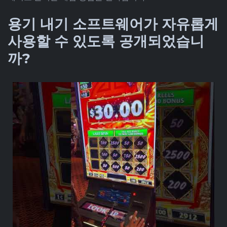
용기 내기 소프트웨어가 자유롭게
사용할 수 있도록 공개되었습니
까?