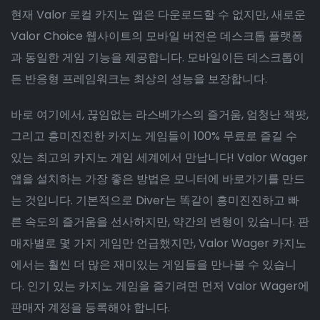
현재 Valor 로컬 카지노 앱은 다운로드할 수 없지만, 새로운
Valor Choice 웹사이트의 모바일 버전은 데스크톱 플랫폼
과 동일한 게임 기능을 제공합니다. 모바일이든 데스크톱이
든 반응형 프레임워크는 최상의 성능을 보장합니다.
바로 여기에서, 끊임없는 라스베가스의 즐거움, 엄청난 잭팟,
그리고 흥미진진한 카지노 게임들이 100% 무료로 즐길 수
있는 최고의 카지노 게임 세계에서 만납니다! Valor Wager
앱을 설치하는 가장 좋은 방법은 모니터에 바로가기를 만드
는 것입니다. 기본적으로 Diver는 똑같이 흥미진진하고 빠
른 속도의 즐거움을 선사하지만, 약간의 변형이 있습니다. 판
매자별로 몇 가지 게임만 언급했지만, Valor Wager 카지노
에서는 훨씬 더 많은 재미있는 게임들을 만나볼 수 있습니
다. 인기 있는 카지노 게임을 즐기려면 먼저 Valor Wager에
판매자 계정을 등록해야 합니다.