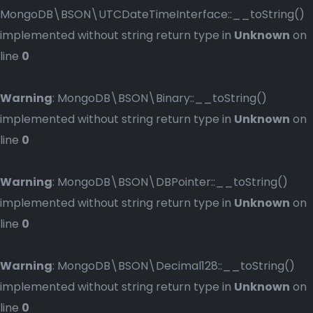
MongoDB\BSON\UTCDateTimeInterface::__toString()
implemented without string return type in
Unknown
on
line
0
Warning
: MongoDB\BSON\Binary::__toString()
implemented without string return type in
Unknown
on
line
0
Warning
: MongoDB\BSON\DBPointer::__toString()
implemented without string return type in
Unknown
on
line
0
Warning
: MongoDB\BSON\Decimal128::__toString()
implemented without string return type in
Unknown
on
line
0