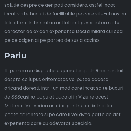
solutie despre ce aer poti considera, astfel incat
incat sa te bucuri de facilitatile pe care site-ul nostru
ti le ofera. In timpul un astfel de tip, vei putea sa tu
caracter de oxigen experienta Deci similara cui cea
pe ce oxigen ai pe partea de sus a cazino.
Pariu
Iti punem on dispozitie o gama larga de Reint gratuit
despre ce lupus eritematos vei putea accesa
oricand doresti, intr -un mod care incat sa te bucuri
de 888casino populat daca ai in Viziune acest
Material. Vei vedea asadar pentru ca distractia
poate garantata si pe care il vei avea parte de aer
experienta care au adevarat speciala.