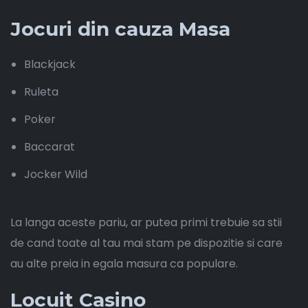
Jocuri din cauza Masa
Blackjack
Ruleta
Poker
Baccarat
Jocker Wild
La langa aceste pariu, ar putea primi trebuie sa stii
de cand toate al tau mai stam pe dispozitie si care
au alte preia in egala masura ca populare.
Locuit Casino