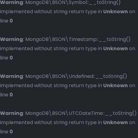
Warning
: MongoDB\BSON\Symbol::__toString()
implemented without string return type in
Unknown
on
line
0
Warning
: MongoDB\BSON\Timestamp::__toString()
implemented without string return type in
Unknown
on
line
0
Warning
: MongoDB\BSON\Undefined::__toString()
implemented without string return type in
Unknown
on
line
0
Warning
: MongoDB\BSON\UTCDateTime::__toString()
implemented without string return type in
Unknown
on
line
0