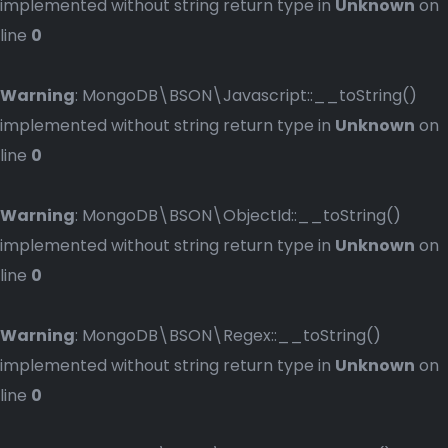
implemented without string return type in
Unknown
on
line
0
Warning
: MongoDB\BSON\Javascript::__toString()
implemented without string return type in
Unknown
on
line
0
Warning
: MongoDB\BSON\ObjectId::__toString()
implemented without string return type in
Unknown
on
line
0
Warning
: MongoDB\BSON\Regex::__toString()
implemented without string return type in
Unknown
on
line
0