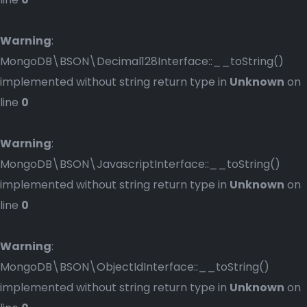
Warning
:
MongoDB\BSON\Decimal128Interface::__toString()
implemented without string return type in
Unknown
on
line
0
Warning
:
MongoDB\BSON\JavascriptInterface::__toString()
implemented without string return type in
Unknown
on
line
0
Warning
:
MongoDB\BSON\ObjectIdInterface::__toString()
implemented without string return type in
Unknown
on