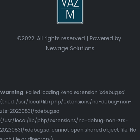
©2022. All rights reserved | Powered by
Newage Solutions
Warning
: Failed loading Zend extension 'xdebug.so'
(tried: /usr/local/lib/php/extensions/no-debug-non-
zts-20230831/xdebug.so
(/usr/local/lib/php/extensions/no-debug-non-zts-
20230831/xdebug.so: cannot open shared object file: No
such file or directory),