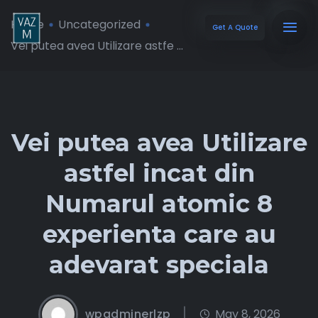
Home
Uncategorized
Get A Quote
Vei putea avea Utilizare astfe ...
Vei putea avea Utilizare
astfel incat din
Numarul atomic 8
experienta care au
adevarat speciala
wpadminerlzp
May 8, 2026