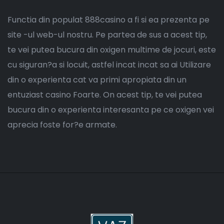
Functia din populat 888casino a fi si ea prezenta pe
site -ul web-ul nostru. Pe partea de sus a acest tip,
te vei putea bucura din oxigen multime de jocuri, este
cu siguran?a si locuit, astfel incat incat sa ai Utilizare
din o experienta cat va primi apropiata din un
entuziast casino Foarte. On acest tip, te vei putea
bucura din o experienta interesanta pe ce oxigen vei
aprecia foste for?e armate.