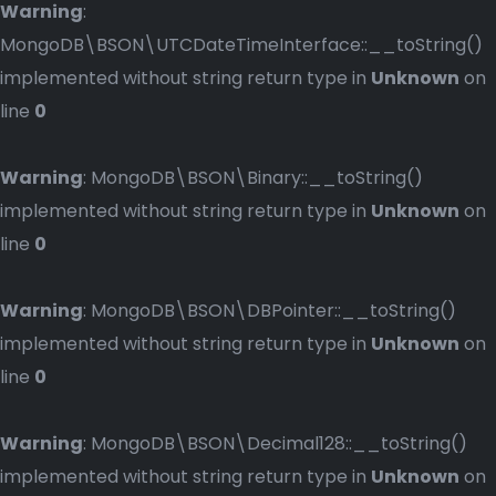
Warning
:
MongoDB\BSON\UTCDateTimeInterface::__toString()
implemented without string return type in
Unknown
on
line
0
Warning
: MongoDB\BSON\Binary::__toString()
implemented without string return type in
Unknown
on
line
0
Warning
: MongoDB\BSON\DBPointer::__toString()
implemented without string return type in
Unknown
on
line
0
Warning
: MongoDB\BSON\Decimal128::__toString()
implemented without string return type in
Unknown
on