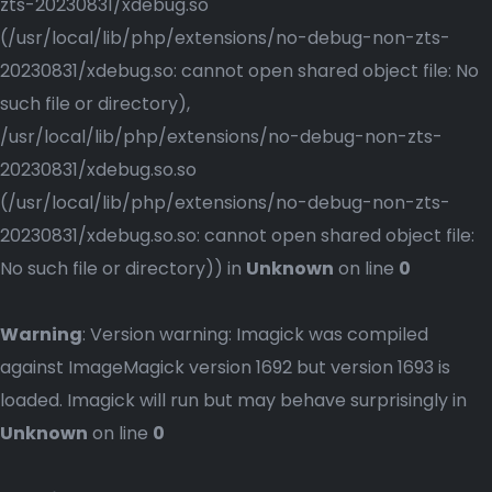
zts-20230831/xdebug.so
(/usr/local/lib/php/extensions/no-debug-non-zts-
20230831/xdebug.so: cannot open shared object file: No
such file or directory),
/usr/local/lib/php/extensions/no-debug-non-zts-
20230831/xdebug.so.so
(/usr/local/lib/php/extensions/no-debug-non-zts-
20230831/xdebug.so.so: cannot open shared object file:
No such file or directory)) in
Unknown
on line
0
Warning
: Version warning: Imagick was compiled
against ImageMagick version 1692 but version 1693 is
loaded. Imagick will run but may behave surprisingly in
Unknown
on line
0