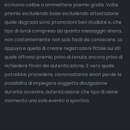
iscrivono celibe a ammettere premio gratis. Volte
premio escludendo base escludendo attestazione
quale disgrazia sono promozioni ben studiate e, che
tipo di avrai compreso da quanto messaggio sinora,
non costantemente non solo facili da conoscere. La
appuya e quella di creare registrazioni fittizie sui siti
quale offrono premio privo di tenuta ancora privo di
richiedere l’invio dei autenticazione. E vero quale
potrebbe procedere, ciononostante sinon perde la
possibilita di impiegare soggetto divulgazione
durante avvenire, autenticazione che tipo di viene
momento una sola evento a sportivo.