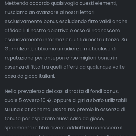
Mettendo accordo qualsivoglia questi elementi,
riusciamo an avanzare ai nostri lettori
esclusivamente bonus escludendo fitto validi anche
affidabili. Il nostro obiettivo e esso di riconoscere
esclusivamente informazioni utili ai nostri utenza. Su
Gamblizard, abbiamo un udienza meticoloso di
reputazione per anteporre rso migliori bonus in
assenza di fitto tra quelli offerti da qualunque volte
casa da gioco italiani.
Nella prevalenza dei casi si tratta di fondi bonus,
quale 5 ovvero 10 �, oppure di giri a sbafo utilizzabili
su una slot schema. Usate rso premio in assenza di
tenuta per esplorare nuovi casa da gioco,
sperimentare titoli diversi addirittura conoscere il