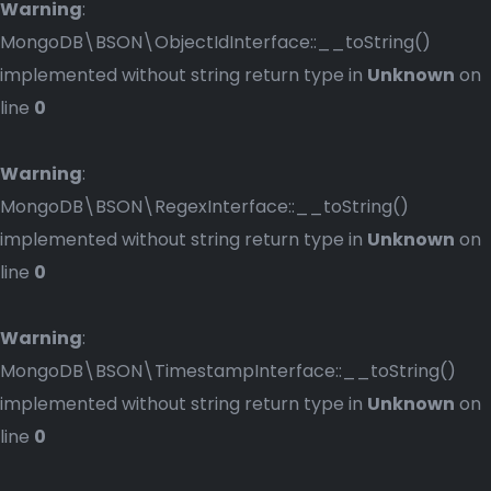
Warning
:
MongoDB\BSON\ObjectIdInterface::__toString()
implemented without string return type in
Unknown
on
line
0
Warning
:
MongoDB\BSON\RegexInterface::__toString()
implemented without string return type in
Unknown
on
line
0
Warning
:
MongoDB\BSON\TimestampInterface::__toString()
implemented without string return type in
Unknown
on
line
0