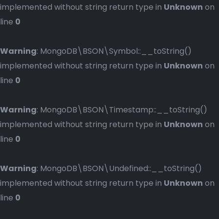
implemented without string return type in
Unknown
on
line
0
Warning
: MongoDB\BSON\Symbol::__toString()
implemented without string return type in
Unknown
on
line
0
Warning
: MongoDB\BSON\Timestamp::__toString()
implemented without string return type in
Unknown
on
line
0
Warning
: MongoDB\BSON\Undefined::__toString()
implemented without string return type in
Unknown
on
line
0