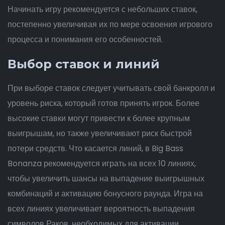
Начинать игру рекомендуется с небольших ставок,
постепенно увеличивая их по мере освоения игрового
процесса и понимания его особенностей.
Выбор ставок и линий
При выборе ставок следует учитывать свой банкролл и
уровень риска, который готов принять игрок. Более
высокие ставки могут привести к более крупным
выигрышам, но также увеличивают риск быстрой
потери средств. Что касается линий, в Big Bass
Bonanza рекомендуется играть на всех 10 линиях,
чтобы увеличить шансы на выпадение выигрышных
комбинаций и активацию бонусного раунда. Игра на
всех линиях увеличивает вероятность выпадения
символов Раков, необходимых для активации