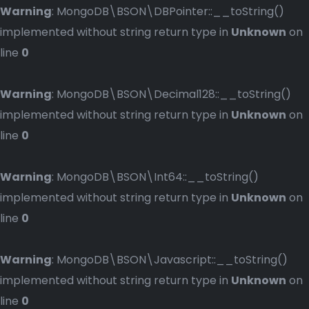
Warning
: MongoDB\BSON\DBPointer::__toString()
implemented without string return type in
Unknown
on
line
0
Warning
: MongoDB\BSON\Decimal128::__toString()
implemented without string return type in
Unknown
on
line
0
Warning
: MongoDB\BSON\Int64::__toString()
implemented without string return type in
Unknown
on
line
0
Warning
: MongoDB\BSON\Javascript::__toString()
implemented without string return type in
Unknown
on
line
0