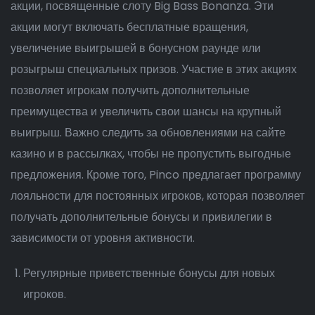
акции, посвященные слоту Big Bass Bonanza. Эти
акции могут включать бесплатные вращения,
увеличение выигрышей в бонусном раунде или
розыгрыш специальных призов. Участие в этих акциях
позволяет игрокам получить дополнительные
преимущества и увеличить свои шансы на крупный
выигрыш. Важно следить за обновлениями на сайте
казино и в рассылках, чтобы не пропустить выгодные
предложения. Кроме того, Pinco предлагает программу
лояльности для постоянных игроков, которая позволяет
получать дополнительные бонусы и привилегии в
зависимости от уровня активности.
Регулярные приветственные бонусы для новых
игроков.