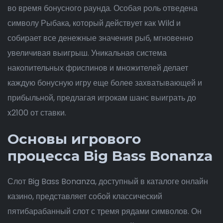
во время бонусного раунда. Особая роль отведена
символу Рыбака, который действует как Wild и
собирает все денежные значения рыб, мгновенно
увеличивая выигрыш. Уникальная система
накопительных фриспинов и множителей делает
каждую бонусную игру еще более захватывающей и
прибыльной, предлагая игрокам шанс выиграть до
x2100 от ставки.
Основы игрового
процесса Big Bass Bonanza
Слот Big Bass Bonanza, доступный в каталоге онлайн
казино, представляет собой классический
пятибарабанный слот с тремя рядами символов. Он