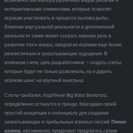
возможностью выбора различных видов рыбалки и
интерактивными элементами, которые позволят
игрокам участвовать в процессе вылова рыбы.
Влияние виртуальной реальности и дополненной
реальности также может сыграть важную роль в
развитии этого жанра, предлагая игрокам еще более
реалистичные и захватывающие ощущения. В
конечном счете, цель разработчиков – создать слоты,
которые будут не только развлекать, но и дарить
игрокам шанс на крупный выигрыш.
Слоты-рыбалки, подобные Big Bass Bonanza,
определенно останутся в тренде, благодаря своей
простой концепции и потенциалу для создания
захватывающих и прибыльных игровых сессий.
Пинко
казино
, несомненно, продолжит предлагать своим