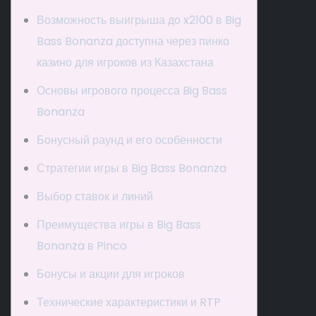
Возможность выигрыша до x2100 в Big
Bass Bonanza доступна через пинко
казино для игроков из Казахстана
Основы игрового процесса Big Bass
Bonanza
Бонусный раунд и его особенности
Стратегии игры в Big Bass Bonanza
Выбор ставок и линий
Преимущества игры в Big Bass
Bonanza в Pinco
Бонусы и акции для игроков
Технические характеристики и RTP