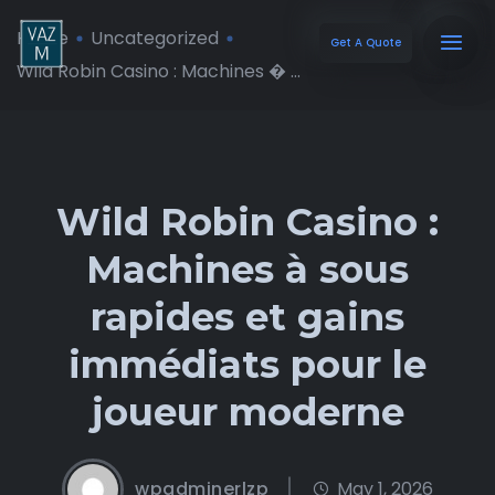
Home
Uncategorized
Get A Quote
Wild Robin Casino : Machines � ...
Wild Robin Casino :
Machines à sous
rapides et gains
immédiats pour le
joueur moderne
wpadminerlzp
May 1, 2026