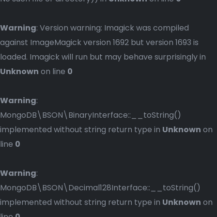
Warning
: Version warning: Imagick was compiled
against ImageMagick version 1692 but version 1693 is
loaded. Imagick will run but may behave surprisingly in
Unknown
on line
0
Warning
:
MongoDB\BSON\BinaryInterface::__toString()
implemented without string return type in
Unknown
on
line
0
Warning
:
MongoDB\BSON\Decimal128Interface::__toString()
implemented without string return type in
Unknown
on
line
0