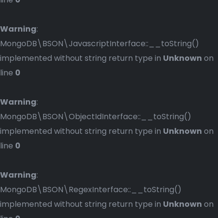
Warning
:
MongoDB\BSON\JavascriptInterface::__toString()
implemented without string return type in
Unknown
on
line
0
Warning
:
MongoDB\BSON\ObjectIdInterface::__toString()
implemented without string return type in
Unknown
on
line
0
Warning
:
MongoDB\BSON\RegexInterface::__toString()
implemented without string return type in
Unknown
on