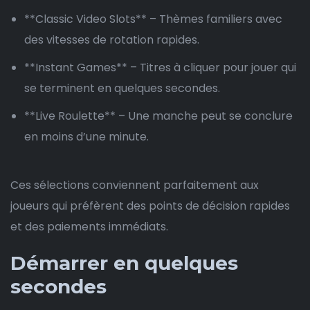
**Classic Video Slots** – Thèmes familiers avec
des vitesses de rotation rapides.
**Instant Games** – Titres à cliquer pour jouer qui
se terminent en quelques secondes.
**Live Roulette** – Une manche peut se conclure
en moins d’une minute.
Ces sélections conviennent parfaitement aux
joueurs qui préfèrent des points de décision rapides
et des paiements immédiats.
Démarrer en quelques
secondes