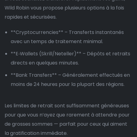
Wild Robin vous propose plusieurs options à la fois
rapides et sécurisées.
**Cryptocurrencies** – Transferts instantanés
avec un temps de traitement minimal.
**E‑Wallets (Skrill/Neteller)** – Dépôts et retraits
directs en quelques minutes.
**Bank Transfers** – Généralement effectués en
moins de 24 heures pour la plupart des régions.
Les limites de retrait sont suffisamment généreuses
pour que vous n’ayez que rarement à attendre pour
de grosses sommes — parfait pour ceux qui aiment
la gratification immédiate.