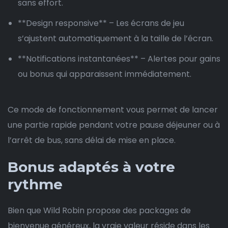
sans effort.
**Design responsive** – Les écrans de jeu
s’ajustent automatiquement à la taille de l’écran.
**Notifications instantanées** – Alertes pour gains
ou bonus qui apparaissent immédiatement.
Ce mode de fonctionnement vous permet de lancer
une partie rapide pendant votre pause déjeuner ou à
l’arrêt de bus, sans délai de mise en place.
Bonus adaptés à votre
rythme
Bien que Wild Robin propose des packages de
bienvenue généreux, la vraie valeur réside dans les