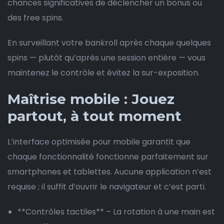
chances significatives de déclencher un bonus ou
des free spins.
En surveillant votre bankroll après chaque quelques
spins — plutôt qu’après une session entière — vous
maintenez le contrôle et évitez la sur-exposition.
Maîtrise mobile : Jouez
partout, à tout moment
L’interface optimisée pour mobile garantit que
chaque fonctionnalité fonctionne parfaitement sur
smartphones et tablettes. Aucune application n’est
requise ; il suffit d’ouvrir le navigateur et c’est parti.
**Contrôles tactiles** – La rotation à une main est