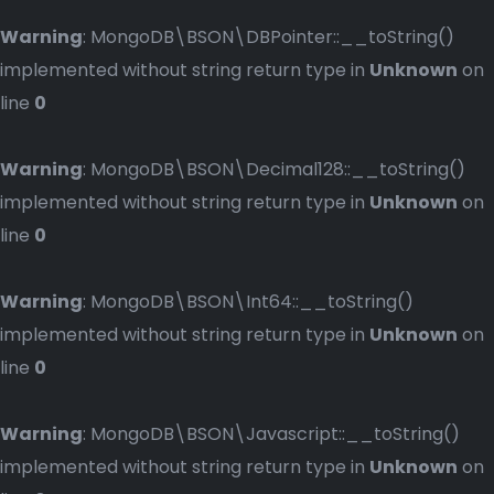
Warning
: MongoDB\BSON\DBPointer::__toString()
implemented without string return type in
Unknown
on
line
0
Warning
: MongoDB\BSON\Decimal128::__toString()
implemented without string return type in
Unknown
on
line
0
Warning
: MongoDB\BSON\Int64::__toString()
implemented without string return type in
Unknown
on
line
0
Warning
: MongoDB\BSON\Javascript::__toString()
implemented without string return type in
Unknown
on