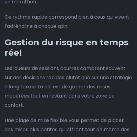
un marathon.
Ce rythme rapide correspond bien à ceux qui vivent
l’adrénaline à chaque spin.
Gestion du risque en temps
réel
Les joueurs de sessions courtes comptent souvent
sur des décisions rapides plutôt que sur une stratégie
à long terme. La clé est de garder des mises
modérées tout en restant dans votre zone de
confort.
Une plage de mise flexible vous permet de placer
des mises plus petites qui offrent tout de même des