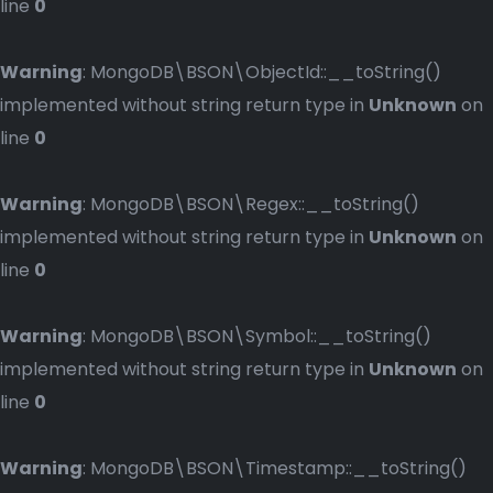
line
0
Warning
: MongoDB\BSON\ObjectId::__toString()
implemented without string return type in
Unknown
on
line
0
Warning
: MongoDB\BSON\Regex::__toString()
implemented without string return type in
Unknown
on
line
0
Warning
: MongoDB\BSON\Symbol::__toString()
implemented without string return type in
Unknown
on
line
0
Warning
: MongoDB\BSON\Timestamp::__toString()