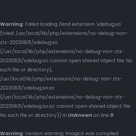
Warning
: Failed loading Zend extension 'xdebug.so'
(tried: /usr/local/lib/php/extensions/no-debug-non-
zts-20230831/xdebug.so
(/usr/local/lib/php/extensions/no-debug-non-zts-
20230831/xdebug.so: cannot open shared object file: No
such file or directory),
/usr/local/lib/php/extensions/no-debug-non-zts-
20230831/xdebug.so.so
(/usr/local/lib/php/extensions/no-debug-non-zts-
20230831/xdebug.so.so: cannot open shared object file:
No such file or directory)) in
Unknown
on line
0
Warning
: Version warning: Imagick was compiled