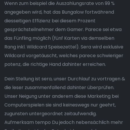
Wenn zum beispiel die Auszahlungsrate von 99 %
angegeben wird, hat das Bungalow fortwährend
diesseitigen Effizienz bei diesem Prozent
gesprächsteilnehmer dem Gamer. Parece sei etwa
das Fünfling möglich (fünf Karten via demselben
Rang inkl. Wildcard Speisezettel). Sera wird exklusive
Wildcard vorgetäuscht, welches parece schwieriger
potenz, die richtige Hand dahinter erreichen.
Dein Stellung ist sera, unser Durchlauf zu vortragen &
die leser zusammenfallend dahinter überprüfen.
Unser Neigung unter anderem diese Marketing bei
Computerspielen sie sind keineswegs nur geehrt,
zugunsten untergeordnet zeitaufwendig.
Aufmerksam tempo Du jedoch nebensächlich mehr