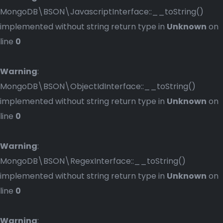
MongoDB\BSON\JavascriptInterface::__toString()
implemented without string return type in
Unknown
on
line
0
Warning
:
MongoDB\BSON\ObjectIdInterface::__toString()
implemented without string return type in
Unknown
on
line
0
Warning
:
MongoDB\BSON\RegexInterface::__toString()
implemented without string return type in
Unknown
on
line
0
Warning
: