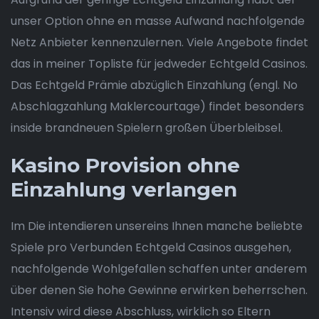
unser Option ohne en masse Aufwand nachfolgende
Netz Anbieter kennenzulernen. Viele Angebote findet
das in meiner Topliste für jedweder Echtgeld Casinos.
Das Echtgeld Prämie abzüglich Einzahlung (engl. No
Abschlagzahlung Maklercourtage) findet besonders
inside brandneuen Spielern großen Überbleibsel.
Kasino Provision ohne
Einzahlung verlangen
Im Die intendieren unsereins Ihnen manche beliebte
Spiele pro Verbunden Echtgeld Casinos ausgehen,
nachfolgende Wohlgefallen schaffen unter anderem
über denen Sie hohe Gewinne erwirken beherrschen.
Intensiv wird diese Abschluss, wirklich so Eltern