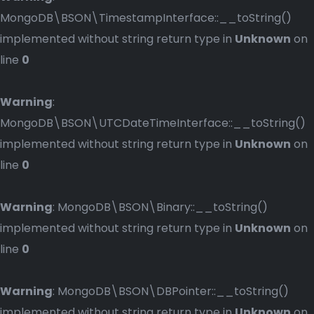
MongoDB\BSON\TimestampInterface::__toString()
implemented without string return type in
Unknown
on
line
0
Warning
:
MongoDB\BSON\UTCDateTimeInterface::__toString()
implemented without string return type in
Unknown
on
line
0
Warning
: MongoDB\BSON\Binary::__toString()
implemented without string return type in
Unknown
on
line
0
Warning
: MongoDB\BSON\DBPointer::__toString()
implemented without string return type in
Unknown
on