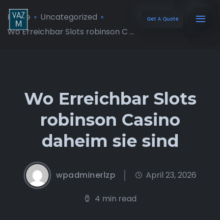
Home
Uncategorized
Get A Quote
Wo Erreichbar Slots robinson C ...
Wo Erreichbar Slots
robinson Casino
daheim sie sind
wpadminerlzp
April 23, 2026
4 min read