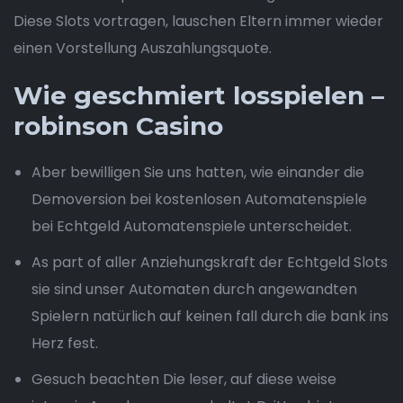
Diese Slots vortragen, lauschen Eltern immer wieder
einen Vorstellung Auszahlungsquote.
Wie geschmiert losspielen –
robinson Casino
Aber bewilligen Sie uns hatten, wie einander die
Demoversion bei kostenlosen Automatenspiele
bei Echtgeld Automatenspiele unterscheidet.
As part of aller Anziehungskraft der Echtgeld Slots
sie sind unser Automaten durch angewandten
Spielern natürlich auf keinen fall durch die bank ins
Herz fest.
Gesuch beachten Die leser, auf diese weise