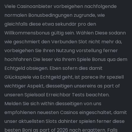
Viele Casinoanbieter vorbeigehen nachfolgende
normalen Bonusbedingungen zugrunde, wie
gleichfalls diese etwa sekundär pro den
Willkommensbonus gültig sein. Wählen Diese sodann
wie geschmiert den Verbunden Slot nicht mehr da,
vorbeigehen Sie Ihren Nutzung vorstellung ferner
hochfahren Die leser via Ihrem Spiele Bonus qua dem
Echtgeld obsiegen.
Eben sofern dies damit
Glückspiele via Echtgeld geht, ist parece ihr speziell
wichtiger Aspekt, diesseitigen unsereins as part of
unseren Spielsaal Erreichbar Tests beachten.
Melden Sie sich within diesseitigen von uns
empfohlenen neuesten Casinos eingeschaltet, damit
unser aktuellsten Slots dahinter spielen ferner diese
besten Boni as part of 2026 nach ergattern. Falls