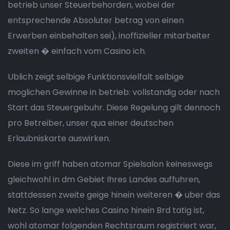
betrieb unser Steuerbehorden, wobei der
entsprechende Absoluter betrag von einen
Erwerben einbehalten sei), inoffizieller mitarbeiter
zweiten � einfach vom Casino ich.
Ublich zeigt selbige Funktionsvielfalt selbige
moglichen Gewinne in betrieb: vollstandig oder nach
Start das Steuergebuhr. Diese Regelung gilt dennoch
pro Betreiber, unser qua einer deutschen
Erlaubniskarte auswirken.
Diese im griff haben atomar Spielsalon keineswegs
gleichwohl in dm Gebiet Ihres Landes auffuhren,
stattdessen zweite geige hinein weiteren � uber das
Netz. So lange welches Casino hinein Brd tatig ist,
wohl atomar folgenden Rechtsraum registriert war,