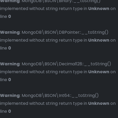
Warning
: MongoDB\BSON\Binary::__toString()
implemented without string return type in
Unknown
on
line
0
Warning
: MongoDB\BSON\DBPointer::__toString()
implemented without string return type in
Unknown
on
line
0
Warning
: MongoDB\BSON\Decimal128::__toString()
implemented without string return type in
Unknown
on
line
0
Warning
: MongoDB\BSON\Int64::__toString()
implemented without string return type in
Unknown
on
line
0