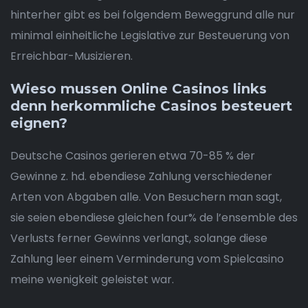
hinterher gibt es bei folgendem Beweggrund alle nur
minimal einheitliche Legislative zur Besteuerung von
Erreichbar-Musizieren.
Wieso mussen Online Casinos links
denn herkommliche Casinos besteuert
eignen?
Deutsche Casinos gerieren etwa 70-85 % der
Gewinne z. hd. ebendiese Zahlung verschiedener
Arten von Abgaben alle. Von Besuchern man sagt,
sie seien ebendiese gleichen four% de l’ensemble des
Verlusts ferner Gewinns verlangt, solange diese
Zahlung leer einem Verminderung vom Spielcasino
meine wenigkeit geleistet war.