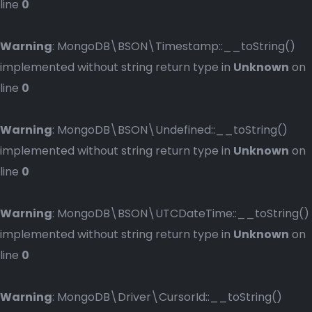
line
0
Warning
: MongoDB\BSON\Timestamp::__toString()
implemented without string return type in
Unknown
on
line
0
Warning
: MongoDB\BSON\Undefined::__toString()
implemented without string return type in
Unknown
on
line
0
Warning
: MongoDB\BSON\UTCDateTime::__toString()
implemented without string return type in
Unknown
on
line
0
Warning
: MongoDB\Driver\CursorId::__toString()