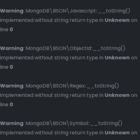
Warning
: MongoDB\BSON\Javascript::__toString()
implemented without string return type in
Unknown
on
line
0
Warning
: MongoDB\BSON\ObjectId::__toString()
implemented without string return type in
Unknown
on
line
0
Warning
: MongoDB\BSON\Regex::__toString()
implemented without string return type in
Unknown
on
line
0
Warning
: MongoDB\BSON\Symbol::__toString()
implemented without string return type in
Unknown
on