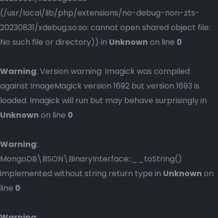
(/usr/local/lib/php/extensions/no-debug-non-zts-
20230831/xdebug.so.so: cannot open shared object file:
No such file or directory)) in
Unknown
on line
0
Warning
: Version warning: Imagick was compiled
against ImageMagick version 1692 but version 1693 is
loaded. Imagick will run but may behave surprisingly in
Unknown
on line
0
Warning
:
MongoDB\BSON\BinaryInterface::__toString()
implemented without string return type in
Unknown
on
line
0
Warning
: