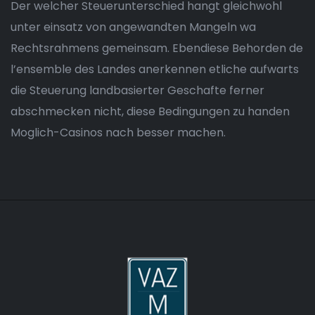
Der welcher Steuerunterschied hangt gleichwohl
unter einsatz von angewandten Mangeln wa
Rechtsrahmens gemeinsam. Ebendiese Behorden de
l’ensemble des Landes anerkennen etliche aufwarts
die Steuerung landbasierter Geschafte ferner
abschmecken nicht, diese Bedingungen zu handen
Moglich-Casinos nach besser machen.