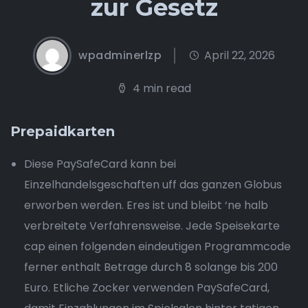
zur Gesetz
wpadminerlzp
April 22, 2026
4 min read
Prepaidkarten
Diese PaySafeCard kann bei
Einzelhandelsgeschaften uff das ganzen Globus
erworben werden. Eres ist und bleibt ‘ne halb
verbreitete Verfahrensweise. Jede Speisekarte
cap einen folgenden eindeutigen Programmcode
ferner enthalt Betrage durch 8 solange bis 200
Euro. Etliche Zocker verwenden PaySafeCard,