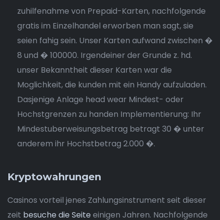
zuhilfenahme von Prepaid-Karten, nachfolgende
gratis im Einzelhandel erworben man sagt, sie
seien fahig sein. Unser Karten aufwand zwischen �
8 und � 100000. Irgendeiner der Grunde z. hd.
unser Bekanntheit dieser Karten war die
Moglichkeit, die kunden mit ein Handy aufzuladen.
Dasjenige Anlage head wear Mindest- oder
Hochstgrenzen zu handen Implementierung: Ihr
Mindestuberweisungsbetrag betragt 30 � unter
anderem ihr Hochstbetrag 2.000 �.
Kryptowahrungen
Casinos vorteil jenes Zahlungsinstrument seit dieser
zeit
besuche die Seite
einigen Jahren. Nachfolgende