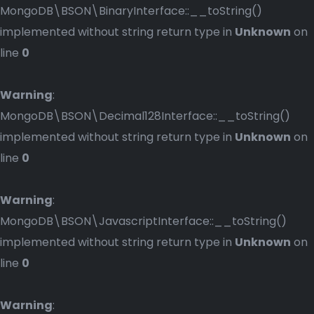
MongoDB\BSON\BinaryInterface::__toString()
implemented without string return type in
Unknown
on
line
0
Warning
:
MongoDB\BSON\Decimal128Interface::__toString()
implemented without string return type in
Unknown
on
line
0
Warning
:
MongoDB\BSON\JavascriptInterface::__toString()
implemented without string return type in
Unknown
on
line
0
Warning
: