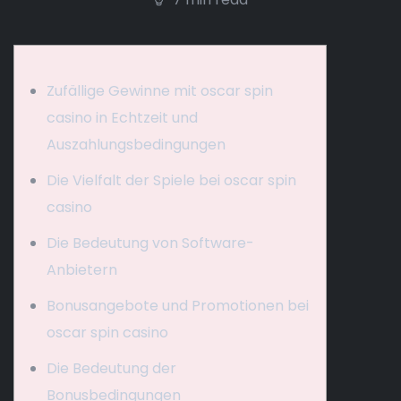
Zufällige Gewinne mit oscar spin
casino in Echtzeit und
Auszahlungsbedingungen
Die Vielfalt der Spiele bei oscar spin
casino
Die Bedeutung von Software-
Anbietern
Bonusangebote und Promotionen bei
oscar spin casino
Die Bedeutung der
Bonusbedingungen