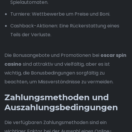
Spielautomaten.
Turniere: Wettbewerbe um Preise und Boni.
Cashback-Aktionen: Eine Rückerstattung eines
Teils der Verluste.
Die Bonusangebote und Promotionen bei
oscar spin
casino
sind attraktiv und vielfältig, aber es ist
wichtig, die Bonusbedingungen sorgfältig zu
beachten, um Missverständnisse zu vermeiden.
Zahlungsmethoden und
Auszahlungsbedingungen
Die verfügbaren Zahlungsmethoden sind ein
wichtiger Faktor bei der Auswahl eines Online-