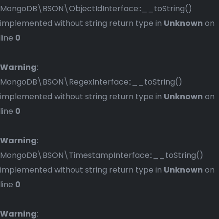
MongoDB\BSON\ObjectIdInterface::__toString()
implemented without string return type in
Unknown
on
line
0
Warning
:
MongoDB\BSON\RegexInterface::__toString()
implemented without string return type in
Unknown
on
line
0
Warning
:
MongoDB\BSON\TimestampInterface::__toString()
implemented without string return type in
Unknown
on
line
0
Warning
: