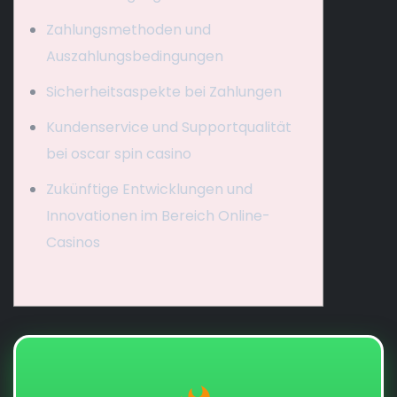
Zahlungsmethoden und
Auszahlungsbedingungen
Sicherheitsaspekte bei Zahlungen
Kundenservice und Supportqualität
bei oscar spin casino
Zukünftige Entwicklungen und
Innovationen im Bereich Online-
Casinos