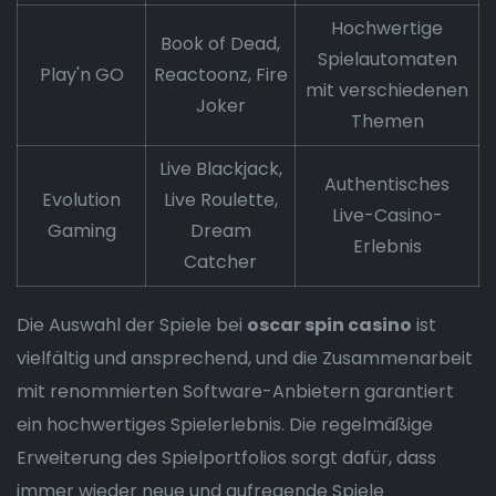
Hochwertige
Book of Dead,
Spielautomaten
Play'n GO
Reactoonz, Fire
mit verschiedenen
Joker
Themen
Live Blackjack,
Authentisches
Evolution
Live Roulette,
Live-Casino-
Gaming
Dream
Erlebnis
Catcher
Die Auswahl der Spiele bei
oscar spin casino
ist
vielfältig und ansprechend, und die Zusammenarbeit
mit renommierten Software-Anbietern garantiert
ein hochwertiges Spielerlebnis. Die regelmäßige
Erweiterung des Spielportfolios sorgt dafür, dass
immer wieder neue und aufregende Spiele