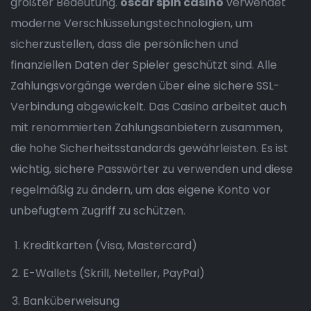
größter Bedeutung.
oscar spin casino
verwendet
moderne Verschlüsselungstechnologien, um
sicherzustellen, dass die persönlichen und
finanziellen Daten der Spieler geschützt sind. Alle
Zahlungsvorgänge werden über eine sichere SSL-
Verbindung abgewickelt. Das Casino arbeitet auch
mit renommierten Zahlungsanbietern zusammen,
die hohe Sicherheitsstandards gewährleisten. Es ist
wichtig, sichere Passwörter zu verwenden und diese
regelmäßig zu ändern, um das eigene Konto vor
unbefugtem Zugriff zu schützen.
Kreditkarten (Visa, Mastercard)
E-Wallets (Skrill, Neteller, PayPal)
Banküberweisung