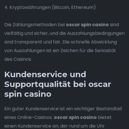
Kryptowährungen (Bitcoin, Ethereum)
Die Zahlungsmethoden bei
oscar spin casino
sind
vielfältig und sicher, und die Auszahlungsbedingungen
sind transparent und fair. Die schnelle Abwicklung
von Auszahlungen ist ein Zeichen für die Seriosität
des Casinos.
Kundenservice und
Supportqualität bei oscar
spin casino
Ein guter Kundenservice ist ein wichtiger Bestandteil
eines Online-Casinos.
oscar spin casino
bietet
einen Kundenservice an, der rund um die Uhr