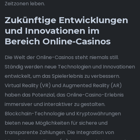
Zeitzonen leben.
Zukünftige Entwicklungen
und Innovationen im
Bereich Online-Casinos
Die Welt der Online-Casinos steht niemals still.
Ständig werden neue Technologien und Innovationen
entwickelt, um das Spielerlebnis zu verbessern.
Virtual Reality (VR) und Augmented Reality (AR)
haben das Potenzial, das Online-Casino-Erlebnis
immersiver und interaktiver zu gestalten.
Blockchain-Technologie und Kryptowährungen
bieten neue Möglichkeiten für sichere und
transparente Zahlungen. Die Integration von