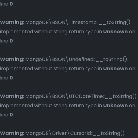
line
0
Warning
: MongoDB\BSON\Timestamp::__toString()
implemented without string return type in
Unknown
on
line
0
Warning
: MongoDB\BSON\Undefined::__toString()
implemented without string return type in
Unknown
on
line
0
Warning
: MongoDB\BSON\UTCDateTime::__toString()
implemented without string return type in
Unknown
on
line
0
Warning
: MongoDB\Driver\CursorId::__toString()