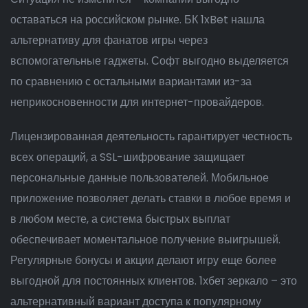
оставаться на российском рынке. БК 1xBet нашла
альтернативу для фанатов игры через
вспомогательные гаджеты. Софт выгодно выделяется
по сравнению с остальными вариантами из-за
неприкосновенности для интернет-провайдеров.
Лицензированная деятельность гарантирует честность
всех операций, а SSL-шифрование защищает
персональные данные пользователей. Мобильное
приложение позволяет делать ставки в любое время и
в любом месте, а система быстрых выплат
обеспечивает моментальное получение выигрышей.
Регулярные бонусы и акции делают игру еще более
выгодной для постоянных клиентов. 1хбет зеркало – это
альтернативный вариант доступа к популярному