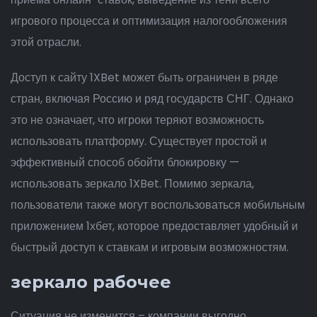
игрового процесса и оптимизация налогообложения
этой отрасли.
Доступ к сайту 1XBet может быть ограничен в ряде
стран, включая Россию и ряд государств СНГ. Однако
это не означает, что игроки теряют возможность
использовать платформу. Существует простой и
эффективный способ обойти блокировку —
использовать зеркало 1XBet. Помимо зеркала,
пользователи также могут воспользоваться мобильным
приложением 1хбет, которое предоставляет удобный и
быстрый доступ к ставкам и игровым возможностям.
зеркало рабочее
Ситуация не изменится – компании выгодно