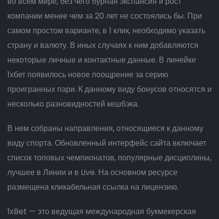
во всем мире, без чего бурная экспансия и рост
компании менее чем за 20 лет не состоялись бы. При
самом простом варианте, в 1 клик, необходимо указать
страну и валюту. В иных случаях к ним добавляются
некоторые личные и контактные данные. В линейке
1хбет появилось новое поощрение за серию
проигранных пари. К данному виду бонусов относятся и
несколько разновидностей кешбэка.
В нем собраны направления, относящиеся к данному
виду спорта. Обновленный интерфейс сайта включает
список топовых чемпионатов, популярные дисциплины,
лучшее в Линии и в Live. На основном ресурсе
размещена кликабельная ссылка на лицензию.
1xBet — это ведущая международная букмекерская