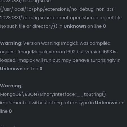
20230831/xdebug.so.so
(/usr/local/lib/php/extensions/no-debug-non-zts-
20230831/xdebug.so.so: cannot open shared object file:
No such file or directory)) in
Unknown
on line
0
Warning
: Version warning: Imagick was compiled
against ImageMagick version 1692 but version 1693 is
loaded. Imagick will run but may behave surprisingly in
Unknown
on line
0
Warning
:
MongoDB\BSON\BinaryInterface::__toString()
implemented without string return type in
Unknown
on
line
0