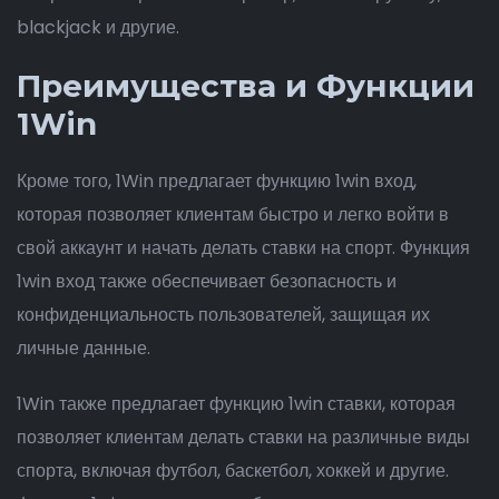
blackjack и другие.
Преимущества и Функции
1Win
Кроме того, 1Win предлагает функцию 1win вход,
которая позволяет клиентам быстро и легко войти в
свой аккаунт и начать делать ставки на спорт. Функция
1win вход также обеспечивает безопасность и
конфиденциальность пользователей, защищая их
личные данные.
1Win также предлагает функцию 1win ставки, которая
позволяет клиентам делать ставки на различные виды
спорта, включая футбол, баскетбол, хоккей и другие.