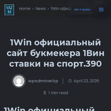
Home
News
1Win официальный с ...
Get A Quote
1Win официальный
сайт букмекера 1Вин
ставки на спорт.390
wpadminerlzp
April 23, 2026
1 min read
1Win официальный