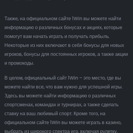
Также, на официальном сайте 1Win вы можете найти
информацию о различных бонусах и акциях, которые
помогут вам начать играть и получать прибыль.
Некоторые из них включают в себя бонусы для новых
игроков, бонусы для постоянных игроков, а также акции
и промокоды.
В целом, официальный сайт 1Win – это место, где вы
можете найти все, что вам нужно для успешной игры.
Здесь вы можете найти информацию о различных
спортсменах, командах и турнирах, а также сделать
ставку на ваш любимый спорт. Кроме того, на
официальном сайте 1Win вы можете играть в казино,
выбрать из широкого спектра игр, включая рулетку,