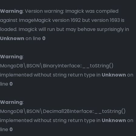
Warning
: Version warning: Imagick was compiled
against ImageMagick version 1692 but version 1693 is
loaded. Imagick will run but may behave surprisingly in
Unknown
on line
0
Warning
:
MongoDB\BSON\BinaryInterface::__toString()
implemented without string return type in
Unknown
on
line
0
Warning
:
MongoDB\BSON\Decimal128Interface::__toString()
implemented without string return type in
Unknown
on
line
0