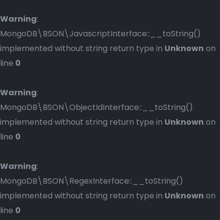
Warning
:
MongoDB\BSON\JavascriptInterface::__toString()
implemented without string return type in
Unknown
on
line
0
Warning
:
MongoDB\BSON\ObjectIdInterface::__toString()
implemented without string return type in
Unknown
on
line
0
Warning
:
MongoDB\BSON\RegexInterface::__toString()
implemented without string return type in
Unknown
on
line
0