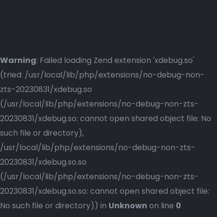
Warning
: Failed loading Zend extension 'xdebug.so'
(tried: /usr/local/lib/php/extensions/no-debug-non-
zts-20230831/xdebug.so
(/usr/local/lib/php/extensions/no-debug-non-zts-
20230831/xdebug.so: cannot open shared object file: No
such file or directory),
/usr/local/lib/php/extensions/no-debug-non-zts-
20230831/xdebug.so.so
(/usr/local/lib/php/extensions/no-debug-non-zts-
20230831/xdebug.so.so: cannot open shared object file:
No such file or directory)) in
Unknown
on line
0