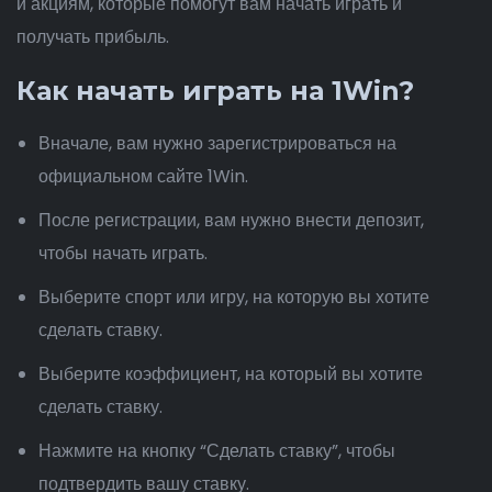
и акциям, которые помогут вам начать играть и
получать прибыль.
Как начать играть на 1Win?
Вначале, вам нужно зарегистрироваться на
официальном сайте 1Win.
После регистрации, вам нужно внести депозит,
чтобы начать играть.
Выберите спорт или игру, на которую вы хотите
сделать ставку.
Выберите коэффициент, на который вы хотите
сделать ставку.
Нажмите на кнопку “Сделать ставку”, чтобы
подтвердить вашу ставку.