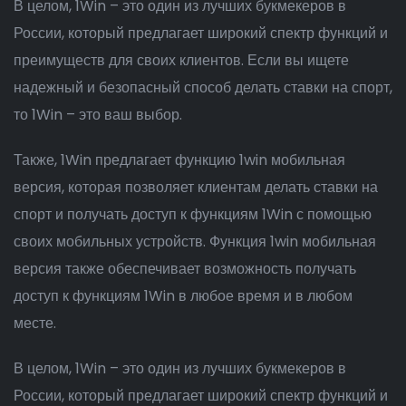
В целом, 1Win – это один из лучших букмекеров в
России, который предлагает широкий спектр функций и
преимуществ для своих клиентов. Если вы ищете
надежный и безопасный способ делать ставки на спорт,
то 1Win – это ваш выбор.
Также, 1Win предлагает функцию 1win мобильная
версия, которая позволяет клиентам делать ставки на
спорт и получать доступ к функциям 1Win с помощью
своих мобильных устройств. Функция 1win мобильная
версия также обеспечивает возможность получать
доступ к функциям 1Win в любое время и в любом
месте.
В целом, 1Win – это один из лучших букмекеров в
России, который предлагает широкий спектр функций и