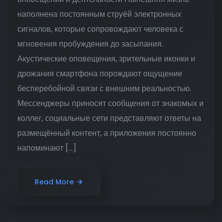
наполнена постоянным струёй электронных
сигналов, которые сопровождают человека с
мгновения пробуждения до засыпания.
Акустические оповещения, зрительные иконки и
дрожания смартфона порождают ощущение
бесперебойной связи с внешним реальностью.
Мессенджеры приносят сообщения от знакомых и
коллег, социальные сети представляют ответы на
размещённый контент, а приложения постоянно
напоминают […]
Read More