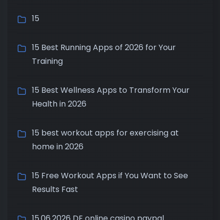
15
15 Best Running Apps of 2026 for Your
Training
15 Best Wellness Apps to Transform Your
Health in 2026
15 best workout apps for exercising at
home in 2026
15 Free Workout Apps if You Want to See
Results Fast
15.06.2026 DE online casino paypal