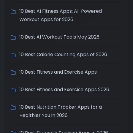
10 Best AI Fitness Apps: AI-Powered
Workout Apps for 2026
10 Best AI Workout Tools May 2026
10 Best Calorie Counting Apps of 2026
10 Best Fitness and Exercise Apps
10 Best Fitness and Exercise Apps 2026
10 Best Nutrition Tracker Apps for a
Healthier You in 2026
10 Best Strength Training Apps in 2026