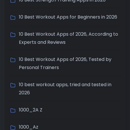
10 Best Workout Apps for Beginners in 2026
10 Best Workout Apps of 2026, According to
Experts and Reviews
10 Best Workout Apps of 2026, Tested by
Personal Trainers
10 best workout apps, tried and tested in
2026
1000_2A Z
1000_Az