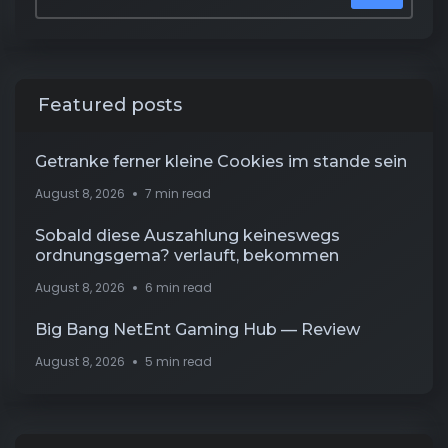
Featured posts
Getranke ferner kleine Cookies im stande sein
August 8, 2026
7 min read
Sobald diese Auszahlung keineswegs
ordnungsgema? verlauft, bekommen
August 8, 2026
6 min read
Big Bang NetEnt Gaming Hub — Review
August 8, 2026
5 min read