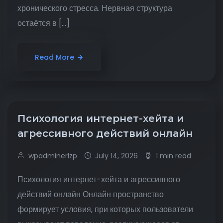
хронического стресса. Нервная структура
остаётся в […]
Read More
Психология интернет-хейта и
агрессивного действий онлайн
wpadminerlzp
July 14, 2026
1 min read
Психология интернет-хейта и агрессивного
действий онлайн Онлайн пространство
формирует условия, при которых пользователи