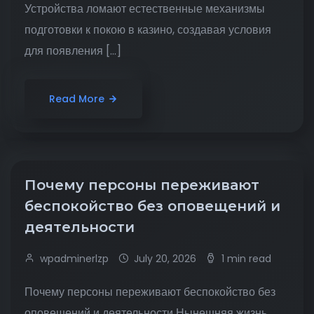
Устройства ломают естественные механизмы
подготовки к покою в казино, создавая условия
для появления […]
Read More
Почему персоны переживают
беспокойство без оповещений и
деятельности
wpadminerlzp
July 20, 2026
1 min read
Почему персоны переживают беспокойство без
оповещений и деятельности Нынешняя жизнь