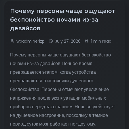
Почему персоны чаще ощущают
беспокойство ночами из-за
девайсов
wpadminerlzp
July 27, 2026
1 min read
Почему персоны чаще ощущают беспокойство
ночами из-за девайсов Ночное время
превращается этапом, когда устройства
превращаются в источники душевного
беспокойства. Персоны отмечают увеличение
напряжения после эксплуатации мобильных
приборов перед засыпанием. Ночь воздействует
на душевное настроение, поскольку в темное
период суток мозг работает по-другому.