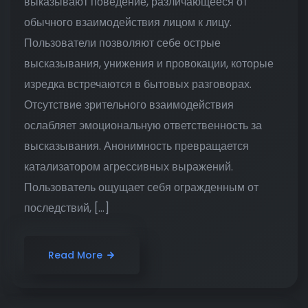
выказывают поведение, различающееся от
обычного взаимодействия лицом к лицу.
Пользователи позволяют себе острые
высказывания, унижения и провокации, которые
изредка встречаются в бытовых разговорах.
Отсутствие зрительного взаимодействия
ослабляет эмоциональную ответственность за
высказывания. Анонимность превращается
катализатором агрессивных выражений.
Пользователь ощущает себя огражденным от
последствий, […]
Read More