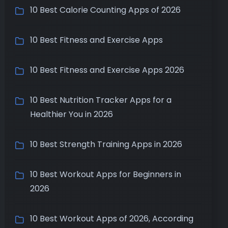
10 Best Calorie Counting Apps of 2026
10 Best Fitness and Exercise Apps
10 Best Fitness and Exercise Apps 2026
10 Best Nutrition Tracker Apps for a
Healthier You in 2026
10 Best Strength Training Apps in 2026
10 Best Workout Apps for Beginners in
2026
10 Best Workout Apps of 2026, According