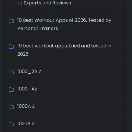
to Experts and Reviews
10 Best Workout Apps of 2026, Tested by
Personal Trainers
10 best workout apps, tried and tested in
2026
1000_2A Z
1000_Az
1000A Z
1020A Z