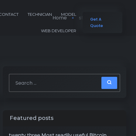
CONTACT
TECHNICIAN
MODEL
Home
stul-konek.ru 1000
Get A
Quote
WEB DEVELOPER
Featured posts
twenty three Most readily useful Bitcoin