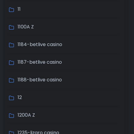
11
1100A Z
1184-betlive casino
1187-betlive casino
1188-betlive casino
12
1200A Z
1235-lizaro casino