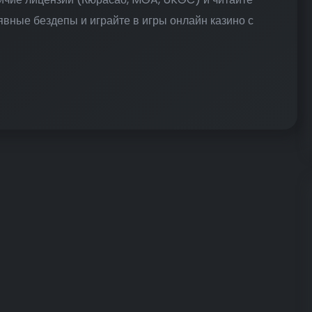
явные бездепы и играйте в игры онлайн казино с