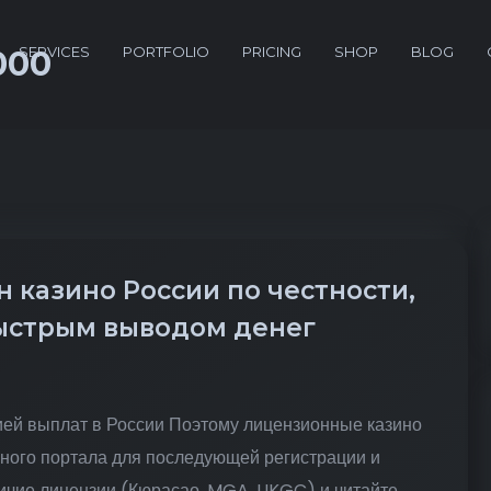
SERVICES
PORTFOLIO
PRICING
SHOP
BLOG
000
 кaзинo Poccии пo чecтнocти,
быстрым выводом денег
ией выплат в России Поэтому лицензионные казино
ного портала для последующей регистрации и
личие лицензии (Кюрасао, MGA, UKGC) и читайте