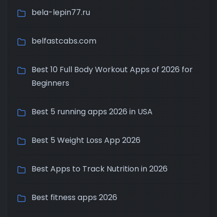
bela-lepin77.ru
belfastcabs.com
Best 10 Full Body Workout Apps of 2026 for
Beginners
Best 5 running apps 2026 in USA
Best 5 Weight Loss App 2026
Best Apps to Track Nutrition in 2026
Best fitness apps 2026