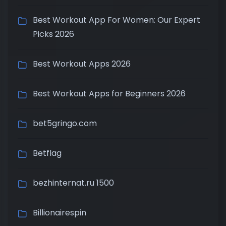
Best Workout App For Women: Our Expert
Picks 2026
Best Workout Apps 2026
Best Workout Apps for Beginners 2026
bet5gringo.com
Betflag
bezhinternat.ru 1500
Billionairespin