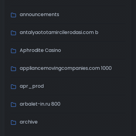
announcements
antalyaototamircilerodasi.com b
Aphrodite Casino
appliancemovingcompanies.com 1000
apr_prod
arbalet-in.ru 800
archive