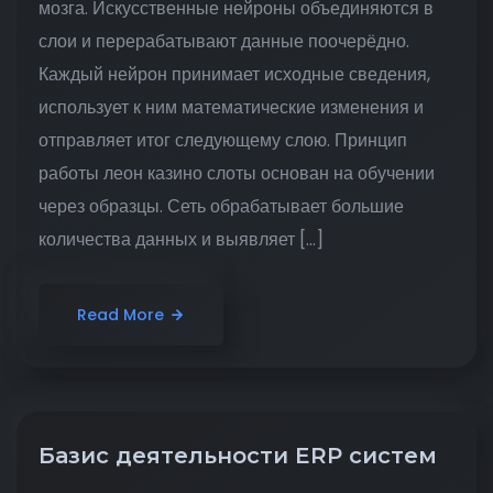
мозга. Искусственные нейроны объединяются в
слои и перерабатывают данные поочерёдно.
Каждый нейрон принимает исходные сведения,
использует к ним математические изменения и
отправляет итог следующему слою. Принцип
работы леон казино слоты основан на обучении
через образцы. Сеть обрабатывает большие
количества данных и выявляет […]
Read More
Базис деятельности ERP систем