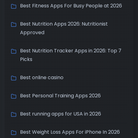
Best Fitness Apps For Busy People at 2026
Best Nutrition Apps 2026: Nutritionist
Approved
Best Nutrition Tracker Apps in 2026: Top 7
Picks
Best online casino
Best Personal Training Apps 2026
Best running apps for USA in 2026
Best Weight Loss Apps For iPhone In 2026