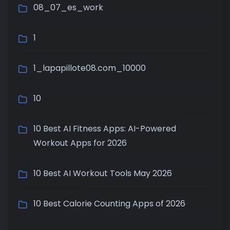
08_07_es_work
1
1_lapapillote08.com_10000
10
10 Best AI Fitness Apps: AI-Powered
Workout Apps for 2026
10 Best AI Workout Tools May 2026
10 Best Calorie Counting Apps of 2026