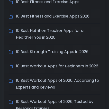
10 Best Fitness and Exercise Apps
10 Best Fitness and Exercise Apps 2026
10 Best Nutrition Tracker Apps for a
Healthier You in 2026
10 Best Strength Training Apps in 2026
10 Best Workout Apps for Beginners in 2026
10 Best Workout Apps of 2026, According to
Experts and Reviews
10 Best Workout Apps of 2026, Tested by
Personal Trainers