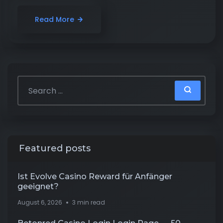
Read More
Featured posts
Ist Evolve Casino Reward für Anfänger
geeignet?
August 6, 2026
3 min read