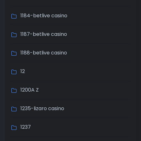
1184-betlive casino
1187-betlive casino
1188-betlive casino
12
1200A Z
1235-lizaro casino
1237