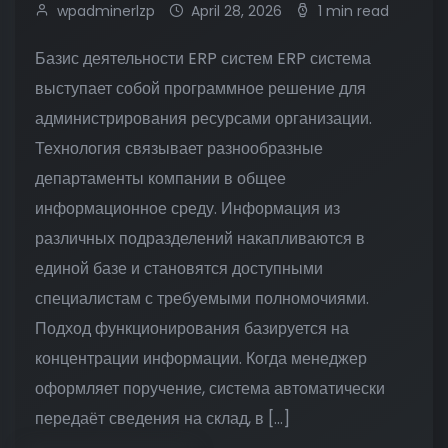
wpadminerlzp
April 28, 2026
1 min read
Базис деятельности ERP систем ERP система
выступает собой программное решение для
администрирования ресурсами организации.
Технология связывает разнообразные
департаменты компании в общее
информационное среду. Информация из
различных подразделений накапливаются в
единой базе и становятся доступными
специалистам с требуемыми полномочиями.
Подход функционирования базируется на
концентрации информации. Когда менеджер
оформляет поручение, система автоматически
передаёт сведения на склад, в […]