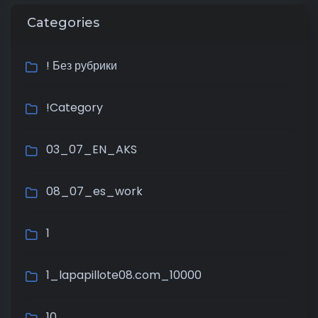
Categories
! Без рубрики
!Category
03_07_EN_AKS
08_07_es_work
1
1_lapapillote08.com_10000
10