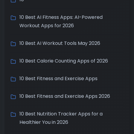
10 Best AI Fitness Apps: AI-Powered
Workout Apps for 2026
10 Best AI Workout Tools May 2026
10 Best Calorie Counting Apps of 2026
10 Best Fitness and Exercise Apps
10 Best Fitness and Exercise Apps 2026
10 Best Nutrition Tracker Apps for a
Healthier You in 2026