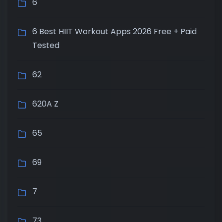
6
6 Best HIIT Workout Apps 2026 Free + Paid
Tested
62
620A Z
65
69
7
73