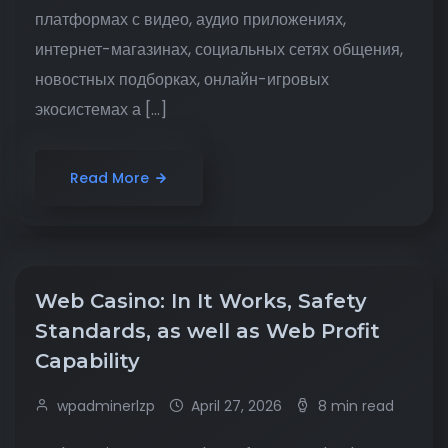
платформах с видео, аудио приложениях,
интернет-магазинах, социальных сетях общения,
новостных подборках, онлайн-игровых
экосистемах а […]
Read More
Web Casino: In It Works, Safety
Standards, as well as Web Profit
Capability
wpadminerlzp
April 27, 2026
8 min read