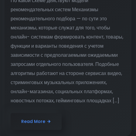
По какой схеме действуют модели
рекомендательных систем Механизмы
рекомендательного подбора — по сути это
механизмы, которые служат для того, чтобы
онлайн- системам формировать контент, товары,
функции и варианты поведения с учетом
зависимости с предполагаемыми ожидаемыми
запросами отдельного пользователя. Подобные
алгоритмы работают на стороне сервисах видео,
стриминговых музыкальных приложениях,
онлайн-магазинах, социальных платформах,
новостных потоках, гейминговых площадках […]
Read More