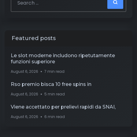
Featured posts
Le slot moderne includono ripetutamente
funzioni superiore
August 6, 2026
7 min read
Rso premio bisca 10 free spins in
August 6, 2026
5 min read
Viene accettato per prelievi rapidi da SNAI,
August 6, 2026
6 min read