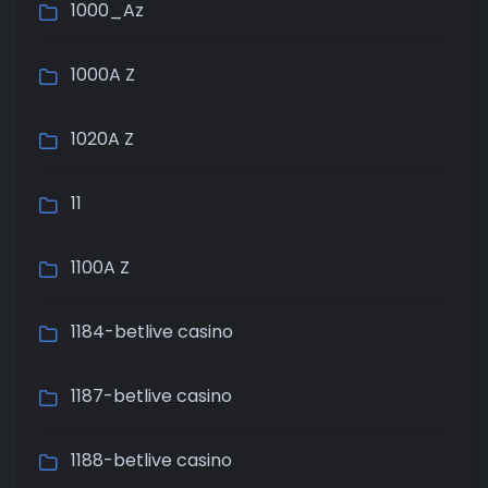
1000_Az
1000A Z
1020A Z
11
1100A Z
1184-betlive casino
1187-betlive casino
1188-betlive casino