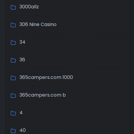
3000allz
306 Nine Casino
34
36
365campers.com 1000
365campers.com b
4
40