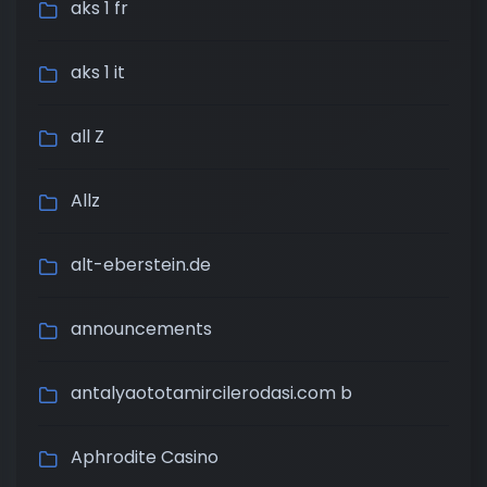
aks 1 fr
aks 1 it
all Z
Allz
alt-eberstein.de
announcements
antalyaototamircilerodasi.com b
Aphrodite Casino