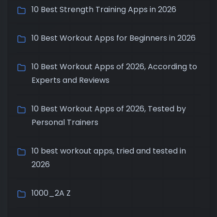
10 Best Strength Training Apps in 2026
10 Best Workout Apps for Beginners in 2026
10 Best Workout Apps of 2026, According to
Experts and Reviews
10 Best Workout Apps of 2026, Tested by
Personal Trainers
10 best workout apps, tried and tested in
2026
1000_2A Z