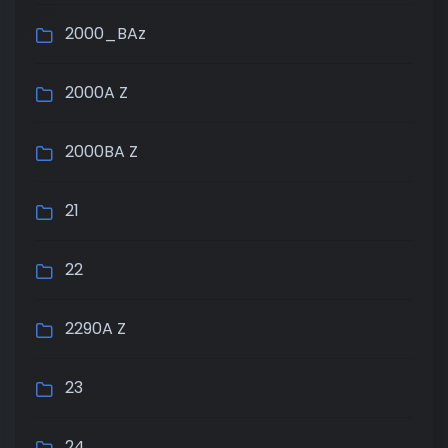
2000_BAz
2000A Z
2000BA Z
21
22
2290A Z
23
24