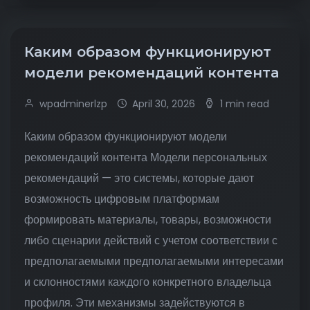
Каким образом функционируют
модели рекомендаций контента
wpadminerlzp
April 30, 2026
1 min read
Каким образом функционируют модели
рекомендаций контента Модели персональных
рекомендаций — это системы, которые дают
возможность цифровым платформам
формировать материалы, товары, возможности
либо сценарии действий с учетом соответствии с
предполагаемыми предполагаемыми интересами
и склонностями каждого конкретного владельца
профиля. Эти механизмы задействуются в