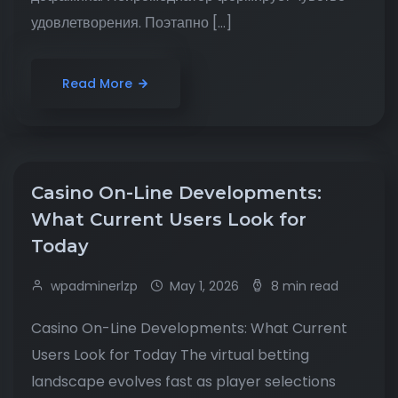
удовлетворения. Поэтапно […]
Read More
Casino On-Line Developments:
What Current Users Look for
Today
wpadminerlzp
May 1, 2026
8 min read
Casino On-Line Developments: What Current
Users Look for Today The virtual betting
landscape evolves fast as player selections