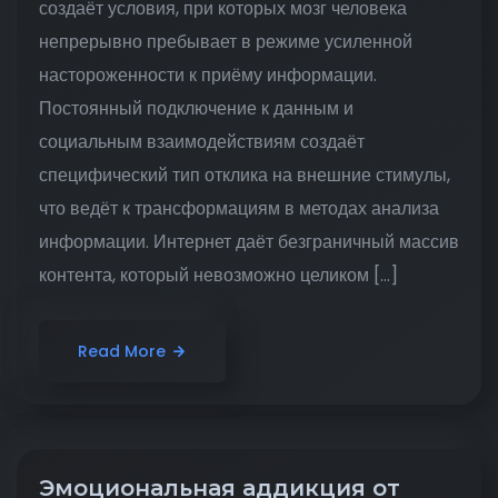
создаёт условия, при которых мозг человека
непрерывно пребывает в режиме усиленной
настороженности к приёму информации.
Постоянный подключение к данным и
социальным взаимодействиям создаёт
специфический тип отклика на внешние стимулы,
что ведёт к трансформациям в методах анализа
информации. Интернет даёт безграничный массив
контента, который невозможно целиком […]
Read More
Эмоциональная аддикция от