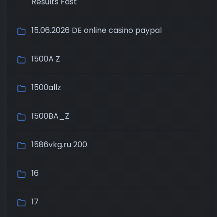
Results Fast
15.06.2026 DE online casino paypal
1500A Z
1500allz
1500BA_Z
1586vkg.ru 200
16
17