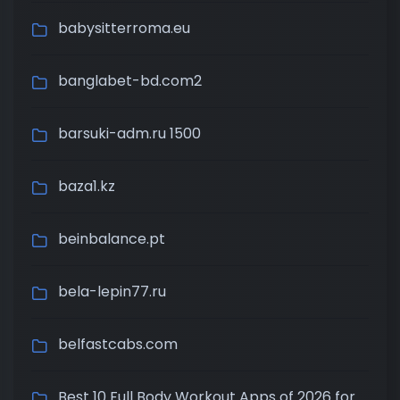
babysitterroma.eu
banglabet-bd.com2
barsuki-adm.ru 1500
baza1.kz
beinbalance.pt
bela-lepin77.ru
belfastcabs.com
Best 10 Full Body Workout Apps of 2026 for