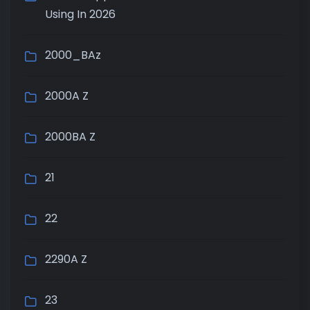
Using In 2026
2000_BAz
2000A Z
2000BA Z
21
22
2290A Z
23