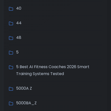
40
44
48
5
5 Best AI Fitness Coaches 2026 Smart
Training Systems Tested
5000A Z
5000BA_Z