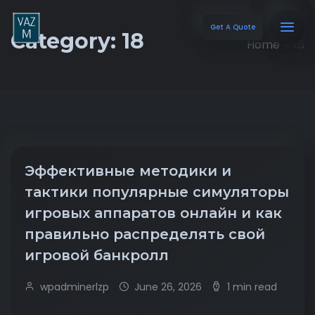
Get A Quote
Category:
18
Home
18
Эффективные методики и
тактики популярные симуляторы
игровых аппаратов онлайн и как
правильно распределять свой
игровой банкролл
wpadminerlzp
June 26, 2026
1 min read