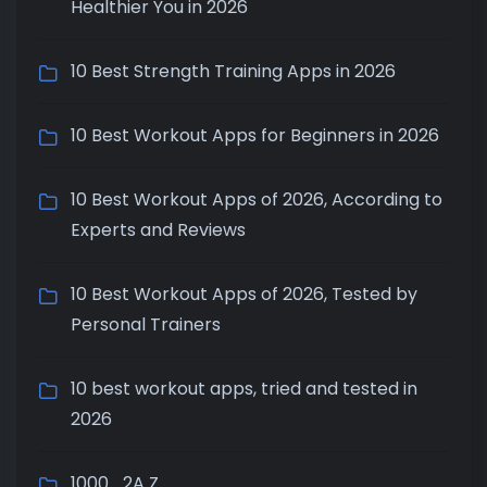
Healthier You in 2026
10 Best Strength Training Apps in 2026
10 Best Workout Apps for Beginners in 2026
10 Best Workout Apps of 2026, According to
Experts and Reviews
10 Best Workout Apps of 2026, Tested by
Personal Trainers
10 best workout apps, tried and tested in
2026
1000_2A Z