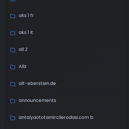
aks 1 fr
aks 1 it
all Z
Allz
alt-eberstein.de
announcements
antalyaototamircilerodasi.com b