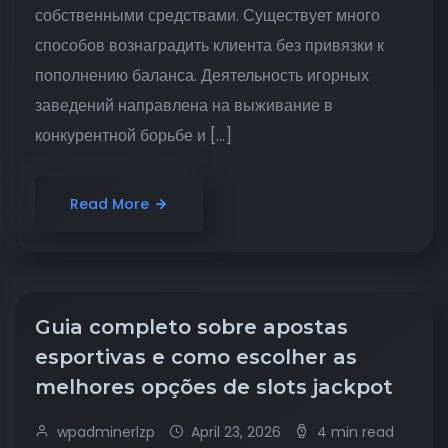
собственными средствами. Существует много
способов вознаградить клиента без привязки к
пополнению баланса. Деятельность игорных
заведений направлена на выживание в
конкурентной борьбе и […]
Read More
Guia completo sobre apostas
esportivas e como escolher as
melhores opções de slots jackpot
wpadminerlzp
April 23, 2026
4 min read