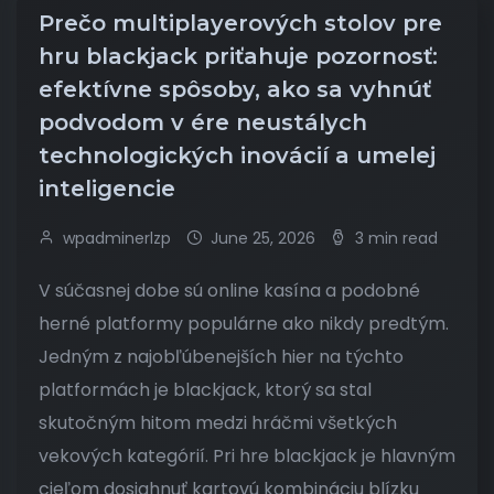
Prečo multiplayerových stolov pre
hru blackjack priťahuje pozornosť:
efektívne spôsoby, ako sa vyhnúť
podvodom v ére neustálych
technologických inovácií a umelej
inteligencie
wpadminerlzp
June 25, 2026
3 min read
V súčasnej dobe sú online kasína a podobné
herné platformy populárne ako nikdy predtým.
Jedným z najobľúbenejších hier na týchto
platformách je blackjack, ktorý sa stal
skutočným hitom medzi hráčmi všetkých
vekových kategórií. Pri hre blackjack je hlavným
cieľom dosiahnuť kartovú kombináciu blízku