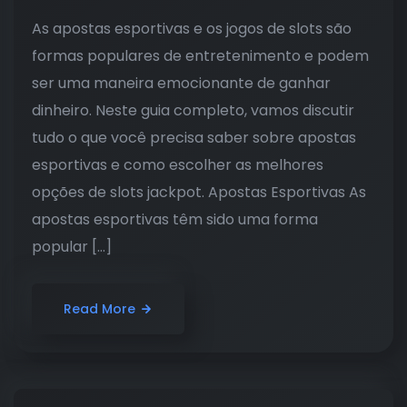
As apostas esportivas e os jogos de slots são
formas populares de entretenimento e podem
ser uma maneira emocionante de ganhar
dinheiro. Neste guia completo, vamos discutir
tudo o que você precisa saber sobre apostas
esportivas e como escolher as melhores
opções de slots jackpot. Apostas Esportivas As
apostas esportivas têm sido uma forma
popular […]
Read More