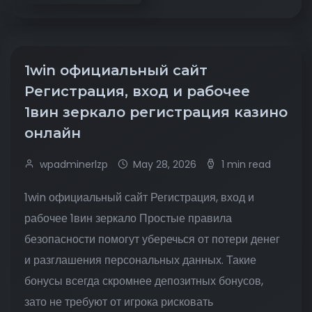
1win официальный сайт
Регистрация, вход и рабочее
1вин зеркало регистрация казино
онлайн
wpadminerlzp
May 28, 2026
1 min read
1win официальный сайт Регистрация, вход и
рабочее 1вин зеркало Простые правила
безопасности помогут уберечься от потери денег
и разглашения персональных данных. Такие
бонусы всегда скромнее депозитных бонусов,
зато не требуют от игрока рисковать