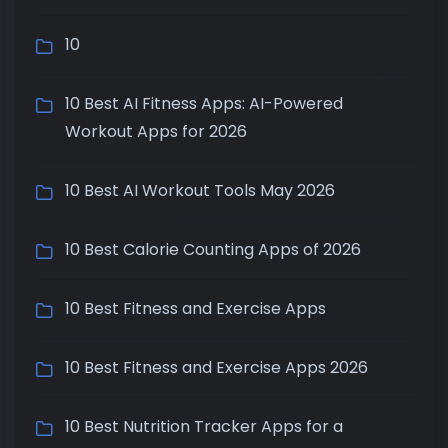
10
10 Best AI Fitness Apps: AI-Powered
Workout Apps for 2026
10 Best AI Workout Tools May 2026
10 Best Calorie Counting Apps of 2026
10 Best Fitness and Exercise Apps
10 Best Fitness and Exercise Apps 2026
10 Best Nutrition Tracker Apps for a