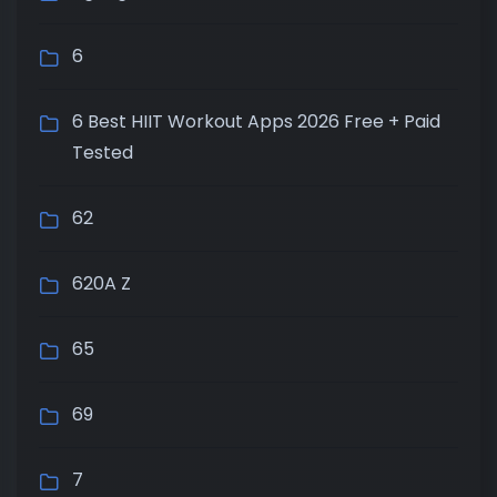
6
6 Best HIIT Workout Apps 2026 Free + Paid
Tested
62
620A Z
65
69
7