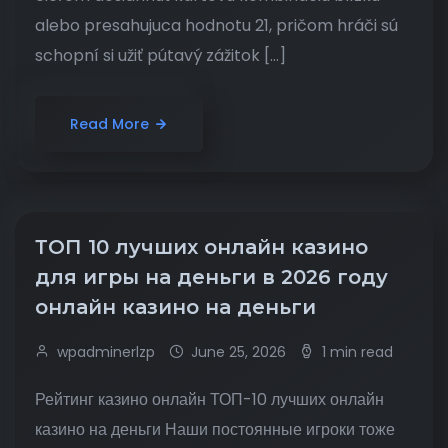
alebo presahujuca hodnotu 21, pričom hráči sú
schopní si užiť pútavý zážitok […]
Read More
ТОП 10 лучших онлайн казино
для игры на деньги в 2026 году
онлайн казино на деньги
wpadminerlzp
June 25, 2026
1 min read
Рейтинг казино онлайн ТОП-10 лучших онлайн
казино на деньги Наши постоянные игроки тоже