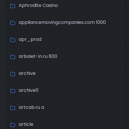
Aphrodite Casino
appliancemovingcompanies.com 1000
apr_prod
arbalet-in.ru 800
archive
archive11
artcab.ru a
article