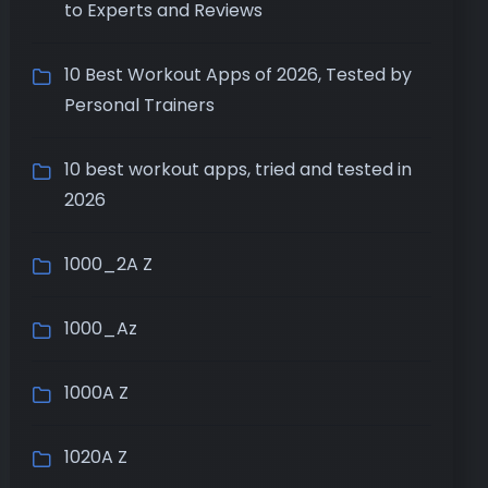
to Experts and Reviews
10 Best Workout Apps of 2026, Tested by
Personal Trainers
10 best workout apps, tried and tested in
2026
1000_2A Z
1000_Az
1000A Z
1020A Z