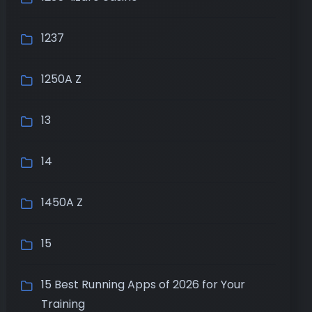
1237
1250A Z
13
14
1450A Z
15
15 Best Running Apps of 2026 for Your
Training