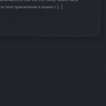
е своё приключение в казино с […]