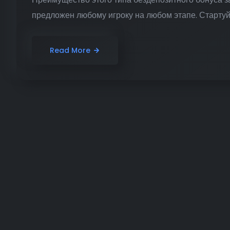
предложен любому игроку на любом этапе. Стартуйт
Read More