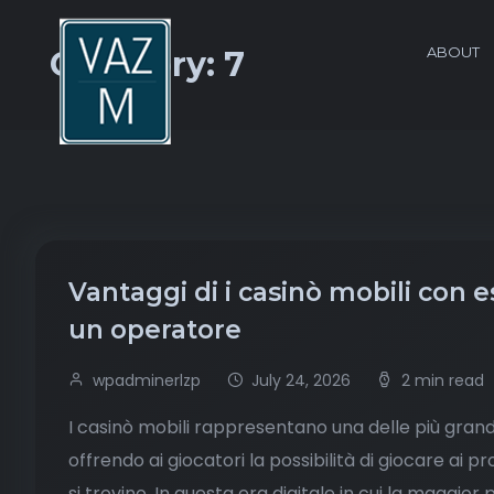
ABOUT
Category:
7
Vantaggi di i casinò mobili con e
un operatore
wpadminerlzp
July 24, 2026
2 min read
I casinò mobili rappresentano una delle più grandi
offrendo ai giocatori la possibilità di giocare ai 
si trovino. In questa era digitale in cui la magg