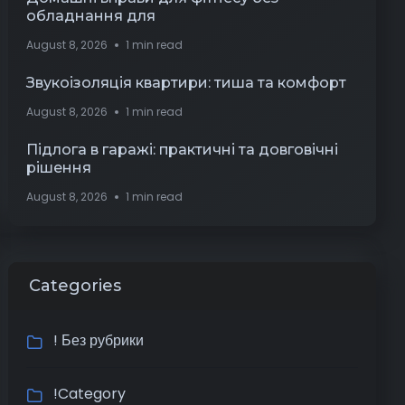
обладнання для
August 8, 2026
1 min read
Звукоізоляція квартири: тиша та комфорт
August 8, 2026
1 min read
Підлога в гаражі: практичні та довговічні
рішення
August 8, 2026
1 min read
Categories
! Без рубрики
!Category