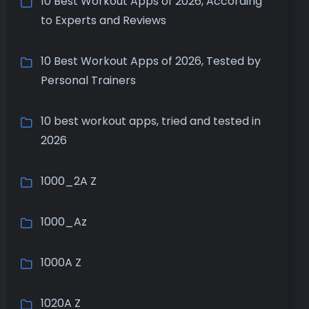
10 Best Workout Apps of 2026, According
to Experts and Reviews
10 Best Workout Apps of 2026, Tested by
Personal Trainers
10 best workout apps, tried and tested in
2026
1000_2A Z
1000_Az
1000A Z
1020A Z