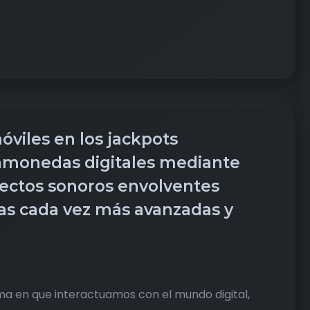
óviles en los jackpots
gamonedas digitales mediante
fectos sonoros envolventes
as cada vez más avanzadas y
rma en que interactuamos con el mundo digital,