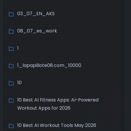
03_07_EN_AKS
08_07_es_work
1
1_lapapillote08.com_10000
10
10 Best AI Fitness Apps: AI-Powered
Workout Apps for 2026
10 Best AI Workout Tools May 2026