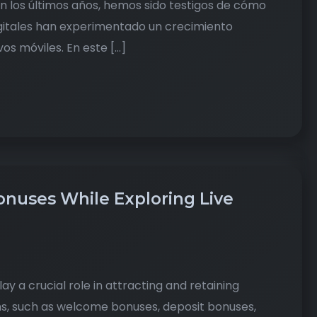
 En los últimos años, hemos sido testigos de cómo
igitales han experimentado un crecimiento
ivos móviles. En este […]
Bonuses While Exploring Live
ay a crucial role in attracting and retaining
ms, such as welcome bonuses, deposit bonuses,