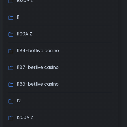
1020A Z
11
1100A Z
1184-betlive casino
1187-betlive casino
1188-betlive casino
12
1200A Z