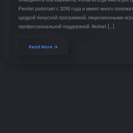
Риобет работает с 2016 года и имеет много положи
щедрой бонусной программой, лицензионными игра
профессиональной поддержкой. Riobet […]
Read More