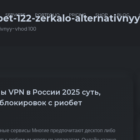
SERVICES
PORTFOLIO
PRICING
SHOP
BLOG
et-122-zerkalo-alternativny
ivnyy-vhod 100
ы VPN в России 2025 суть,
блокировок с риобет
ные сервисы Многие предпочитают десктоп либо
туп к любимым игровым аппаратам. Онлайн казино