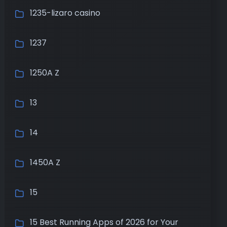
1235-lizaro casino
1237
1250A Z
13
14
1450A Z
15
15 Best Running Apps of 2026 for Your