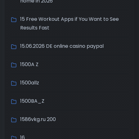
home in 2026
15 Free Workout Apps if You Want to See
Results Fast
15.06.2026 DE online casino paypal
1500A Z
1500allz
1500BA_Z
1586vkg.ru 200
16