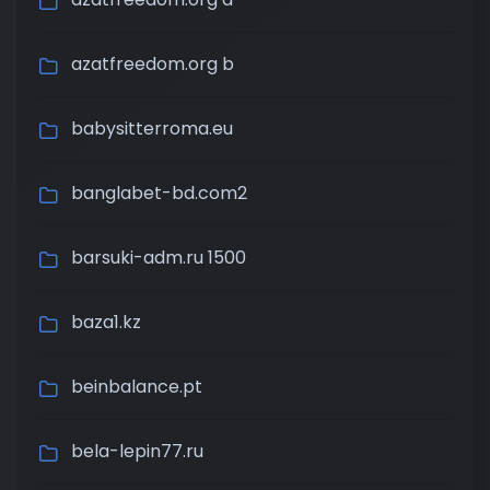
azatfreedom.org b
babysitterroma.eu
banglabet-bd.com2
barsuki-adm.ru 1500
baza1.kz
beinbalance.pt
bela-lepin77.ru