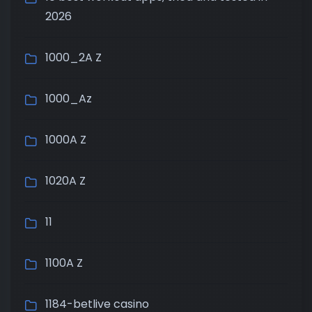
2026
1000_2A Z
1000_Az
1000A Z
1020A Z
11
1100A Z
1184-betlive casino