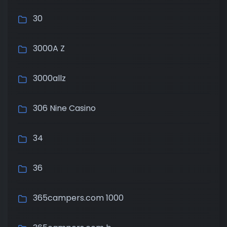
30
3000A Z
3000allz
306 Nine Casino
34
36
365campers.com 1000