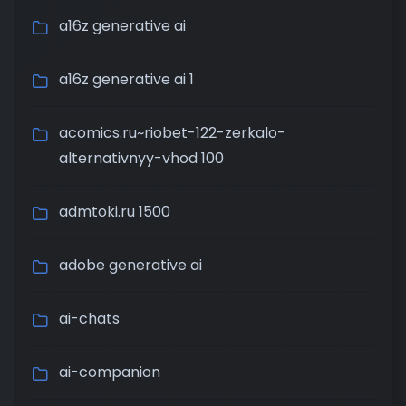
a16z generative ai
a16z generative ai 1
acomics.ru~riobet-122-zerkalo-
alternativnyy-vhod 100
admtoki.ru 1500
adobe generative ai
ai-chats
ai-companion