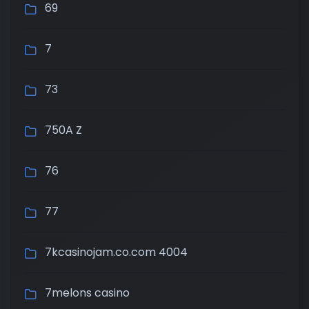
69
7
73
750A Z
76
77
7kcasinojam.co.com 4004
7melons casino