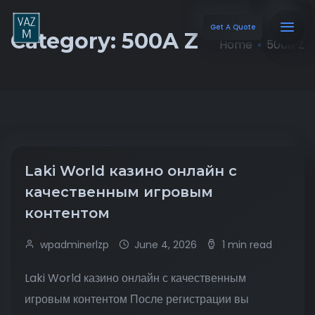
Get A Quote
Category:
500A Z
Home
500A Z
Laki World казино онлайн с
качественным игровым
контентом
wpadminerlzp
June 4, 2026
1 min read
Laki World казино онлайн с качественным
игровым контентом После регистрации вы