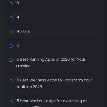
13
14
1450A Z
15
15 Best Running Apps of 2026 for Your
Training
15 Best Wellness Apps to Transform Your
Health in 2026
15 best workout apps for exercising at