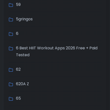
59
5gringos
6
6 Best HIIT Workout Apps 2026 Free + Paid
Tested
62
620A Z
65