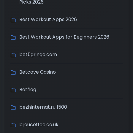
Picks 2026
Best Workout Apps 2026
Best Workout Apps for Beginners 2026
bet5gringo.com
Betcave Casino
Betflag
bezhinternat.ru 1500
bijoucoffee.co.uk