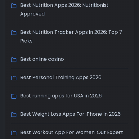
Best Nutrition Apps 2026: Nutritionist
Approved
Best Nutrition Tracker Apps in 2026: Top 7
Picks
Best online casino
Best Personal Training Apps 2026
Best running apps for USA in 2026
Best Weight Loss Apps For iPhone In 2026
Best Workout App For Women: Our Expert