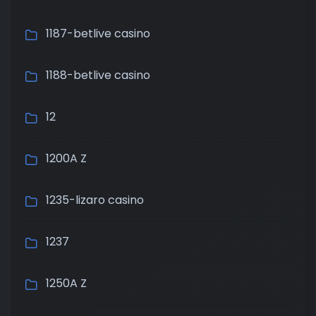
1187-betlive casino
1188-betlive casino
12
1200A Z
1235-lizaro casino
1237
1250A Z