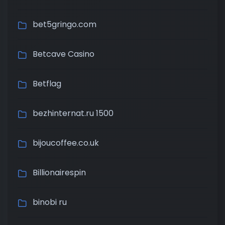
bet5gringo.com
Betcave Casino
Betflag
bezhinternat.ru 1500
bijoucoffee.co.uk
Billionairespin
binobi ru