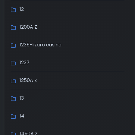
12
1200A Z
1235-lizaro casino
1237
1250A Z
13
14
1450A Z