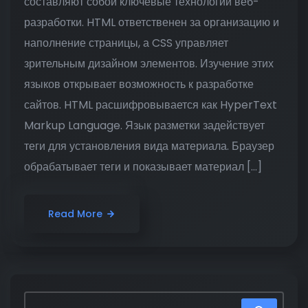
составляют собой ключевые технологии веб-
разработки. HTML ответственен за организацию и
наполнение страницы, а CSS управляет
зрительным дизайном элементов. Изучение этих
языков открывает возможность к разработке
сайтов. HTML расшифровывается как HyperText
Markup Language. Язык разметки задействует
теги для установления вида материала. Браузер
обрабатывает теги и показывает материал […]
Read More