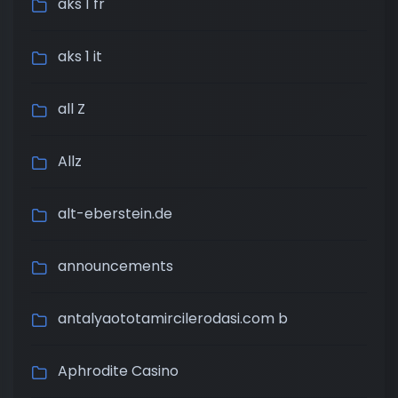
aks 1 fr
aks 1 it
all Z
Allz
alt-eberstein.de
announcements
antalyaototamircilerodasi.com b
Aphrodite Casino