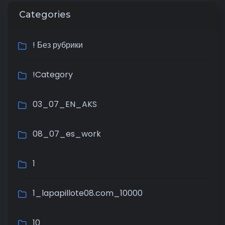
Categories
! Без рубрики
!Category
03_07_EN_AKS
08_07_es_work
1
1_lapapillote08.com_10000
10