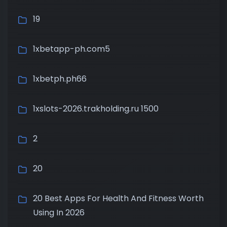
19
1xbetapp-ph.com5
1xbetph.ph66
1xslots-2026.trakholding.ru 1500
2
20
20 Best Apps For Health And Fitness Worth
Using In 2026