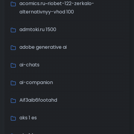
acomics.ru~riobet-122-zerkalo-
alternativnyy-vhod 100
admtoki.ru 1500
adobe generative ai
ai-chats
ai-companion
Aif3aib6footahd
aks 1 es