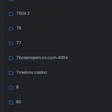
750A Z
76
77
7kcasinojam.co.com 4004
7melons casino
8
80