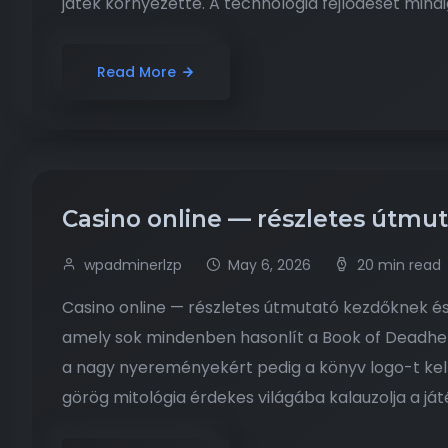
játék környezetté. A technológia fejlődését mindi
Read More
Casino online — részletes útmu
wpadminerlzp
May 6, 2026
20 min read
Casino online — részletes útmutató kezdőknek és 
amely sok mindenben hasonlít a Book of Deadhez. 
a nagy nyereményekért pedig a könyv logo-t kel
görög mitológia érdekes világába kalauzolja a ját