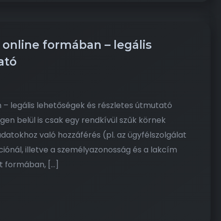
online formában – legális
tató
– legális lehetőségek és részletes útmutató
en belül is csak egy rendkívül szűk körnek
datokhoz való hozzáférés (pl. az ügyfélszolgálat
ciónál, illetve a személyazonosság és a lakcím
t formában, […]