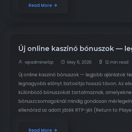
Read More
Új online kaszinó bónuszok — l
wpadminerlzp
May 6, 2026
12 min read
Új online kaszinó bónuszok — legjobb ajánlatok Ne
legnagyobb előnyt biztosítja hosszú távon. Az e
különböző bónuszokat tartalmaznak, amelyeknek
bónuszcsomagoknál mindig gondosan mérlegelni k
ellenőrizd az adott játék RTP-jét (Return to Play
Read More