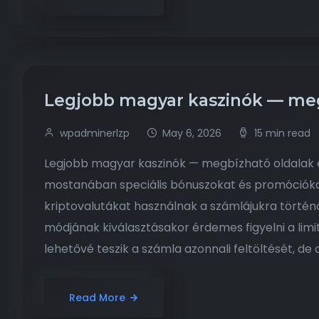
Legjobb magyar kaszinók — meg
wpadminerlzp
May 6, 2026
15 min read
Legjobb magyar kaszinók — megbízható oldalak é
mostanában speciális bónuszokat és promóciókat
kriptovalutákat használnak a számlájukra történő
módjának kiválasztásakor érdemes figyelni a limit
lehetővé teszik a számla azonnali feltöltését, de 
Read More