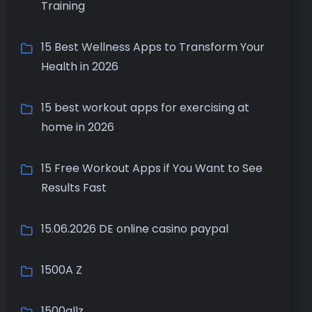
Training
15 Best Wellness Apps to Transform Your
Health in 2026
15 best workout apps for exercising at
home in 2026
15 Free Workout Apps if You Want to See
Results Fast
15.06.2026 DE online casino paypal
1500A Z
1500allz