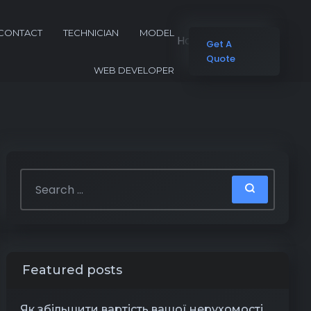
CONTACT
TECHNICIAN
MODEL
Home
2290A Z
Get A
Quote
WEB DEVELOPER
Featured posts
Як збільшити вартість вашої нерухомості