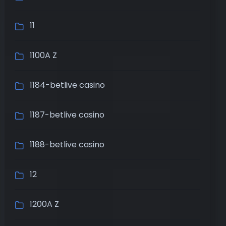
11
1100A Z
1184-betlive casino
1187-betlive casino
1188-betlive casino
12
1200A Z