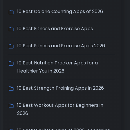
10 Best Calorie Counting Apps of 2026
10 Best Fitness and Exercise Apps
10 Best Fitness and Exercise Apps 2026
10 Best Nutrition Tracker Apps for a
Healthier You in 2026
10 Best Strength Training Apps in 2026
10 Best Workout Apps for Beginners in
2026