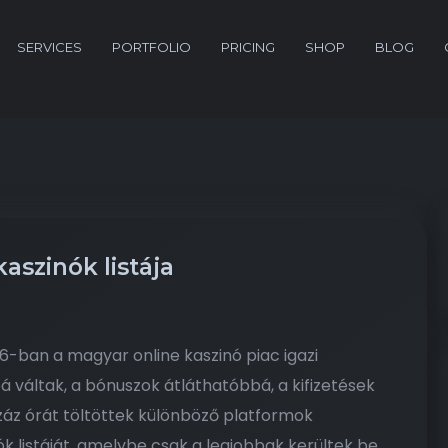
SERVICES
PORTFOLIO
PRICING
SHOP
BLOG
kaszinók listája
026-ban a magyar online kaszinó piac igazi
á váltak, a bónuszok átláthatóbbá, a kifizetések
száz órát töltöttek különböző platformok
ók listáját, amelybe csak a legjobbak kerültek be.