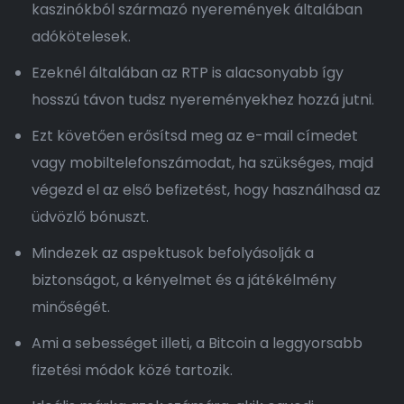
kaszinókból származó nyeremények általában
adókötelesek.
Ezeknél általában az RTP is alacsonyabb így
hosszú távon tudsz nyereményekhez hozzá jutni.
Ezt követően erősítsd meg az e-mail címedet
vagy mobiltelefonszámodat, ha szükséges, majd
végezd el az első befizetést, hogy használhasd az
üdvözlő bónuszt.
Mindezek az aspektusok befolyásolják a
biztonságot, a kényelmet és a játékélmény
minőségét.
Ami a sebességet illeti, a Bitcoin a leggyorsabb
fizetési módok közé tartozik.