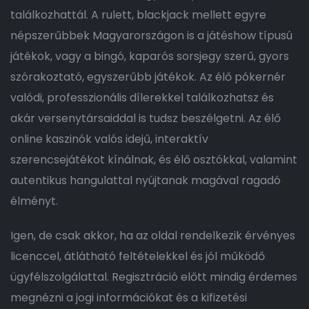
találkozhattál. A rulett, blackjack mellett egyre
népszerűbbek Magyarországon is a játéshow típusú
játékok, vagy a bingó, kaparós sorsjegy szerű, gyors
szórakoztató, egyszerűbb játékok. Az élő pókernér
valódi, professzionális dílerekkel találkozhatsz és
akár versenytársaiddal is tudsz beszélgetni. Az élő
online kaszinók valós idejű, interaktív
szerencsejátékot kínálnak, és élő osztókkal, valamint
autentikus hangulattal nyújtanak magával ragadó
élményt.
Igen, de csak akkor, ha az oldal rendelkezik érvényes
licenccel, átlátható feltételekkel és jól működő
ügyfélszolgálattal. Regisztráció előtt mindig érdemes
megnézni a jogi információkat és a kifizetési