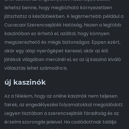
lehetsz benne, hogy megbízható környezetben
játszhatsz a későbbiekben. A legismertebb például a
Cucacaoi Szerencsejáték Hatóság, hiszen a legtöbb
kaszinóban ez érhető el, azáltal, hogy könnyen
megszerezhető és mégis biztonságos. Éppen ezért,
akár egy alap nyerőgépet keresel, akár az élő
játékok világában merülnél el, ez az új kaszinó kiváló
választás lehet számodra is.
új kaszinók
Az a félelem, hogy az online kaszinók nem teljesen
fairek, az engedélyezési folyamatokkal megoldódott.
Legyen tisztában a szerencsejáték fáradtság és az
érzelmi szorongás jeleivel. Ha csalódottnak találja