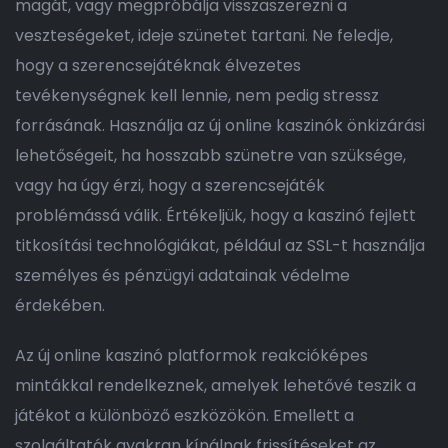
magát, vagy megpróbálja visszaszerezni a
veszteségeket, ideje szünetet tartani. Ne feledje,
hogy a szerencsejátéknak élvezetes
tevékenységnek kell lennie, nem pedig stressz
forrásának. Használja az új online kaszinók önkizárási
lehetőségeit, ha hosszabb szünetre van szüksége,
vagy ha úgy érzi, hogy a szerencsejáték
problémássá válik. Értékeljük, hogy a kaszinó fejlett
titkosítási technológiákat, például az SSL-t használja
személyes és pénzügyi adatainak védelme
érdekében.
Az új online kaszinó platformok reakcióképes
mintákkal rendelkeznek, amelyek lehetővé teszik a
játékot a különböző eszközökön. Emellett a
szolgáltatók gyakran kínálnak frissítéseket az