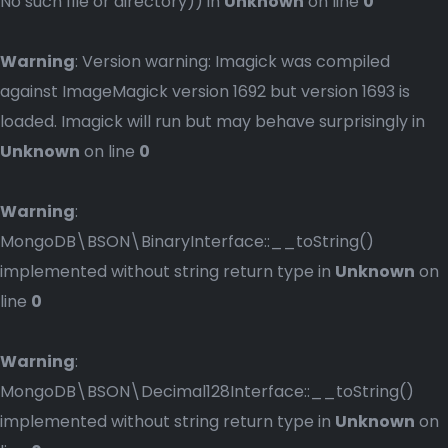
No such file or directory)) in
Unknown
on line
0
Warning
: Version warning: Imagick was compiled
against ImageMagick version 1692 but version 1693 is
loaded. Imagick will run but may behave surprisingly in
Unknown
on line
0
Warning
:
MongoDB\BSON\BinaryInterface::__toString()
implemented without string return type in
Unknown
on
line
0
Warning
:
MongoDB\BSON\Decimal128Interface::__toString()
implemented without string return type in
Unknown
on