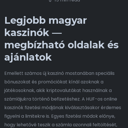
Legjobb magyar
kaszinók —
megbízható oldalak és
ajánlatok
Emellett számos új kaszinó mostanában speciális
bónuszokat és promóciókat kínál azoknak a
játékosoknak, akik kriptovalutákat használnak a
számlájukra történő befizetéshez. A HUF-os online
kaszinók fizetési módjának kiválasztásakor érdemes
figyelni a limitekre is. Egyes fizetési módok előnye,
hogy lehetővé teszik a számla azonnali feltöltését,