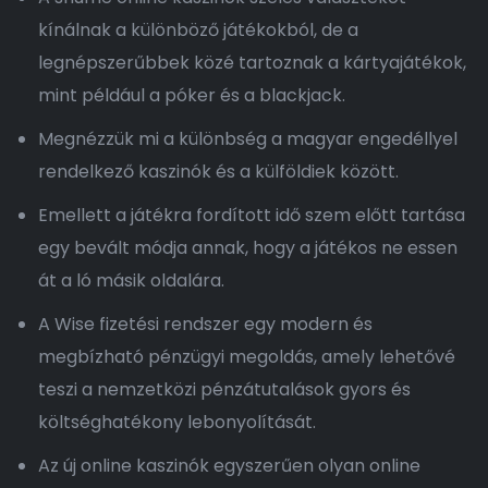
kínálnak a különböző játékokból, de a
legnépszerűbbek közé tartoznak a kártyajátékok,
mint például a póker és a blackjack.
Megnézzük mi a különbség a magyar engedéllyel
rendelkező kaszinók és a külföldiek között.
Emellett a játékra fordított idő szem előtt tartása
egy bevált módja annak, hogy a játékos ne essen
át a ló másik oldalára.
A Wise fizetési rendszer egy modern és
megbízható pénzügyi megoldás, amely lehetővé
teszi a nemzetközi pénzátutalások gyors és
költséghatékony lebonyolítását.
Az új online kaszinók egyszerűen olyan online