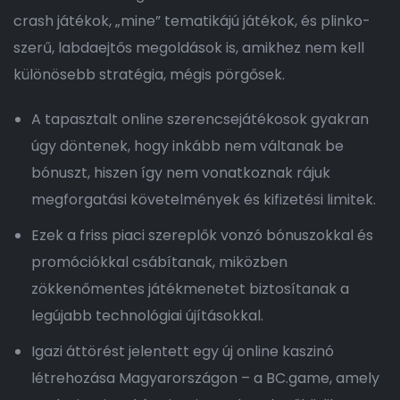
crash játékok, „mine” tematikájú játékok, és plinko-
szerű, labdaejtős megoldások is, amikhez nem kell
különösebb stratégia, mégis pörgősek.
A tapasztalt online szerencsejátékosok gyakran
úgy döntenek, hogy inkább nem váltanak be
bónuszt, hiszen így nem vonatkoznak rájuk
megforgatási követelmények és kifizetési limitek.
Ezek a friss piaci szereplők vonzó bónuszokkal és
promóciókkal csábítanak, miközben
zökkenőmentes játékmenetet biztosítanak a
legújabb technológiai újításokkal.
Igazi áttörést jelentett egy új online kaszinó
létrehozása Magyarországon – a BC.game, amely