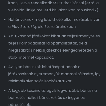
iránt, illetve rendelkezik SSL-titkosítással (erről a
weboldal linkje melletti kis lakat ikon tanúskodik).
Néhányuknak még letölthető alkalmazásuk is van
a Play Store/Apple Store áruházban.
Az új kaszinó játékokat hibátlan teljesítményre és
teljes kompatibilitásra optimalizálták, de a
megszakítás nélküli játékhoz elengedhetetlen a
stabil internetkapcsolat.
Az ilyen bónuszok lehetőséget adnak a
játékosoknak nyereményük maximalizálására, így
minimalizálva saját kockázatai kat.
A legjobb kaszinó az egyik legvonzóbb bónusz a
befizetés nélküli bónuszok és az ingyenes
pörgetések.