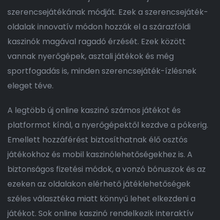
szerencsejátékának módját. Ezek a szerencsejáték-
oldalak innovatív módon hozzák el a szárazföldi
kaszinók magával ragadó érzését. Ezek között
vannak nyerőgépek, asztali játékok és még
sportfogadás is, minden szerencsejáték-ízlésnek
eleget téve.
A legtöbb új online kaszinó számos játékot és
platformot kínál, a nyerőgépektől kezdve a pókerig.
Emellett hozzáférést biztosíthatnak élő osztós
játékokhoz és mobil kaszinólehetőségekhez is. A
biztonságos fizetési módok, a vonzó bónuszok és az
ezeken az oldalakon elérhető játéklehetőségek
széles választéka miatt könnyű lehet elkezdeni a
játékot. Sok online kaszinó rendelkezik interaktív