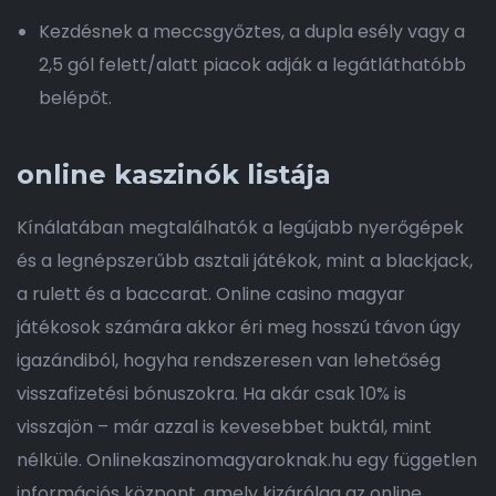
Kezdésnek a meccsgyőztes, a dupla esély vagy a
2,5 gól felett/alatt piacok adják a legátláthatóbb
belépőt.
online kaszinók listája
Kínálatában megtalálhatók a legújabb nyerőgépek
és a legnépszerűbb asztali játékok, mint a blackjack,
a rulett és a baccarat. Online casino magyar
játékosok számára akkor éri meg hosszú távon úgy
igazándiból, hogyha rendszeresen van lehetőség
visszafizetési bónuszokra. Ha akár csak 10% is
visszajön – már azzal is kevesebbet buktál, mint
nélküle. Onlinekaszinomagyaroknak.hu egy független
információs központ, amely kizárólag az online