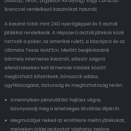
(Máltai), UKGC (Egyesült Királyság) vagy Curacao
licenccel rendelkező kaszinókat használ.
A kaszinó több mint 240 nyerőgéppel és 5 asztali
játékkal rendelkezik. A népszerű asztali játékok közé
tartozik a póker, az amerikai rulett, a blackjack és az
Ultimate Texas Hold’Em. Mielőtt beajánlanánk
bármely internetes kaszinót, először szigorú
ellenőrzéseken kell átmennie többek között
megbízható kifizetések, bónuszok adása,
ügyfélszolgálat, biztonság és megbízhatóság terén.
Amennyiben pénzváltást hajtasz végre,
bizonyosodj meg a lehetséges átváltási díjakról.
Megmutatjuk neked az említésre méltó játékokat,
melyeken óriási jackpotot vághatsz zsebre.