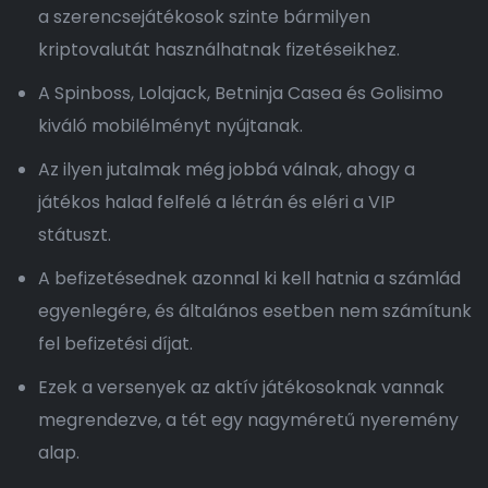
a szerencsejátékosok szinte bármilyen
kriptovalutát használhatnak fizetéseikhez.
A Spinboss, Lolajack, Betninja Casea és Golisimo
kiváló mobilélményt nyújtanak.
Az ilyen jutalmak még jobbá válnak, ahogy a
játékos halad felfelé a létrán és eléri a VIP
státuszt.
A befizetésednek azonnal ki kell hatnia a számlád
egyenlegére, és általános esetben nem számítunk
fel befizetési díjat.
Ezek a versenyek az aktív játékosoknak vannak
megrendezve, a tét egy nagyméretű nyeremény
alap.