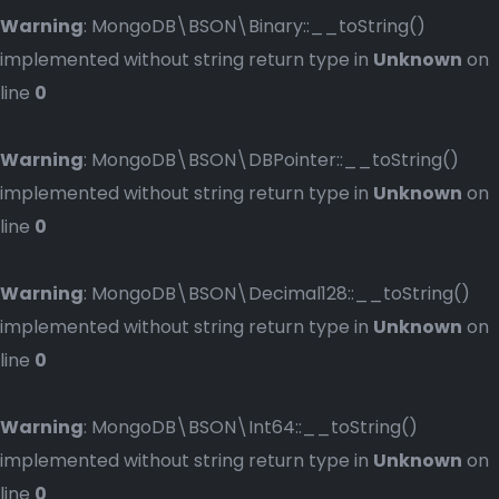
Warning
: MongoDB\BSON\Binary::__toString()
implemented without string return type in
Unknown
on
line
0
Warning
: MongoDB\BSON\DBPointer::__toString()
implemented without string return type in
Unknown
on
line
0
Warning
: MongoDB\BSON\Decimal128::__toString()
implemented without string return type in
Unknown
on
line
0
Warning
: MongoDB\BSON\Int64::__toString()
implemented without string return type in
Unknown
on
line
0