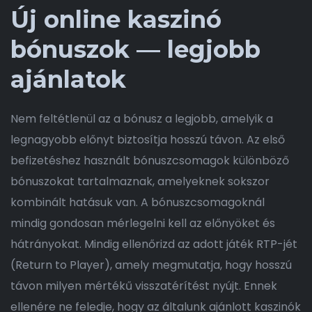
Új online kaszinó
bónuszok — legjobb
ajánlatok
Nem feltétlenül az a bónusz a legjobb, amelyik a
legnagyobb előnyt biztosítja hosszú távon. Az első
befizetéshez használt bónuszcsomagok különböző
bónuszokat tartalmaznak, amelyeknek sokszor
kombinált hatásuk van. A bónuszcsomagoknál
mindig gondosan mérlegelni kell az előnyöket és
hátrányokat. Mindig ellenőrizd az adott játék RTP-jét
(Return to Player), amely megmutatja, hogy hosszú
távon milyen mértékű visszatérítést nyújt. Ennek
ellenére ne feledje, hogy az általunk ajánlott kaszinók