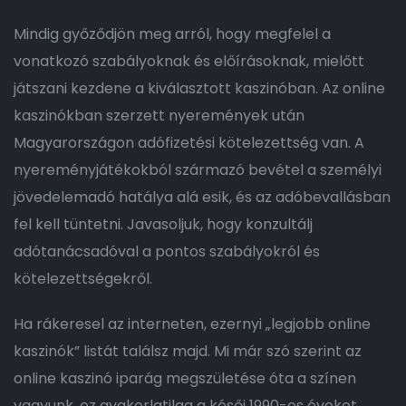
Mindig győződjön meg arról, hogy megfelel a
vonatkozó szabályoknak és előírásoknak, mielőtt
játszani kezdene a kiválasztott kaszinóban. Az online
kaszinókban szerzett nyeremények után
Magyarországon adófizetési kötelezettség van. A
nyereményjátékokból származó bevétel a személyi
jövedelemadó hatálya alá esik, és az adóbevallásban
fel kell tüntetni. Javasoljuk, hogy konzultálj
adótanácsadóval a pontos szabályokról és
kötelezettségekről.
Ha rákeresel az interneten, ezernyi „legjobb online
kaszinók” listát találsz majd. Mi már szó szerint az
online kaszinó iparág megszületése óta a színen
vagyunk, ez gyakorlatilag a késői 1990-es éveket