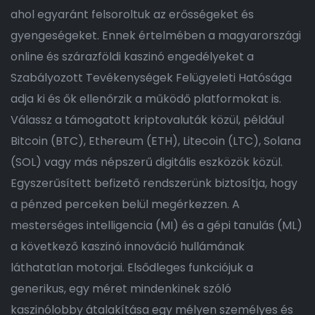
ahol egyaránt felsoroltuk az erősségeket és
gyengeségeket. Ennek értelmében a magyarországi
online és szárazföldi kaszinó engedélyeket a
Szabályozott Tevékenységek Felügyeleti Hatósága
adja ki és ők ellenőrzik a működő platformokat is.
Válassz a támogatott kriptovaluták közül, például
Bitcoin (BTC), Ethereum (ETH), Litecoin (LTC), Solana
(SOL) vagy más népszerű digitális eszközök közül.
Egyszerűsített befizető rendszerünk biztosítja, hogy
a pénzed perceken belül megérkezzen. A
mesterséges intelligencia (MI) és a gépi tanulás (ML)
a következő kaszinó innováció hullámának
láthatatlan motorjai. Elsődleges funkciójuk a
generikus, egy méret mindenkinek szóló
kaszinólobby átalakítása egy mélyen személyes és