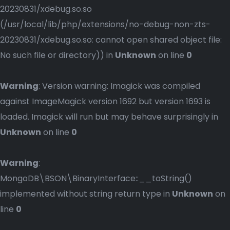
20230831/xdebug.so.so
(/usr/local/lib/php/extensions/no-debug-non-zts-
20230831/xdebug.so.so: cannot open shared object file:
No such file or directory)) in
Unknown
on line
0
Warning
: Version warning: Imagick was compiled
against ImageMagick version 1692 but version 1693 is
loaded. Imagick will run but may behave surprisingly in
Unknown
on line
0
Warning
:
MongoDB\BSON\BinaryInterface::__toString()
implemented without string return type in
Unknown
on
line
0