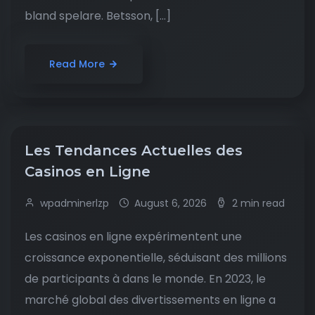
bland spelare. Betsson, […]
Read More
Les Tendances Actuelles des
Casinos en Ligne
wpadminerlzp
August 6, 2026
2 min read
Les casinos en ligne expérimentent une
croissance exponentielle, séduisant des millions
de participants à dans le monde. En 2023, le
marché global des divertissements en ligne a