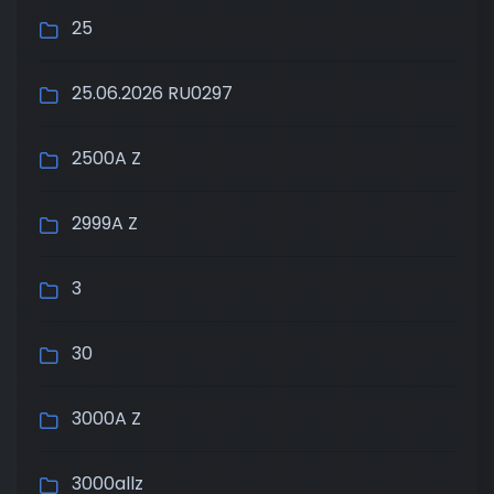
25
25.06.2026 RU0297
2500A Z
2999A Z
3
30
3000A Z
3000allz