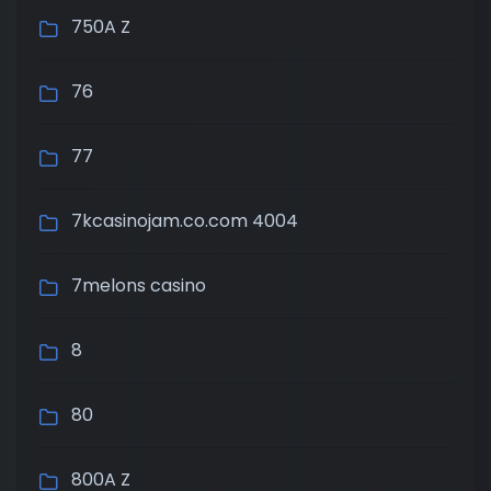
750A Z
76
77
7kcasinojam.co.com 4004
7melons casino
8
80
800A Z