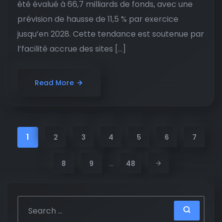
été évalué à 66,7 milliards de fonds, avec une
prévision de hausse de 11,5 % par exercice
jusqu’en 2028. Cette tendance est soutenue par
l’facilité accrue des sites […]
Read More
1
2
3
4
5
6
7
…
8
9
48