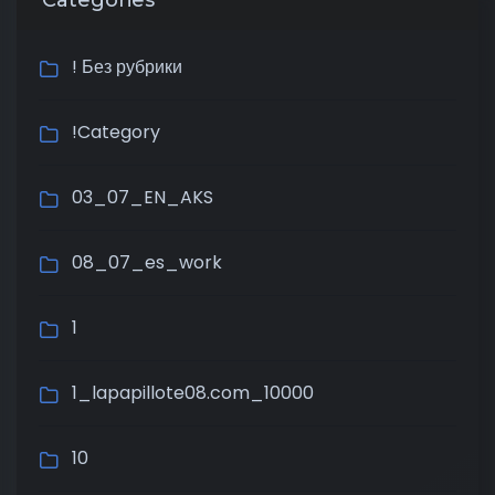
Categories
! Без рубрики
!Category
03_07_EN_AKS
08_07_es_work
1
1_lapapillote08.com_10000
10