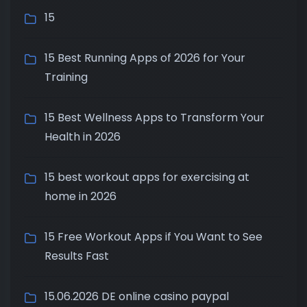
15
15 Best Running Apps of 2026 for Your
Training
15 Best Wellness Apps to Transform Your
Health in 2026
15 best workout apps for exercising at
home in 2026
15 Free Workout Apps if You Want to See
Results Fast
15.06.2026 DE online casino paypal