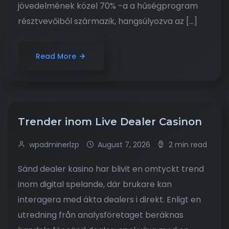
jövedelmének közel 70% -a a hűségprogram
résztvevőiből származik, hangsúlyozva az […]
Read More
Trender inom Live Dealer Casinon
wpadminerlzp
August 7, 2026
2 min read
Sänd dealer kasino har blivit en omtyckt trend
inom digital spelande, där brukare kan
interagera med äkta dealers i direkt. Enligt en
utredning från analysföretaget beräknas