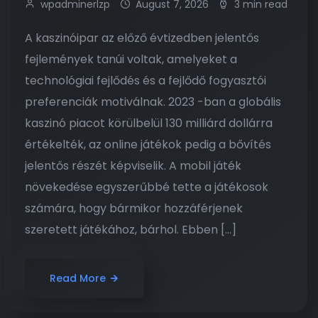
wpadminerlzp
August 7, 2026
3 min read
A kaszinóipar az előző évtizedben jelentős
fejlemények tanúi voltak, amelyeket a
technológiai fejlődés és a fejlődő fogyasztói
preferenciák motiválnak. 2023 -ban a globális
kaszinó piacot körülbelül 130 milliárd dollárra
értékelték, az online játékok pedig a bővítés
jelentős részét képviselik. A mobil játék
növekedése egyszerűbbé tette a játékosok
számára, hogy bármikor hozzáférjenek
szeretett játékához, bárhol. Ebben […]
Read More