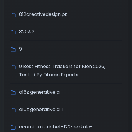
812creativedesign.pt
820A Z
9
9 Best Fitness Trackers for Men 2026,
Tested By Fitness Experts
a16z generative ai
a16z generative ai 1
acomics.ru~riobet-122-zerkalo-