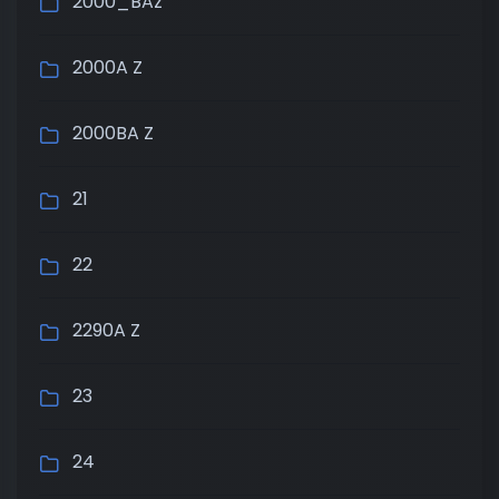
2000_BAz
2000A Z
2000BA Z
21
22
2290A Z
23
24