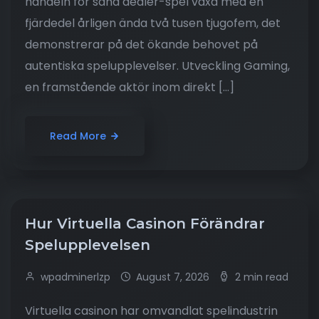
handeln för sänd dealer-spel växa med en
fjärdedel årligen ända två tusen tjugofem, det
demonstrerar på det ökande behovet på
autentiska spelupplevelser. Utveckling Gaming,
en framstående aktör inom direkt […]
Read More
Hur Virtuella Casinon Förändrar
Spelupplevelsen
wpadminerlzp
August 7, 2026
2 min read
Virtuella casinon har omvandlat spelindustrin