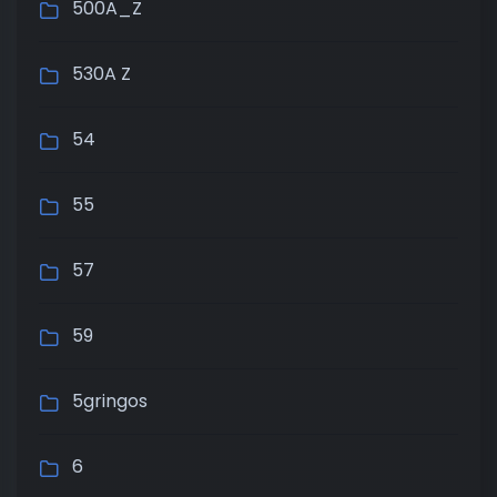
500A_Z
530A Z
54
55
57
59
5gringos
6