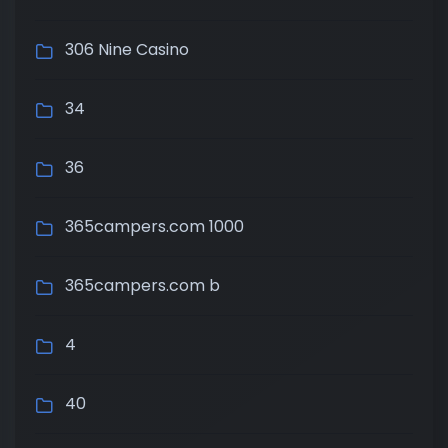
306 Nine Casino
34
36
365campers.com 1000
365campers.com b
4
40