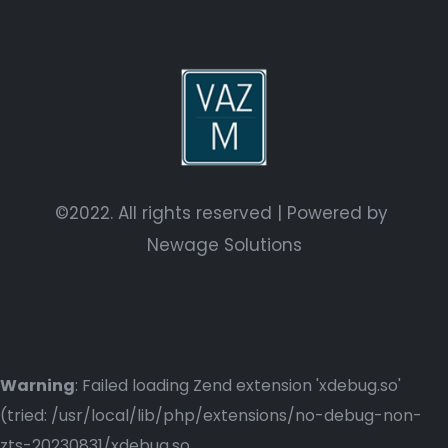
©2022. All rights reserved | Powered by
Newage Solutions
Warning
: Failed loading Zend extension 'xdebug.so'
(tried: /usr/local/lib/php/extensions/no-debug-non-
zts-20230831/xdebug.so