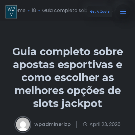
Home
18
Guia completo sobre apostas es ...
Get A Quote
Guia completo sobre
apostas esportivas e
como escolher as
melhores opções de
slots jackpot
wpadminerlzp
April 23, 2026