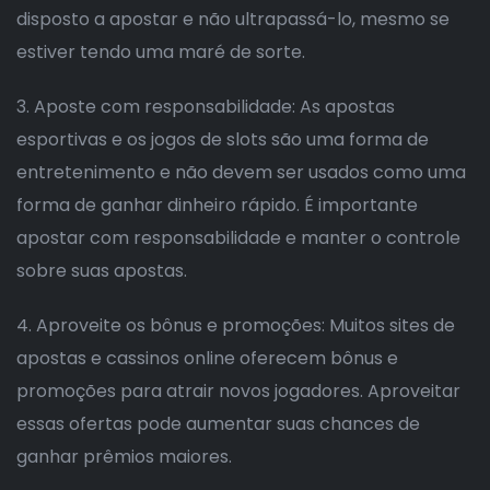
disposto a apostar e não ultrapassá-lo, mesmo se
estiver tendo uma maré de sorte.
3. Aposte com responsabilidade: As apostas
esportivas e os jogos de slots são uma forma de
entretenimento e não devem ser usados como uma
forma de ganhar dinheiro rápido. É importante
apostar com responsabilidade e manter o controle
sobre suas apostas.
4. Aproveite os bônus e promoções: Muitos sites de
apostas e cassinos online oferecem bônus e
promoções para atrair novos jogadores. Aproveitar
essas ofertas pode aumentar suas chances de
ganhar prêmios maiores.