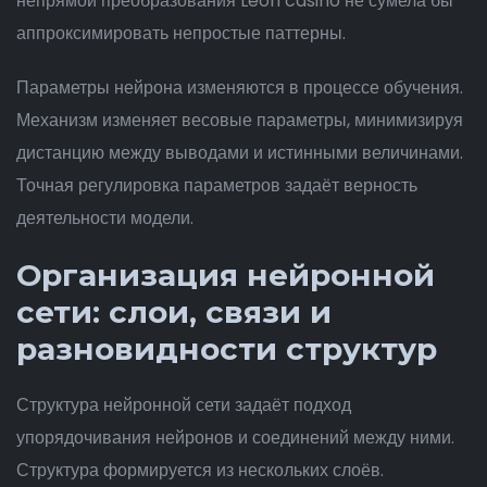
непрямой преобразования Leon casino не сумела бы
аппроксимировать непростые паттерны.
Параметры нейрона изменяются в процессе обучения.
Механизм изменяет весовые параметры, минимизируя
дистанцию между выводами и истинными величинами.
Точная регулировка параметров задаёт верность
деятельности модели.
Организация нейронной
сети: слои, связи и
разновидности структур
Структура нейронной сети задаёт подход
упорядочивания нейронов и соединений между ними.
Структура формируется из нескольких слоёв.