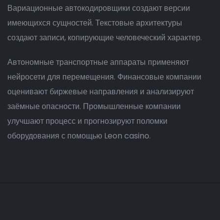
Вариационные автокодировщики создают версии
имеющихся сущностей. Текстовые архитектуры
создают записи, копирующие человеческий характер.
Автономные транспортные аппараты применяют
нейросети для перемещения. Финансовые компании
оценивают биржевые направления и анализируют
заёмные опасности. Промышленные компании
улучшают процесс и прогнозируют поломки
оборудования с помощью Leon casino.