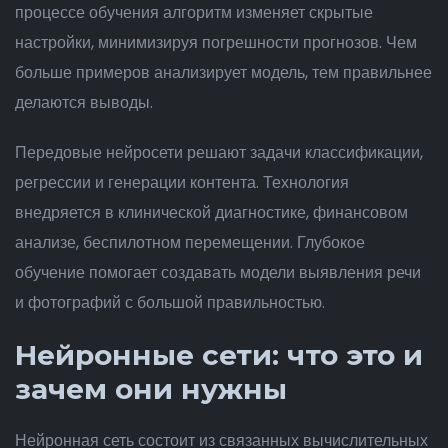
процессе обучения алгоритм изменяет скрытые
настройки, минимизируя погрешности прогнозов. Чем
больше примеров анализирует модель, тем правильнее
делаются выводы.
Передовые нейросети решают задачи классификации,
регрессии и генерации контента. Технология
внедряется в клинической диагностике, финансовом
анализе, беспилотном перемещении. Глубокое
обучение помогает создавать модели выявления речи
и фотографий с большой правильностью.
Нейронные сети: что это и
зачем они нужны
Нейронная сеть состоит из связанных вычислительных