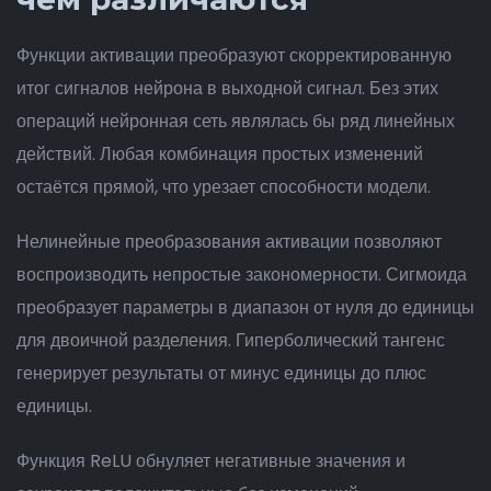
Функции активации преобразуют скорректированную
итог сигналов нейрона в выходной сигнал. Без этих
операций нейронная сеть являлась бы ряд линейных
действий. Любая комбинация простых изменений
остаётся прямой, что урезает способности модели.
Нелинейные преобразования активации позволяют
воспроизводить непростые закономерности. Сигмоида
преобразует параметры в диапазон от нуля до единицы
для двоичной разделения. Гиперболический тангенс
генерирует результаты от минус единицы до плюс
единицы.
Функция ReLU обнуляет негативные значения и