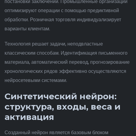
постановки заключений. Промышленные организации
оптимизируют операции с помощью предиктивной
обработки. Розничная торговля индивидуализирует
варианты клиентам.
Технология решает задачи, неподвластные
классическим способам. Идентификация письменного
материала, автоматический перевод, прогнозирование
хронологических рядов эффективно осуществляются
нейросетевыми системами.
Синтетический нейрон:
структура, входы, веса и
активация
Созданный нейрон является базовым блоком