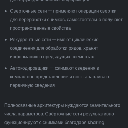
Сверточные сети — применяют операции свертки
для переработки снимков, самостоятельно получают
пространственные свойства
Рекуррентные сети — имеют циклические
соединения для обработки рядов, хранят
информацию о предыдущих элементах
Автокодировщики — сжимают сведения в
компактное представление и восстанавливают
первичную сведения
Полносвязные архитектуры нуждаются значительного
числа параметров. Свёрточные сети результативно
функционируют с снимками благодаря sharing