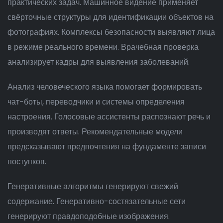
практических задач. Машинное видение применяет
свёрточные структуры для идентификации объектов на
фотографиях. Комплексы безопасности выявляют лица
в режиме реального времени. Врачебная проверка
анализирует кадры для выявления заболеваний.
Анализ человеческого языка помогает формировать
чат-боты, переводчики и системы определения
настроения. Голосовые ассистенты распознают речь и
производят ответы. Рекомендательные модели
предсказывают предпочтения на фундаменте записи
поступков.
Генеративные алгоритмы генерируют свежий
содержание. Генеративно-состязательные сети
генерируют правдоподобные изображения.