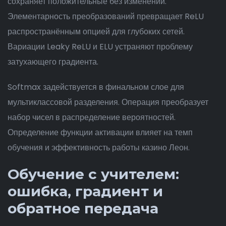
сохраняет положительные без изменений.
Элементарность преобразований превращает ReLU
распространённым опцией для глубоких сетей.
Вариации Leaky ReLU и ELU устраняют проблему
затухающего градиента.
Softmax задействуется в финальном слое для
мультиклассовой разделения. Операция преобразует
набор чисел в распределение вероятностей.
Определение функции активации влияет на темп
обучения и эффективность работы казино Леон.
Обучение с учителем:
ошибка, градиент и
обратное передача