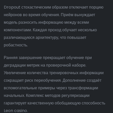
Dropout стохастическим образом отключает порцию
нейронов во время обучения. Приём вынуждает
модель разносить информацию между всеми
компонентами. Каждая проход обучает несколько
различающуюся архитектуру, что повышает
робастность.
Ранняя завершение прекращает обучение при
деградации метрик на проверочной наборе.
Увеличение количества тренировочных информации
сокращает риск переобучения. Дополнение создаёт
вспомогательные примеры через трансформации
начальных. Комплекс методов регуляризации
гарантирует качественную обобщающую способность
Leon casino.