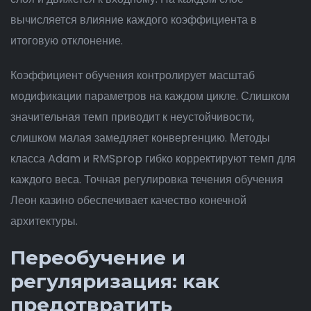
вычисляется влияние каждого коэффициента в
итоговую отклонение.
Коэффициент обучения контролирует масштаб
модификации параметров на каждом цикле. Слишком
значительная темп приводит к неустойчивости,
слишком малая замедляет конвергенцию. Методы
класса Adam и RMSprop гибко корректируют темп для
каждого веса. Точная регулировка течения обучения
Леон казино обеспечивает качество конечной
архитектуры.
Переобучение и
регуляризация: как
предотвратить