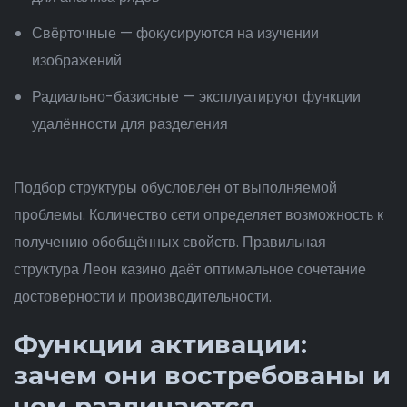
Свёрточные — фокусируются на изучении
изображений
Радиально-базисные — эксплуатируют функции
удалённости для разделения
Подбор структуры обусловлен от выполняемой
проблемы. Количество сети определяет возможность к
получению обобщённых свойств. Правильная
структура Леон казино даёт оптимальное сочетание
достоверности и производительности.
Функции активации:
зачем они востребованы и
чем различаются