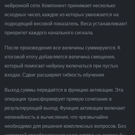
нейронной сети. Компонент принимает несколько
исходных чисел, каждое из которых умножается на
подходящий весовой показатель. Веса устанавливают
приоритет каждого начального сигнала.
После произведения все величины суммируются. К
итоговой итогу добавляется величина смещения,
который помогает нейрону включаться при пустых
входах. Сдвиг расширяет гибкость обучения.
Выход суммы передаётся в функцию активации. Эта
операция трансформирует прямую сочетание в
результирующий выход. Функция активации включает
нелинейность в вычисления, что чрезвычайно
необходимо для решения комплексных вопросов. Без