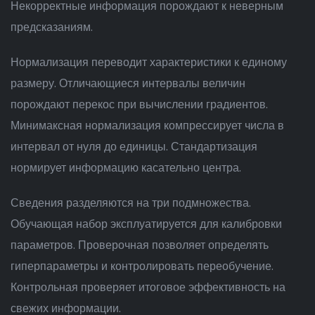
Некорректные информация порождают к неверным
предсказаниям.
Нормализация переводит характеристики к единому
размеру. Отличающиеся интервалы величин
порождают перекос при вычислении градиентов.
Минимаксная нормализация компрессирует числа в
интервал от нуля до единицы. Стандартизация
нормирует информацию касательно центра.
Сведения разделяются на три подмножества.
Обучающая набор эксплуатируется для калибровки
параметров. Проверочная позволяет определять
гиперпараметры и контролировать переобучение.
Контрольная проверяет итоговое эффективность на
свежих информации.