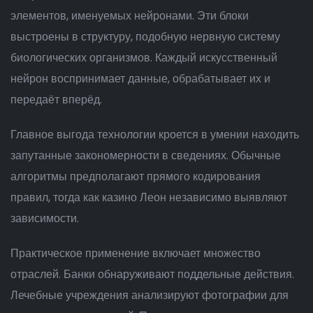
элементов, именуемых нейронами. Эти блоки
выстроены в структуру, подобную нервную систему
биологических организмов. Каждый искусственный
нейрон воспринимает данные, обрабатывает их и
передаёт вперёд.
Главное выгода технологии кроется в умении находить
запутанные закономерности в сведениях. Обычные
алгоритмы предполагают прямого кодирования
правил, тогда как казино Леон независимо выявляют
зависимости.
Практическое применение включает множество
отраслей. Банки обнаруживают поддельные действия.
Лечебные учреждения анализируют фотографии для