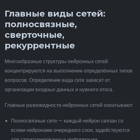
Главные виды сетей:
полносвязные,
сверточные,
рекуррентные
Многообразные структуры нейронных сетей
концентрируются на выполнении определённых типов
вопросов. Определение вида сети зависит от
организации входных данных и нужного итога.
Главные разновидности нейронных сетей охватывают:
Полносвязные сети — каждый нейрон связан со
всеми нейронами очередного слоя, задействуются
для структурированных информации