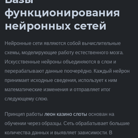
функционирования
нейронных сетей
Нейронные сети являются собой вычислительные
схемы, моделирующие работу естественного мозга.
Искусственные нейроны объединяются в слои и
перерабатывают данные поочерёдно. Каждый нейрон
принимает исходные сведения, использует к ним
математические изменения и отправляет итог
следующему слою.
Принцип работы
леон казино слоты
основан на
обучении через образцы. Сеть обрабатывает большие
количества данных и выявляет зависимости. В