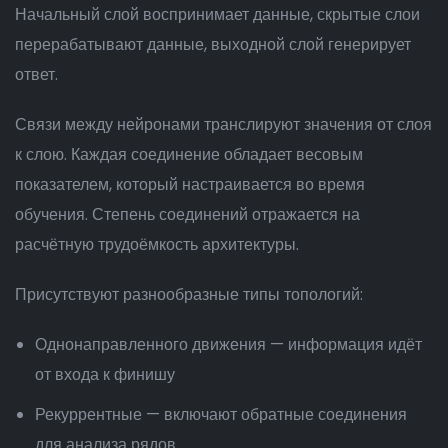
Начальный слой воспринимает данные, скрытые слои
перерабатывают данные, выходной слой генерирует
ответ.
Связи между нейронами транслируют значения от слоя
к слою. Каждая соединение обладает весовым
показателем, который настраивается во время
обучения. Степень соединений отражается на
расчётную трудоёмкость архитектуры.
Присутствуют разнообразные типы топологий:
Однонаправленного движения — информация идёт
от входа к финишу
Рекуррентные — включают обратные соединения
для анализа рядов