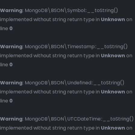
Warning
: MongoDB\BSON\Symbol::__toString()
implemented without string return type in
Unknown
on
line
0
Warning
: MongoDB\BSON\Timestamp::__toString()
implemented without string return type in
Unknown
on
line
0
Warning
: MongoDB\BSON\Undefined::__toString()
implemented without string return type in
Unknown
on
line
0
Warning
: MongoDB\BSON\UTCDateTime::__toString()
implemented without string return type in
Unknown
on