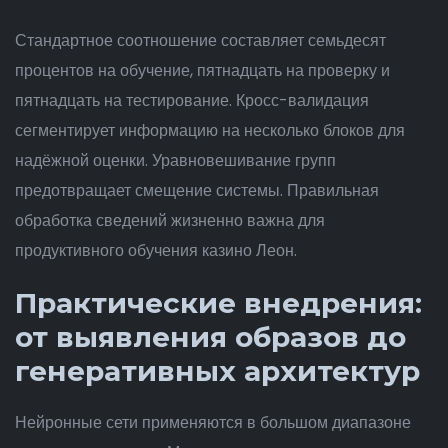
Стандартное соотношение составляет семьдесят
процентов на обучение, пятнадцать на проверку и
пятнадцать на тестирование. Кросс-валидация
сегментирует информацию на несколько блоков для
надёжной оценки. Уравновешивание групп
предотвращает смещение системы. Правильная
обработка сведений жизненно важна для
продуктивного обучения казино Леон.
Практические внедрения:
от выявления образов до
генеративных архитектур
Нейронные сети применяются в большом диапазоне