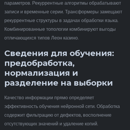
параметров. Рекуррентные алгоритмы обрабатывают
записи и временные серии. Трансформеры замещают
рекуррентные структуры в задачах обработки языка.
Комбинированные топологии комбинируют выгоды
отличающихся типов Леон казино.
Сведения для обучения:
предобработка,
нормализация и
разделение на выборки
Качество информации прямо определяет
эффективность обучения нейронной сети. Обработка
содержит фильтрацию от дефектов, восполнение
отсутствующих значений и удаление копий.