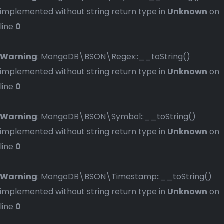
implemented without string return type in
Unknown
on
line
0
Warning
: MongoDB\BSON\Regex::__toString()
implemented without string return type in
Unknown
on
line
0
Warning
: MongoDB\BSON\Symbol::__toString()
implemented without string return type in
Unknown
on
line
0
Warning
: MongoDB\BSON\Timestamp::__toString()
implemented without string return type in
Unknown
on
line
0