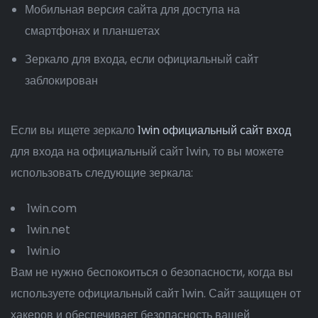
Мобильная версия сайта для доступа на
смартфонах и планшетах
Зеркало для входа, если официальный сайт
заблокирован
Если вы ищете зеркало
1win официальный сайт вход
для входа на официальный сайт 1win, то вы можете
использовать следующие зеркала:
1win.com
1win.net
1win.io
Вам не нужно беспокоиться о безопасности, когда вы
используете официальный сайт 1win. Сайт защищен от
хакеров и обеспечивает безопасность вашей