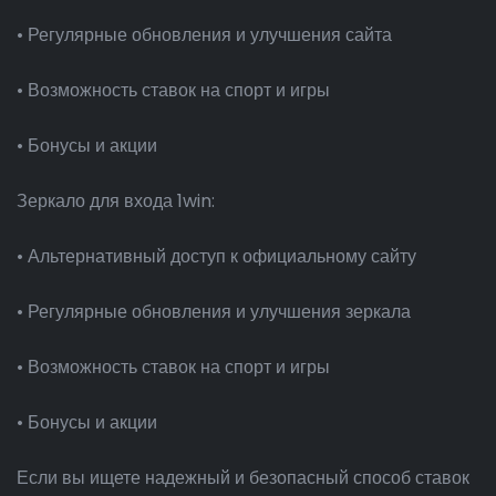
• Регулярные обновления и улучшения сайта
• Возможность ставок на спорт и игры
• Бонусы и акции
Зеркало для входа 1win:
• Альтернативный доступ к официальному сайту
• Регулярные обновления и улучшения зеркала
• Возможность ставок на спорт и игры
• Бонусы и акции
Если вы ищете надежный и безопасный способ ставок