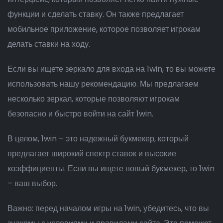
функции и сделать ставку. Он также предлагает
мобильное приложение, которое позволяет игрокам
делать ставки на ходу.
Если вы ищете зеркало для входа на 1win, то вы можете
использовать нашу рекомендацию. Мы предлагаем
несколько зеркал, которые позволяют игрокам
безопасно и быстро войти на сайт 1win.
В целом, 1win – это надежный букмекер, который
предлагает широкий спектр ставок и высокие
коэффициенты. Если вы ищете новый букмекер, то 1win
– ваш выбор.
Важно: перед началом игры на 1win, убедитесь, что вы