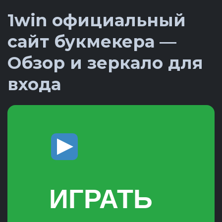
1win официальный
сайт букмекера —
Обзор и зеркало для
входа
ИГРАТЬ