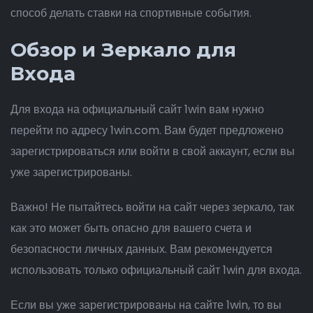
способ делать ставки на спортивные события.
Обзор и Зеркало для
Входа
Для входа на официальный сайт 1win вам нужно
перейти по адресу 1win.com. Вам будет предложено
зарегистрироваться или войти в свой аккаунт, если вы
уже зарегистрированы.
Важно! Не пытайтесь войти на сайт через зеркало, так
как это может быть опасно для вашего счета и
безопасности личных данных. Вам рекомендуется
использовать только официальный сайт 1win для входа.
Если вы уже зарегистрированы на сайте 1win, то вы