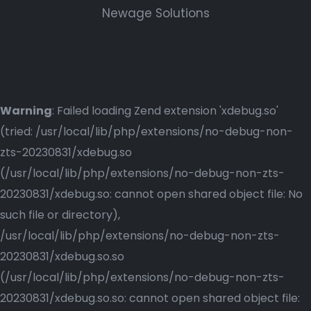
Newage Solutions
Warning
: Failed loading Zend extension 'xdebug.so'
(tried: /usr/local/lib/php/extensions/no-debug-non-
zts-20230831/xdebug.so
(/usr/local/lib/php/extensions/no-debug-non-zts-
20230831/xdebug.so: cannot open shared object file: No
such file or directory),
/usr/local/lib/php/extensions/no-debug-non-zts-
20230831/xdebug.so.so
(/usr/local/lib/php/extensions/no-debug-non-zts-
20230831/xdebug.so.so: cannot open shared object file: