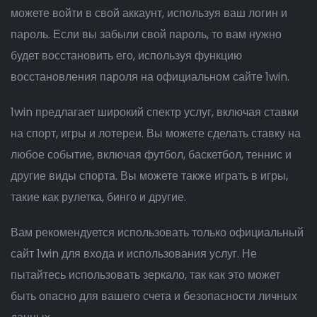
можете войти в свой аккаунт, используя ваш логин и
пароль. Если вы забыли свой пароль, то вам нужно
будет восстановить его, используя функцию
восстановления пароля на официальном сайте 1win.
1win предлагает широкий спектр услуг, включая ставки
на спорт, игры и лотереи. Вы можете сделать ставку на
любое событие, включая футбол, баскетбол, теннис и
другие виды спорта. Вы можете также играть в игры,
такие как рулетка, бинго и другие.
Вам рекомендуется использовать только официальный
сайт 1win для входа и использования услуг. Не
пытайтесь использовать зеркало, так как это может
быть опасно для вашего счета и безопасности личных