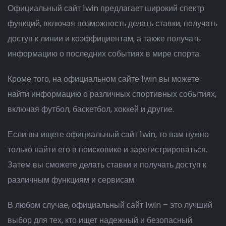
Официальный сайт 1win предлагает широкий спектр
функций, включая возможность делать ставки, получать
доступ к линии и коэффициентам, а также получать
информацию о последних событиях в мире спорта.
Кроме того, на официальном сайте 1win вы можете
найти информацию о различных спортивных событиях,
включая футбол, баскетбол, хоккей и другие.
Если вы ищете официальный сайт 1win, то вам нужно
только найти его в поисковике и зарегистрироваться.
Затем вы сможете делать ставки и получать доступ к
различным функциям и сервисам.
В любом случае, официальный сайт 1win – это лучший
выбор для тех, кто ищет надежный и безопасный