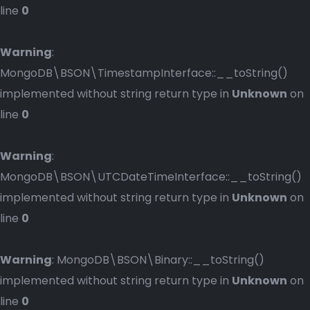
line
0
Warning
:
MongoDB\BSON\TimestampInterface::__toString()
implemented without string return type in
Unknown
on
line
0
Warning
:
MongoDB\BSON\UTCDateTimeInterface::__toString()
implemented without string return type in
Unknown
on
line
0
Warning
: MongoDB\BSON\Binary::__toString()
implemented without string return type in
Unknown
on
line
0