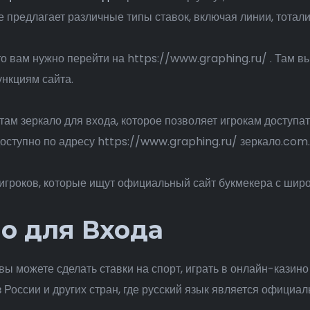
е предлагает различные типы ставок, включая линии, тотали
о вам нужно перейти на https://www.graphing.ru/ . Там в
ункциям сайта.
нтам зеркало для входа, которое позволяет игрокам доступа
доступно по адресу https://www.graphing.ru/ зеркало.com.
 игроков, которые ищут официальный сайт букмекера с широ
о для Входа
вы можете сделать ставки на спорт, играть в онлайн-казино
з России и других стран, где русский язык является официа