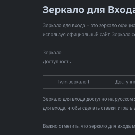
Зеркало для Вход
Зеркало для входа – это зеркало официал
используя официальный сайт. Зеркало со
Зеркало
Доступность
1win зеркало 1
Доступн
Зеркало для входа доступно на русском я
для входа, чтобы сделать ставки, играть
Важно отметить, что зеркало для входа 