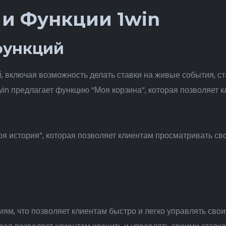
и Функции 1win
функций
, включая возможность делать ставки на живые события, ста
 1win предлагает функцию “Моя корзина”, которая позволяет
Моя история”, которая позволяет клиентам просматривать с
иям, что позволяет клиентам быстро и легко управлять своим