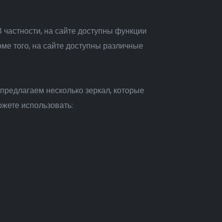
 частности, на сайте доступны функции
оме того, на сайте доступны различные
 предлагаем несколько зеркал, которые
ожете использовать: