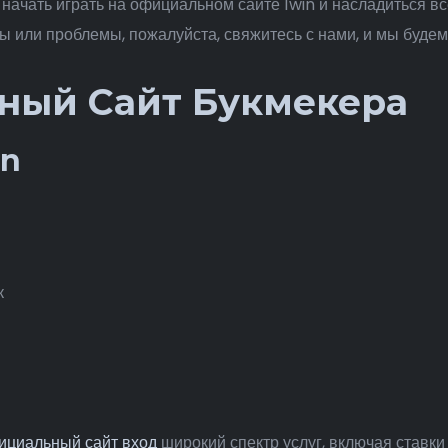
 начать играть на официальном сайте 1win и насладиться 
сы или проблемы, пожалуйста, свяжитесь с нами, и мы буде
ный Сайт Букмекера
in
к
ициальный сайт вход
широкий спектр услуг, включая ставки 