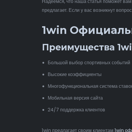
Надеемся, что наша статья поможет вам
предлагает. Если у вас возникнут вопро
1win Официаль
Преимущества 1w
Большой выбор спортивных событий
Высокие коэффициенты
Многофункциональная система ставо
Мобильная версия сайта
24/7 поддержка клиентов
1win предлагает своим клиентам
1win оф