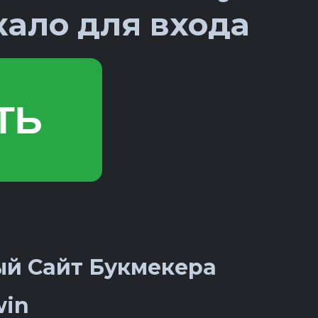
кало для входа
ТЬ
й Сайт Букмекера
win