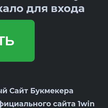
кало для входа
ТЬ
й Сайт Букмекера
ициального сайта 1win