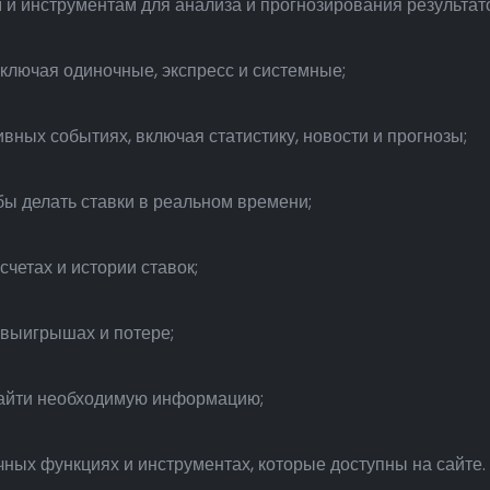
 и инструментам для анализа и прогнозирования результат
включая одиночные, экспресс и системные;
ивных событиях, включая статистику, новости и прогнозы;
обы делать ставки в реальном времени;
счетах и истории ставок;
 выигрышах и потере;
 найти необходимую информацию;
чных функциях и инструментах, которые доступны на сайте.