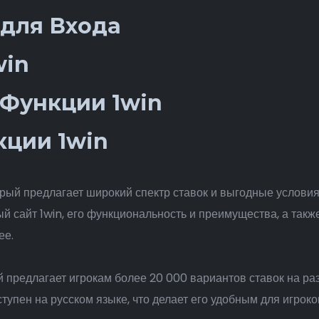
 для Входа
win
Функции 1win
ции 1win
ый предлагает широкий спектр ставок и выгодные условия д
 сайт 1win, его функциональность и преимущества, а такж
ее.
й предлагает игрокам более 20 000 вариантов ставок на ра
ступен на русском языке, что делает его удобным для игроков