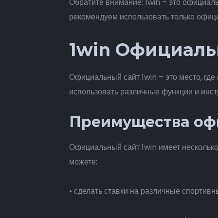
Обратите внимание: 1win – это официал
рекомендуем использовать только официа
1win Официаль
Официальный сайт 1win – это место, где
использовать различные функции и инст
Преимущества офи
Официальный сайт 1win имеет несколько 
можете:
• сделать ставки на различные спортивны