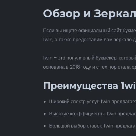
Обзор и Зеркал
Если вы ищете официальный сайт букмек
1win, а также предоставим вам зеркало д
1win – это популярный букмекер, которы
основана в 2018 году и с тех пор стала 
Преимущества 1w
Широкий спектр услуг: 1win предлагает
Высокие коэффициенты: 1win предлага
Большой выбор ставок: 1win предлага