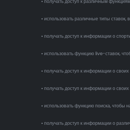
• получать доступ к различным функциям
• использовать различные типы ставок, 
• получать доступ к информации о спорт
• использовать функцию live-ставок, чт
• получать доступ к информации о своих 
• получать доступ к информации о своих
• использовать функцию поиска, чтобы
• получать доступ к информации о разли