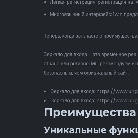
Легкая регистрация: регистрация на 
Многоязычный интерфейс: 1win предла
Теперь, когда вы знаете о преимуществах
Зеркало для входа – это временное реше
стране или регионе. Мы рекомендуем исп
безопасным, чем официальный сайт.
Зеркало для входа: https://www.ulr
Зеркало для входа: https://www.ulrg
Преимущества 
Уникальные функц