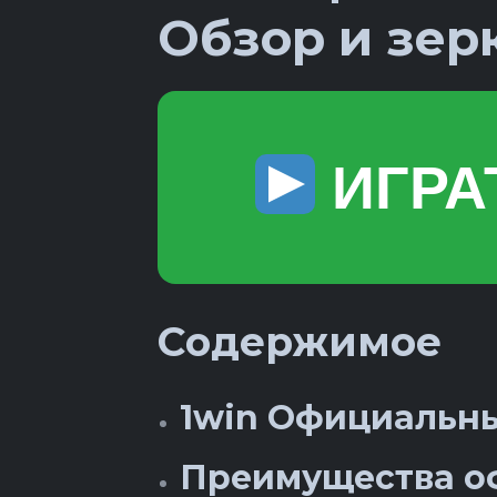
Обзор и зер
ИГРА
Содержимое
1win Официальны
Преимущества оф