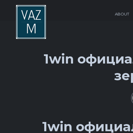
ABOUT
1win официа
зе
1win официа