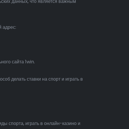
ьских данных, что является важным
 адрес:
ного сайта 1win.
соб делать ставки на спорт и играть в
иды спорта, играть в онлайн-казино и