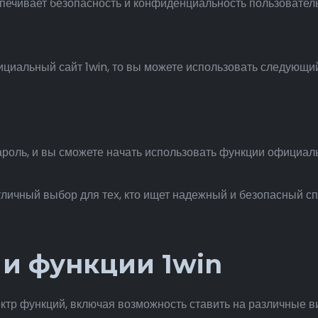
спечивает безопасность и конфиденциальность пользовател
ициальный сайт 1win, то вы можете использовать следующий
ароль, и вы сможете начать использовать функции официаль
тличный выбор для тех, кто ищет надежный и безопасный спо
и функции 1win
ектр функций, включая возможность ставить на различные в