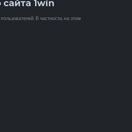
сайта 1win
ользователей. В частности, на этом