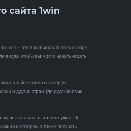
 сайта 1win
то 1win – это ваш выбор. В этом обзоре
я входа, чтобы вы могли начать играть
вки, онлайн-казино и лотереи.
сии и других стран, где русский язык
м легко найти то, что им нужно. Он
казино и лотереи, а также получать