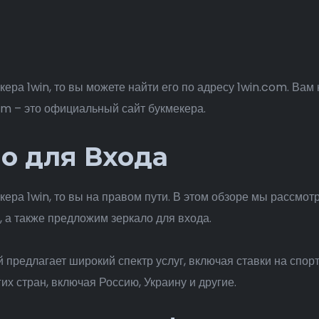
ра 1win, то вы можете найти его по адресу 1win.com. Вам 
om – это официальный сайт букмекера.
о для Входа
ера 1win, то вы на правом пути. В этом обзоре мы рассмо
 а также предложим зеркало для входа.
й предлагает широкий спектр услуг, включая ставки на спор
их стран, включая Россию, Украину и другие.