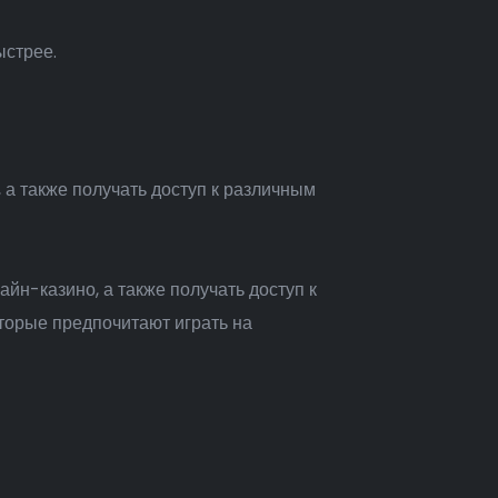
ыстрее.
, а также получать доступ к различным
айн-казино, а также получать доступ к
оторые предпочитают играть на