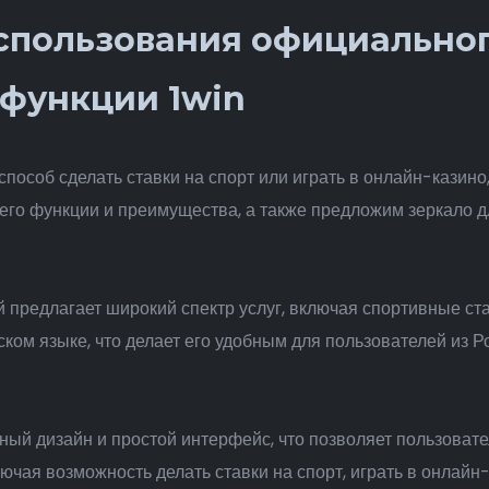
пользования официального
функции 1win
особ сделать ставки на спорт или играть в онлайн-казино, 
его функции и преимущества, а также предложим зеркало дл
й предлагает широкий спектр услуг, включая спортивные ста
ом языке, что делает его удобным для пользователей из Рос
й дизайн и простой интерфейс, что позволяет пользователя
ючая возможность делать ставки на спорт, играть в онлайн-