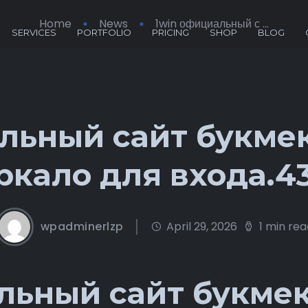
Home
News
1win официальный с ...
SERVICES
PORTFOLIO
PRICING
SHOP
BLOG
льный сайт букме
ркало для входа.4
wpadminerlzp
April 29, 2026
1 min rea
льный сайт букме