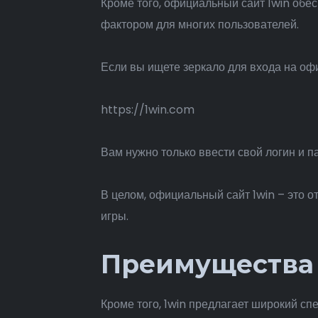
Кроме того, официальный сайт 1win обе
фактором для многих пользователей.
Если вы ищете зеркало для входа на оф
https://1win.com
Вам нужно только ввести свой логин и п
В целом, официальный сайт 1win – это о
игры.
Преимущества 
Кроме того, 1win предлагает широкий сп