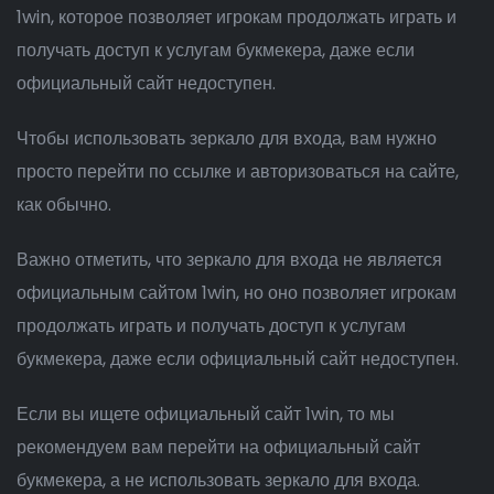
1win, которое позволяет игрокам продолжать играть и
получать доступ к услугам букмекера, даже если
официальный сайт недоступен.
Чтобы использовать зеркало для входа, вам нужно
просто перейти по ссылке и авторизоваться на сайте,
как обычно.
Важно отметить, что зеркало для входа не является
официальным сайтом 1win, но оно позволяет игрокам
продолжать играть и получать доступ к услугам
букмекера, даже если официальный сайт недоступен.
Если вы ищете официальный сайт 1win, то мы
рекомендуем вам перейти на официальный сайт
букмекера, а не использовать зеркало для входа.