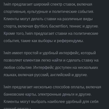
1win предлагает широкий спектр ставок, включая
спортивные, культурные и политические события.
Клиенты могут делать ставки на различные виды
спорта, включая футбол, баскетбол, теннис и другие.
Кроме того, 1win предлагает ставки на политические
события, такие как выборы и референдумы.
1win имеет простой и удобный интерфейс, который
позволяет клиентам легко найти и сделать ставку на
любое событие. Интерфейс доступен на нескольких
языках, включая русский, английский и другие.
1win предлагает несколько способов оплаты, включая
банковские карты, электронные деньги и другие.
Клиенты могут выбрать наиболее удобный для себя
способ оплаты.