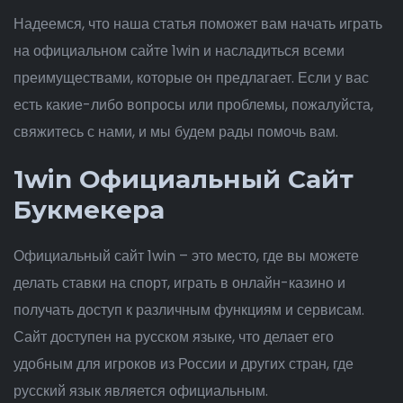
Надеемся, что наша статья поможет вам начать играть
на официальном сайте 1win и насладиться всеми
преимуществами, которые он предлагает. Если у вас
есть какие-либо вопросы или проблемы, пожалуйста,
свяжитесь с нами, и мы будем рады помочь вам.
1win Официальный Сайт
Букмекера
Официальный сайт 1win – это место, где вы можете
делать ставки на спорт, играть в онлайн-казино и
получать доступ к различным функциям и сервисам.
Сайт доступен на русском языке, что делает его
удобным для игроков из России и других стран, где
русский язык является официальным.