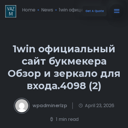
Home
News
1win официальный с ...
Get A Quote
1win официальный
сайт букмекера
Обзор и зеркало для
входа.4098 (2)
wpadminerlzp
April 23, 2026
1 min read