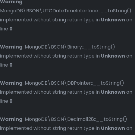
Warning
:
MongoDB\BSON\UTCDateTimeInterface::__toString()
implemented without string return type in
Unknown
on
line
0
Warning
: MongoDB\BSON\Binary::__toString()
implemented without string return type in
Unknown
on
line
0
Warning
: MongoDB\BSON\DBPointer::__toString()
implemented without string return type in
Unknown
on
line
0
Warning
: MongoDB\BSON\Decimal128::__toString()
implemented without string return type in
Unknown
on