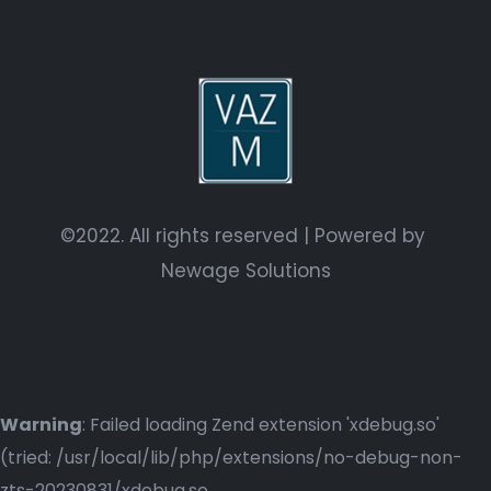
©2022. All rights reserved | Powered by
Newage Solutions
Warning
: Failed loading Zend extension 'xdebug.so'
(tried: /usr/local/lib/php/extensions/no-debug-non-
zts-20230831/xdebug.so