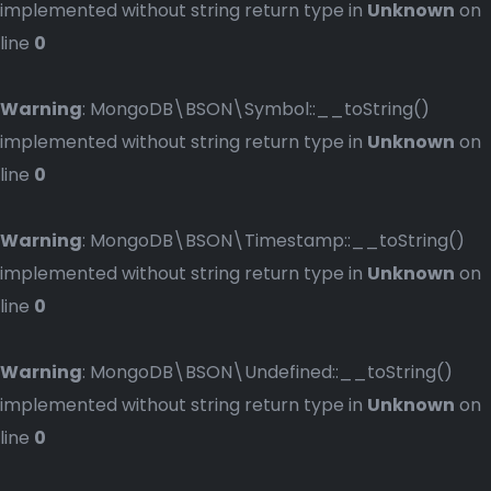
implemented without string return type in
Unknown
on
line
0
Warning
: MongoDB\BSON\Symbol::__toString()
implemented without string return type in
Unknown
on
line
0
Warning
: MongoDB\BSON\Timestamp::__toString()
implemented without string return type in
Unknown
on
line
0
Warning
: MongoDB\BSON\Undefined::__toString()
implemented without string return type in
Unknown
on
line
0