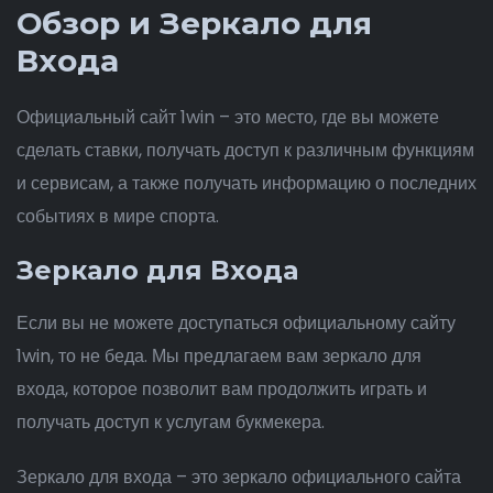
Обзор и Зеркало для
Входа
Официальный сайт 1win – это место, где вы можете
сделать ставки, получать доступ к различным функциям
и сервисам, а также получать информацию о последних
событиях в мире спорта.
Зеркало для Входа
Если вы не можете доступаться официальному сайту
1win, то не беда. Мы предлагаем вам зеркало для
входа, которое позволит вам продолжить играть и
получать доступ к услугам букмекера.
Зеркало для входа – это зеркало официального сайта