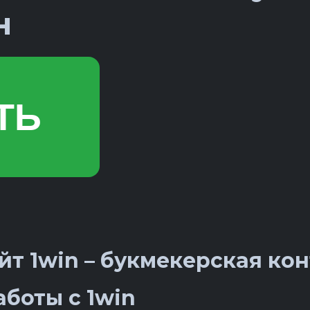
н
ТЬ
т 1win – букмекерская ко
боты с 1win