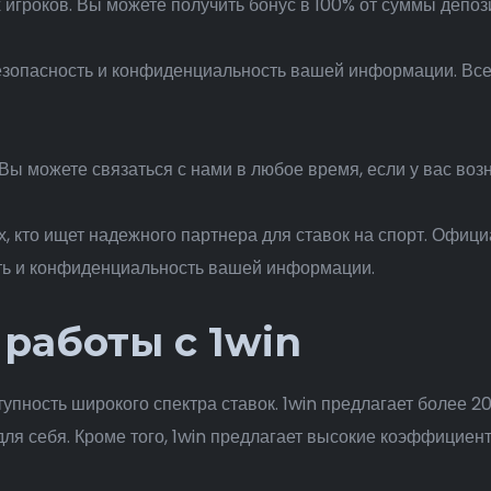
 игроков. Вы можете получить бонус в 100% от суммы депоз
езопасность и конфиденциальность вашей информации. Все
 Вы можете связаться с нами в любое время, если у вас во
ех, кто ищет надежного партнера для ставок на спорт. Офиц
сть и конфиденциальность вашей информации.
работы с 1win
упность широкого спектра ставок. 1win предлагает более 20
ля себя. Кроме того, 1win предлагает высокие коэффициент