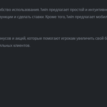
ство использования. 1win предлагает простой и интуитив
ункции и сделать ставки. Кроме того, 1win предлагает моб
онусов и акций, которые помогают игрокам увеличить свой б
ояльных клиентов.