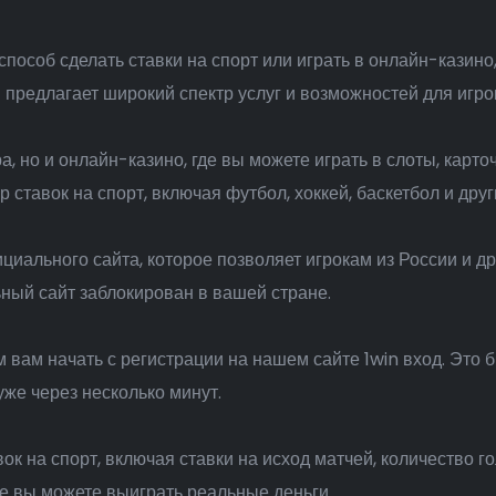
пособ сделать ставки на спорт или играть в онлайн-казино
 предлагает широкий спектр услуг и возможностей для игрок
ра, но и онлайн-казино, где вы можете играть в слоты, кар
ставок на спорт, включая футбол, хоккей, баскетбол и друг
циального сайта, которое позволяет игрокам из России и др
ный сайт заблокирован в вашей стране.
 вам начать с регистрации на нашем сайте 1win вход. Это б
уже через несколько минут.
к на спорт, включая ставки на исход матчей, количество го
де вы можете выиграть реальные деньги.