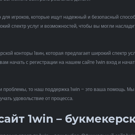
о для игроков, которые ищут надежный и безопасный способ 
кий спектр услуг и возможностей, чтобы вы могли насладит
рской конторы 1вин, которая предлагает широкий спектр усл
ам начать с регистрации на нашем сайте 1win вход и начать
 проблемы, то наш поддержка 1win – это ваша помощь. Мы
учать удовольствие от процесса.
айт 1win – букмекерск