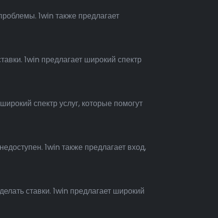
проблемы. 1win также предлагает
тавки. 1win предлагает широкий спектр
 широкий спектр услуг, которые помогут
недоступен. 1win также предлагает вход,
делать ставки. 1win предлагает широкий