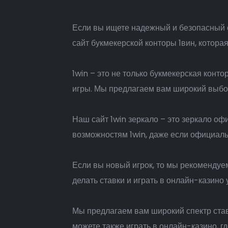
Если вы ищете надежный и безопасный с
сайт букмекерской конторы 1вин, которая
1win – это не только букмекерская конто
игры. Мы предлагаем вам широкий выбор 
Наш сайт 1win зеркало – это зеркало офи
возможностям 1win, даже если официаль
Если вы новый игрок, то мы рекомендуем
делать ставки и играть в онлайн-казино 
Мы предлагаем вам широкий спектр ставо
можете также играть в онлайн-казино, г