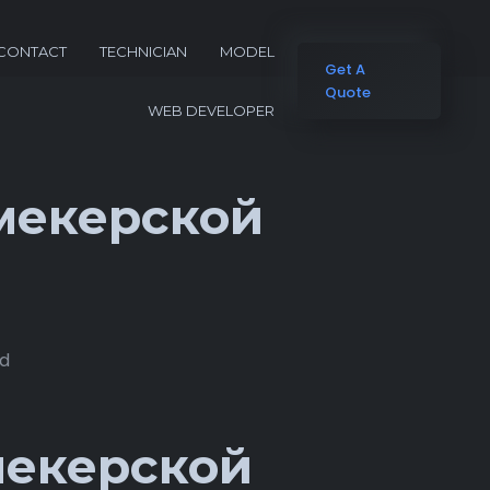
CONTACT
TECHNICIAN
MODEL
Get A
Quote
WEB DEVELOPER
мекерской
0
ad
мекерской