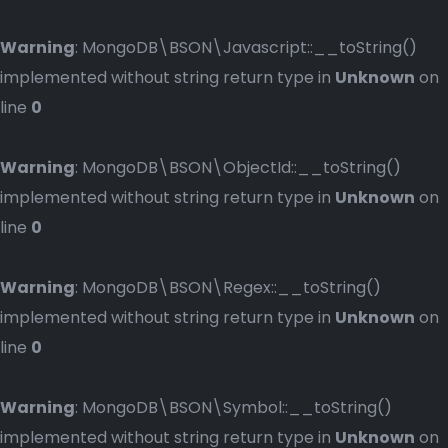
Warning
: MongoDB\BSON\Javascript::__toString()
implemented without string return type in
Unknown
on
line
0
Warning
: MongoDB\BSON\ObjectId::__toString()
implemented without string return type in
Unknown
on
line
0
Warning
: MongoDB\BSON\Regex::__toString()
implemented without string return type in
Unknown
on
line
0
Warning
: MongoDB\BSON\Symbol::__toString()
implemented without string return type in
Unknown
on