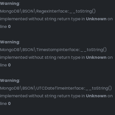
Warning
:
MongoDB\BSON\RegexInterface::__toString()
implemented without string return type in
Unknown
on
line
0
Warning
:
MongoDB\BSON\TimestampInterface::__toString()
implemented without string return type in
Unknown
on
line
0
Warning
:
MongoDB\BSON\UTCDateTimeInterface::__toString()
implemented without string return type in
Unknown
on
line
0