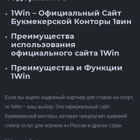
1Win – Официальный Сайт
Букмекерской Конторы 1вин
Преимущества
использования
официального сайта 1Win
Преимущества и Функции
1Win
Если вы ищете надежный партнер для ставок на спорт,
то 1Win – ваш выбор. Это официальный сайт
букмекерской конторы, которая предлагает широкий
спектр услуг для игроков из России и других стран.