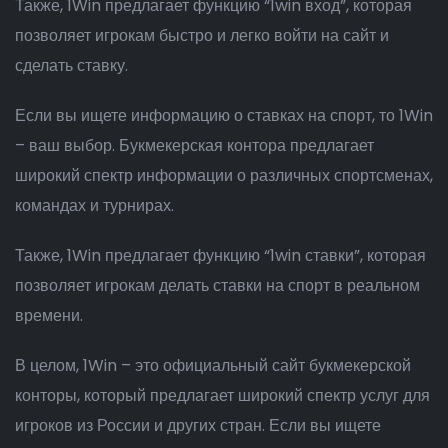
Также, 1Win предлагает функцию “1win вход”, которая
позволяет игрокам быстро и легко войти на сайт и
сделать ставку.
Если вы ищете информацию о ставках на спорт, то 1Win
– ваш выбор. Букмекерская контора предлагает
широкий спектр информации о различных спортсменах,
командах и турнирах.
Также, 1Win предлагает функцию “1win ставки”, которая
позволяет игрокам делать ставки на спорт в реальном
времени.
В целом, 1Win – это официальный сайт букмекерской
конторы, который предлагает широкий спектр услуг для
игроков из России и других стран. Если вы ищете