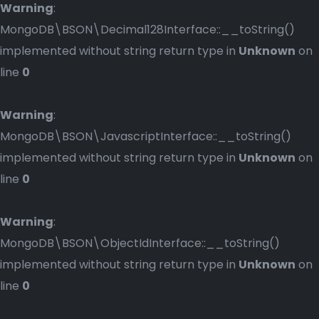
Warning
:
MongoDB\BSON\Decimal128Interface::__toString()
implemented without string return type in
Unknown
on
line
0
Warning
:
MongoDB\BSON\JavascriptInterface::__toString()
implemented without string return type in
Unknown
on
line
0
Warning
:
MongoDB\BSON\ObjectIdInterface::__toString()
implemented without string return type in
Unknown
on
line
0