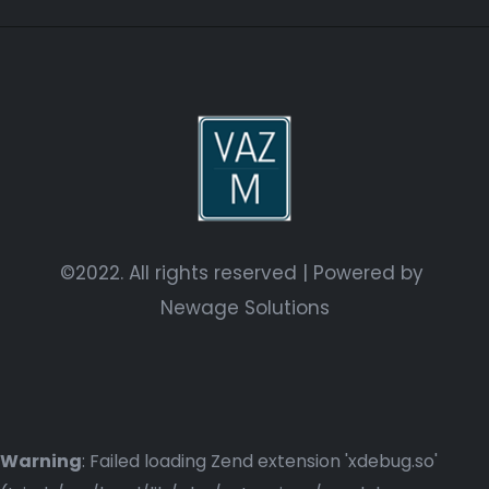
©2022. All rights reserved | Powered by
Newage Solutions
Warning
: Failed loading Zend extension 'xdebug.so'