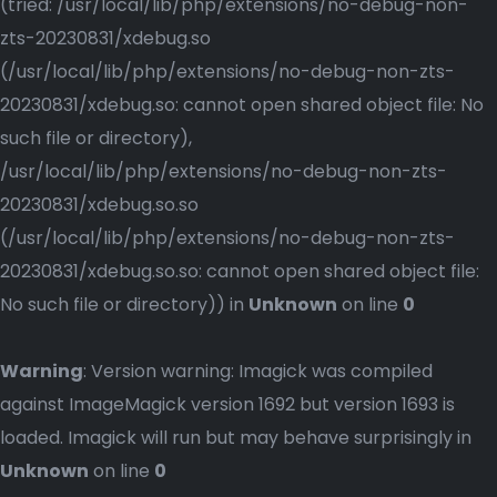
(tried: /usr/local/lib/php/extensions/no-debug-non-
zts-20230831/xdebug.so
(/usr/local/lib/php/extensions/no-debug-non-zts-
20230831/xdebug.so: cannot open shared object file: No
such file or directory),
/usr/local/lib/php/extensions/no-debug-non-zts-
20230831/xdebug.so.so
(/usr/local/lib/php/extensions/no-debug-non-zts-
20230831/xdebug.so.so: cannot open shared object file:
No such file or directory)) in
Unknown
on line
0
Warning
: Version warning: Imagick was compiled
against ImageMagick version 1692 but version 1693 is
loaded. Imagick will run but may behave surprisingly in
Unknown
on line
0