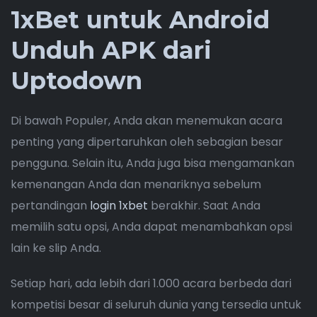
1xBet untuk Android
Unduh APK dari
Uptodown
Di bawah Populer, Anda akan menemukan acara
penting yang dipertaruhkan oleh sebagian besar
pengguna. Selain itu, Anda juga bisa mengamankan
kemenangan Anda dan menariknya sebelum
pertandingan
login 1xbet
berakhir. Saat Anda
memilih satu opsi, Anda dapat menambahkan opsi
lain ke slip Anda.
Setiap hari, ada lebih dari 1.000 acara berbeda dari
kompetisi besar di seluruh dunia yang tersedia untuk