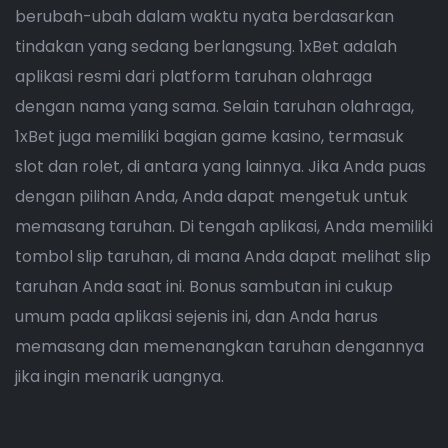
berubah-ubah dalam waktu nyata berdasarkan
tindakan yang sedang berlangsung. 1xBet adalah
aplikasi resmi dari platform taruhan olahraga
dengan nama yang sama. Selain taruhan olahraga,
1xBet juga memiliki bagian game kasino, termasuk
slot dan rolet, di antara yang lainnya. Jika Anda puas
dengan pilihan Anda, Anda dapat mengetuk untuk
memasang taruhan. Di tengah aplikasi, Anda memiliki
tombol slip taruhan, di mana Anda dapat melihat slip
taruhan Anda saat ini. Bonus sambutan ini cukup
umum pada aplikasi sejenis ini, dan Anda harus
memasang dan memenangkan taruhan dengannya
jika ingin menarik uangnya.