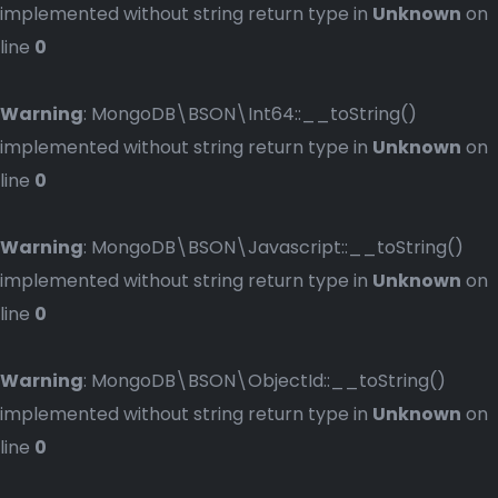
implemented without string return type in
Unknown
on
line
0
Warning
: MongoDB\BSON\Int64::__toString()
implemented without string return type in
Unknown
on
line
0
Warning
: MongoDB\BSON\Javascript::__toString()
implemented without string return type in
Unknown
on
line
0
Warning
: MongoDB\BSON\ObjectId::__toString()
implemented without string return type in
Unknown
on
line
0