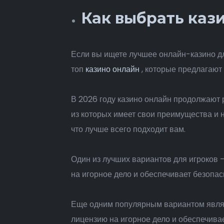
Как выбрать каз
Если вы ищете лучшее онлайн-казино для
топ
казино онлайн
, которые предлагают 
В 2026 году казино онлайн продолжают р
из которых имеет свои преимущества и 
что лучше всего подходит вам.
Один из лучших вариантов для игроков – 
на игорное дело и обеспечивает безопас
Еще одним популярным вариантом являетс
лицензию на игорное дело и обеспечива