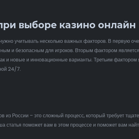
ри выборе казино онлайн
нужно учитывать несколько важных факторов. В первую очер
онным и безопасным для игроков. Вторым фактором является
 так и новые и инновационные варианты. Третьим фактором 
ной 24/7.
ов из России – это сложный процесс, который требует тщат
ша статья поможет вам в этом процессе и поможет вам найт