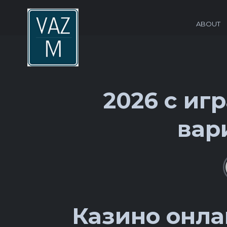
ABOUT
2026 с иг
вар
Казино онлай