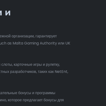
и и
жной организации, гарантирует
such as Malta Gaming Authority или UK
слоты, карточные игры и рулетку,
тных разработчиков, таких как NetEnt,
екательные бонусы и программы
ино, которое предлагает бонусы для