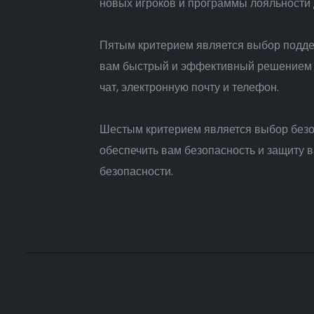
новых игроков и программы лояльности 
Пятым критерием является выбор подде
вам быстрый и эффективный решением лю
чат, электронную почту и телефон.
Шестым критерием является выбор безо
обеспечить вам безопасность и защиту 
безопасности.