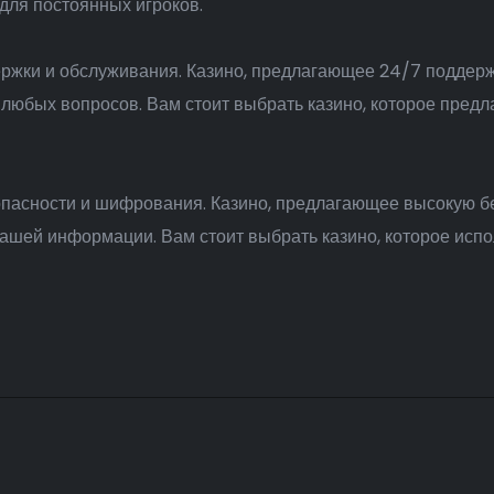
для постоянных игроков.
ржки и обслуживания. Казино, предлагающее 24/7 поддерж
бых вопросов. Вам стоит выбрать казино, которое предла
пасности и шифрования. Казино, предлагающее высокую б
вашей информации. Вам стоит выбрать казино, которое исп