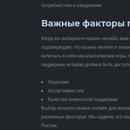
потребностям и ожиданиям.
Важные факторы п
Когда вы выбираете казино онлайн, вам 
подтверждает, что казино является зак
включать в себя как классические игры,
поддержки, которая должна быть доступ
Лицензия
Ассортимент игр
Качество клиентской поддержки
Выбор лучшего казино онлайн для игрок
различных факторов. Мы надеем, что на
России.