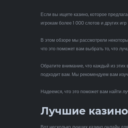
Если вы ищете казино, которое предлага
игрокам более 1 000 слотов и других игр
В этом обзоре мы рассмотрели некоторые
что это поможет вам выбрать то, что луч
Обратите внимание, что каждый из этих 
подходит вам. Мы рекомендуем вам изучи
Надеемся, что это поможет вам найти лу
Лучшие казино
Вот несколько лучших казино онлайн для