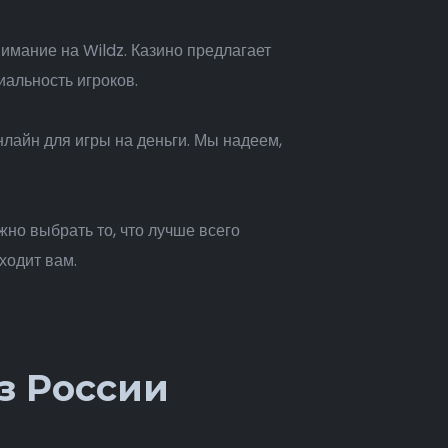
нимание на Wildz. Казино предлагает
иальность игроков.
нлайн для игры на деньги. Мы надеем,
жно выбрать то, что лучше всего
ходит вам.
з России