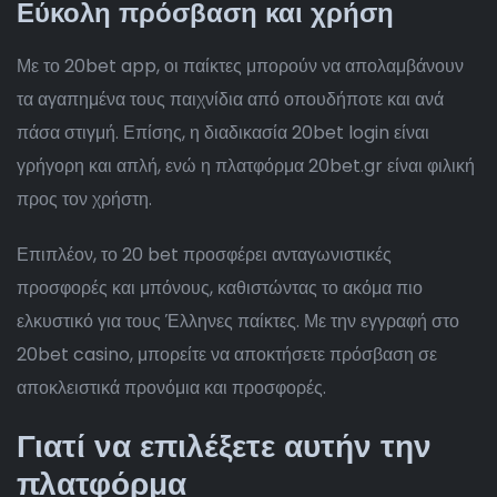
Εύκολη πρόσβαση και χρήση
Με το 20bet app, οι παίκτες μπορούν να απολαμβάνουν
τα αγαπημένα τους παιχνίδια από οπουδήποτε και ανά
πάσα στιγμή. Επίσης, η διαδικασία 20bet login είναι
γρήγορη και απλή, ενώ η πλατφόρμα 20bet.gr είναι φιλική
προς τον χρήστη.
Επιπλέον, το 20 bet προσφέρει ανταγωνιστικές
προσφορές και μπόνους, καθιστώντας το ακόμα πιο
ελκυστικό για τους Έλληνες παίκτες. Με την εγγραφή στο
20bet casino, μπορείτε να αποκτήσετε πρόσβαση σε
αποκλειστικά προνόμια και προσφορές.
Γιατί να επιλέξετε αυτήν την
πλατφόρμα