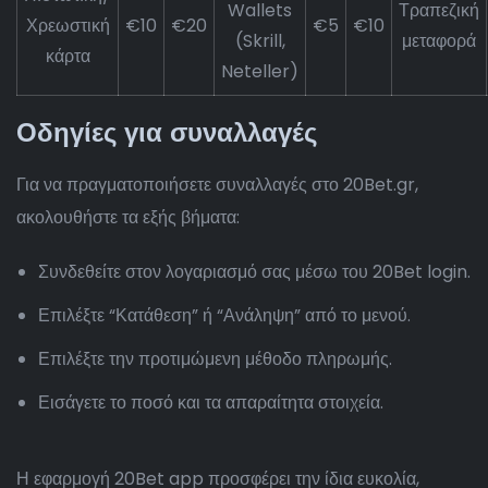
Wallets
Τραπεζική
Χρεωστική
€10
€20
€5
€10
(Skrill,
μεταφορά
κάρτα
Neteller)
Οδηγίες για συναλλαγές
Για να πραγματοποιήσετε συναλλαγές στο 20Bet.gr,
ακολουθήστε τα εξής βήματα:
Συνδεθείτε στον λογαριασμό σας μέσω του 20Bet login.
Επιλέξτε “Κατάθεση” ή “Ανάληψη” από το μενού.
Επιλέξτε την προτιμώμενη μέθοδο πληρωμής.
Εισάγετε το ποσό και τα απαραίτητα στοιχεία.
Η εφαρμογή 20Bet app προσφέρει την ίδια ευκολία,