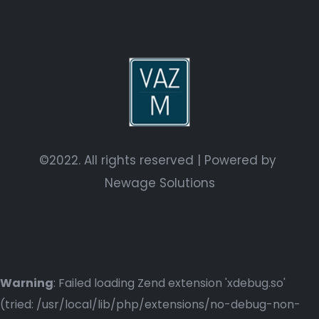
©2022. All rights reserved | Powered by
Newage Solutions
Warning
: Failed loading Zend extension 'xdebug.so'
(tried: /usr/local/lib/php/extensions/no-debug-non-