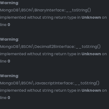
Warning
:
MongoDB\BSON\BinaryInterface::__toString()
implemented without string return type in
Unknown
on
line
0
Warning
:
MongoDB\BSON\Decimal128Interface::__toString()
implemented without string return type in
Unknown
on
line
0
Warning
:
MongoDB\BSON\JavascriptInterface::__toString()
implemented without string return type in
Unknown
on
line
0