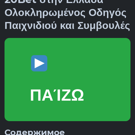
Ολοκληρωμένος Οδηγός
Παιχνιδιού και Συμβουλές
ΠΑΊΖΩ
Содержимое