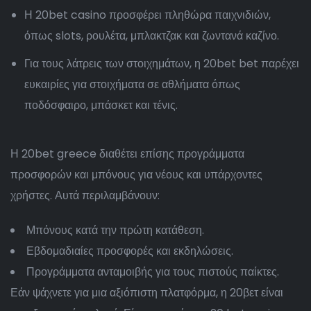
Η 20bet casino προσφέρει πληθώρα παιχνιδιών,
όπως slots, ρουλέτα, μπλακτζακ και ζωντανά καζίνο.
Για τους λάτρεις των στοιχημάτων, η 20bet bet παρέχει
ευκαιρίες για στοιχήματα σε αθλήματα όπως
ποδόσφαιρο, μπάσκετ και τένις.
Η 20bet greece διαθέτει επίσης προγράμματα
προσφορών και μπόνους για νέους και υπάρχοντες
χρήστες. Αυτά περιλαμβάνουν:
Μπόνους κατά την πρώτη κατάθεση.
Εβδομαδιαίες προσφορές και εκδηλώσεις.
Προγράμματα ανταμοιβής για τους πιστούς παίκτες.
Εάν ψάχνετε για μια αξιόπιστη πλατφόρμα, η 20βετ είναι