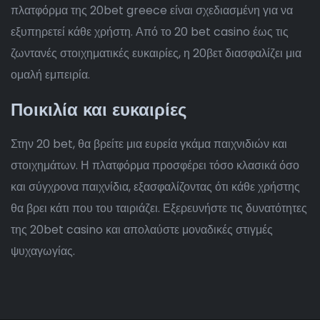
πλατφόρμα της 20bet greece είναι σχεδιασμένη για να
εξυπηρετεί κάθε χρήστη. Από το 20 bet casino έως τις
ζωντανές στοιχηματικές ευκαιρίες, η 20βετ διασφαλίζει μια
ομαλή εμπειρία.
Ποικιλία και ευκαιρίες
Στην 20 bet, θα βρείτε μια ευρεία γκάμα παιχνιδιών και
στοιχημάτων. Η πλατφόρμα προσφέρει τόσο κλασικά όσο
και σύγχρονα παιχνίδια, εξασφαλίζοντας ότι κάθε χρήστης
θα βρει κάτι που του ταιριάζει. Εξερευνήστε τις δυνατότητες
της 20bet casino και απολαύστε μοναδικές στιγμές
ψυχαγωγίας.