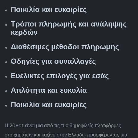
Ποικιλία και ευκαιρίες
Τρόποι πληρωμής και ανάληψης
κερδών
Διαθέσιμες μέθοδοι πληρωμής
Οδηγίες για συναλλαγές
Ευέλικτες επιλογές για εσάς
Απλότητα και ευκολία
Ποικιλία και ευκαιρίες
Η 20Bet είναι μια από τις πιο δημοφιλείς πλατφόρμες
στοιχημάτων και καζίνο στην Ελλάδα, προσφέροντας μια